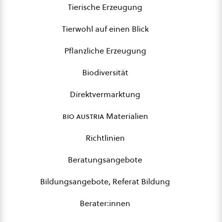
Tierische Erzeugung
Tierwohl auf einen Blick
Pflanzliche Erzeugung
Biodiversität
Direktvermarktung
bio austria
Materialien
Richtlinien
Beratungsangebote
Bildungsangebote, Referat Bildung
Berater:innen