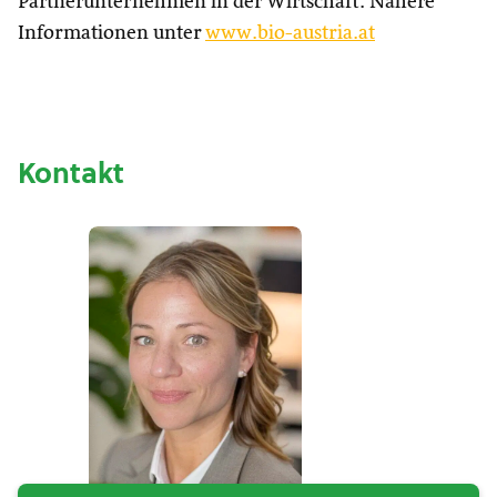
Partnerunternehmen in der Wirtschaft. Nähere
Informationen unter
www.bio-austria.at
Kontakt