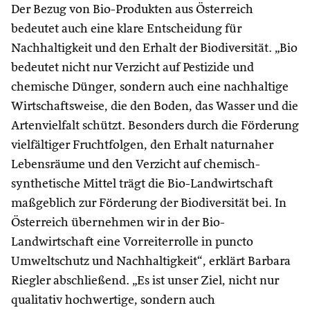
Der Bezug von Bio-Produkten aus Österreich
bedeutet auch eine klare Entscheidung für
Nachhaltigkeit und den Erhalt der Biodiversität. „Bio
bedeutet nicht nur Verzicht auf Pestizide und
chemische Dünger, sondern auch eine nachhaltige
Wirtschaftsweise, die den Boden, das Wasser und die
Artenvielfalt schützt. Besonders durch die Förderung
vielfältiger Fruchtfolgen, den Erhalt naturnaher
Lebensräume und den Verzicht auf chemisch-
synthetische Mittel trägt die Bio-Landwirtschaft
maßgeblich zur Förderung der Biodiversität bei. In
Österreich übernehmen wir in der Bio-
Landwirtschaft eine Vorreiterrolle in puncto
Umweltschutz und Nachhaltigkeit“, erklärt Barbara
Riegler abschließend. „Es ist unser Ziel, nicht nur
qualitativ hochwertige, sondern auch