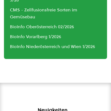
CMS - Zellfusionsfreie Sorten im
Gemüsebau
BioInfo Oberösterreich 02/2026
BioInfo Vorarlberg 1/2026
BioInfo Niederösterreich und Wien 1/2026
Neuigkeiten