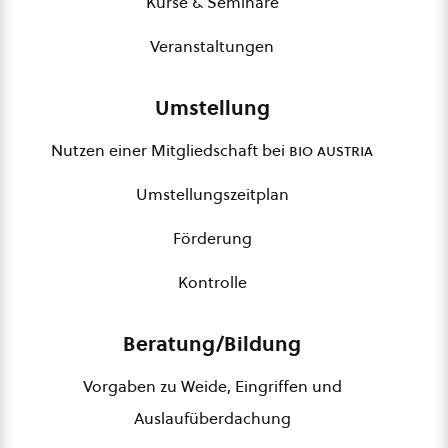
Kurse & Seminare
Veranstaltungen
Umstellung
Nutzen einer Mitgliedschaft bei
bio austria
Umstellungszeitplan
Förderung
Kontrolle
Beratung/Bildung
Vorgaben zu Weide, Eingriffen und
Auslaufüberdachung