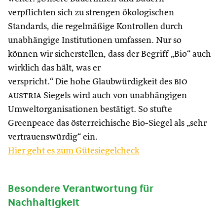
verpflichten sich zu strengen ökologischen
Standards, die regelmäßige Kontrollen durch
unabhängige Institutionen umfassen. Nur so
können wir sicherstellen, dass der Begriff „Bio“ auch
wirklich das hält, was er
verspricht.“ Die hohe Glaubwürdigkeit des
bio
austria
Siegels wird auch von unabhängigen
Umweltorganisationen bestätigt. So stufte
Greenpeace das österreichische Bio-Siegel als „sehr
vertrauenswürdig“ ein.
Hier geht es zum Gütesiegelcheck
Besondere Verantwortung für
Nachhaltigkeit