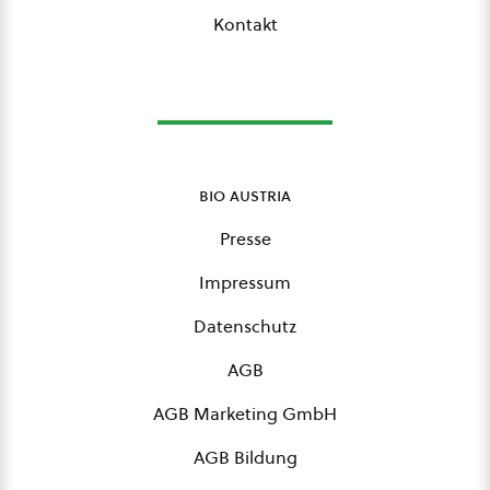
Kontakt
bio austria
Presse
Impressum
Datenschutz
AGB
AGB Marketing GmbH
AGB Bildung