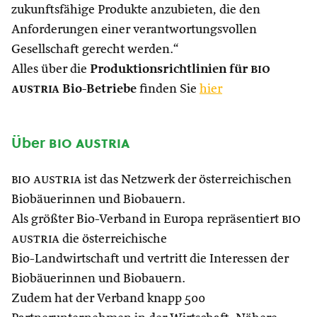
zukunftsfähige Produkte anzubieten, die den
Anforderungen einer verantwortungsvollen
Gesellschaft gerecht werden.“
Alles über die
Produktionsrichtlinien für
bio
austria
Bio-Betriebe
finden Sie
hier
Über
bio austria
bio austria
ist das Netzwerk der österreichischen
Biobäuerinnen und Biobauern.
Als größter Bio-Verband in Europa repräsentiert
bio
austria
die österreichische
Bio-Landwirtschaft und vertritt die Interessen der
Biobäuerinnen und Biobauern.
Zudem hat der Verband knapp 500