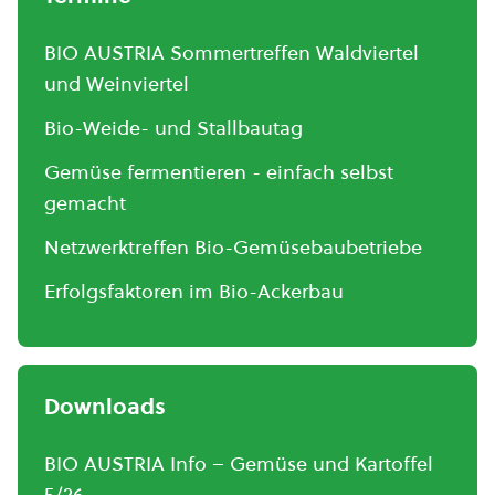
BIO AUSTRIA Sommertreffen Waldviertel
und Weinviertel
Bio-Weide- und Stallbautag
Gemüse fermentieren - einfach selbst
gemacht
Netzwerktreffen Bio-Gemüsebaubetriebe
Erfolgsfaktoren im Bio-Ackerbau
Downloads
BIO AUSTRIA Info – Gemüse und Kartoffel
5/26