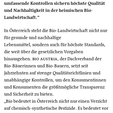
umfassende Kontrollen sichern höchste Qualität
und Nachhaltigkeit in der heimischen Bio-
Landwirtschaft.“
In Österreich steht die Bio-Landwirtschaft nicht nur
für gesunde und nachhaltige
Lebensmittel, sondern auch für höchste Standards,
die weit über die gesetzlichen Vorgaben
hinausgehen.
bio austria
, der Dachverband der
Bio-Bäuerinnen und Bio-Bauern, setzt seit
Jahrzehnten auf strenge Qualitätsrichtlinien und
unabhängige Kontrollen, um den Konsumentinnen
und Konsumenten die größtmögliche Transparenz
und Sicherheit zu bieten.
„Bio bedeutet in Österreich nicht nur einen Verzicht
auf chemisch-synthetische Pestizide. Es bedeutet vor