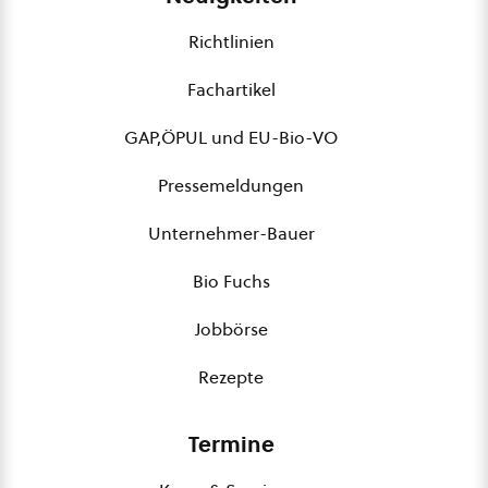
Richtlinien
Fachartikel
GAP,ÖPUL und EU-Bio-VO
Pressemeldungen
Unternehmer-Bauer
Bio Fuchs
Jobbörse
Rezepte
Termine