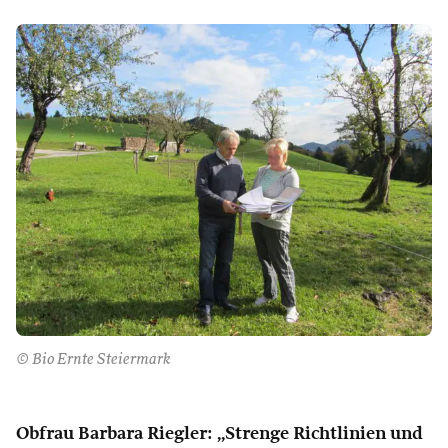
© Bio Ernte Steiermark
Obfrau Barbara Riegler: „Strenge Richtlinien und