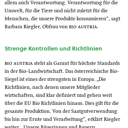
allem auch Verantwortung. Verantwortung für die
Umwelt, für die Tiere und nicht zuletzt für die
Menschen, die unsere Produkte konsumieren“, sagt
Barbara Riegler, Obfrau von
bio austria
.
Strenge Kontrollen und Richtlinien
bio austria
steht als Garant für höchste Standards
in der Bio-Landwirtschaft. Das österreichische Bio-
Siegel ist eines der strengsten in Europa. „Die
Richtlinien, nach denen unsere Mitglieder
wirtschaften, sind klar definiert und gehen weit
über die EU Bio Richtlinien hinaus. Dies gilt für die
gesamte Produktion. Von der Saatgutverwendung
bis hin zur Ernte und Verarbeitung“, erklärt Riegler
weiter. „Unsere Bäuerinnen und Bauern