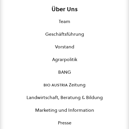
Über Uns
Team
Geschäftsführung
Vorstand
Agrarpolitik
BANG
bio austria
Zeitung
Landwirtschaft, Beratung & Bildung
Marketing und Information
Presse