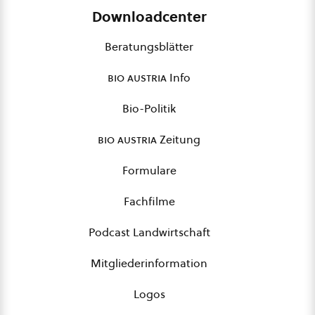
Downloadcenter
Beratungsblätter
bio austria
Info
Bio-Politik
bio austria
Zeitung
Formulare
Fachfilme
Podcast Landwirtschaft
Mitgliederinformation
Logos