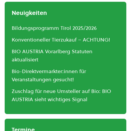
Neuigkeiten
Bildungsprogramm Tirol 2025/2026
Konventioneller Tierzukauf – ACHTUNG!
BIO AUSTRIA Vorarlberg Statuten
aktualisiert
Bio-Direktvermarkter:innen für
Veranstaltungen gesucht!
Zuschlag für neue Umsteller auf Bio: BIO
AUSTRIA sieht wichtiges Signal
Termine