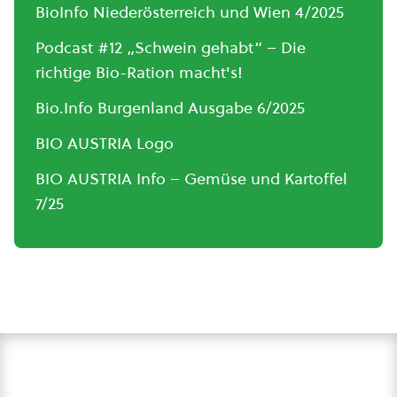
BioInfo Niederösterreich und Wien 4/2025
Podcast #12 „Schwein gehabt“ – Die
richtige Bio-Ration macht's!
Bio.Info Burgenland Ausgabe 6/2025
BIO AUSTRIA Logo
BIO AUSTRIA Info – Gemüse und Kartoffel
7/25