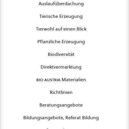
Auslaufüberdachung
Tierische Erzeugung
Tierwohl auf einen Blick
Pflanzliche Erzeugung
Biodiversität
Direktvermarktung
bio austria
Materialien
Richtlinien
Beratungsangebote
Bildungsangebote, Referat Bildung