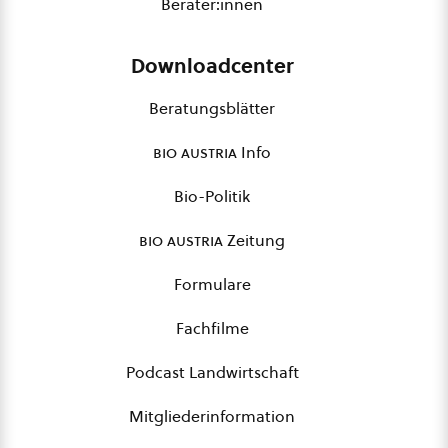
Berater:innen
Downloadcenter
Beratungsblätter
bio austria
Info
Bio-Politik
bio austria
Zeitung
Formulare
Fachfilme
Podcast Landwirtschaft
Mitgliederinformation