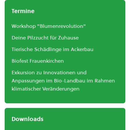
Termine
Workshop "Blumenrevolution"
Deine Pilzzucht für Zuhause
Tierische Schädlinge im Ackerbau
Biofest Frauenkirchen
Exkursion zu Innovationen und
Anpassungen im Bio-Landbau im Rahmen
klimatischer Veränderungen
Downloads