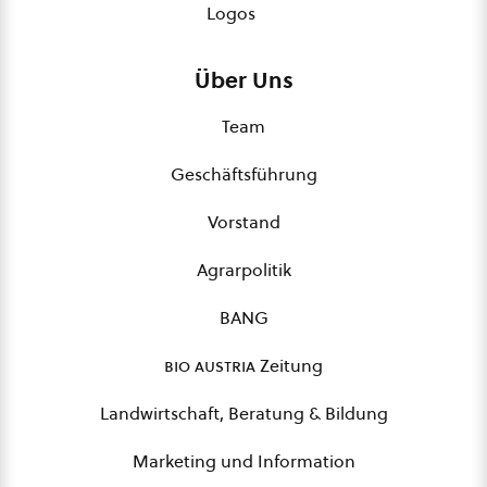
Logos
Über Uns
Team
Geschäftsführung
Vorstand
Agrarpolitik
BANG
bio austria
Zeitung
Landwirtschaft, Beratung & Bildung
Marketing und Information