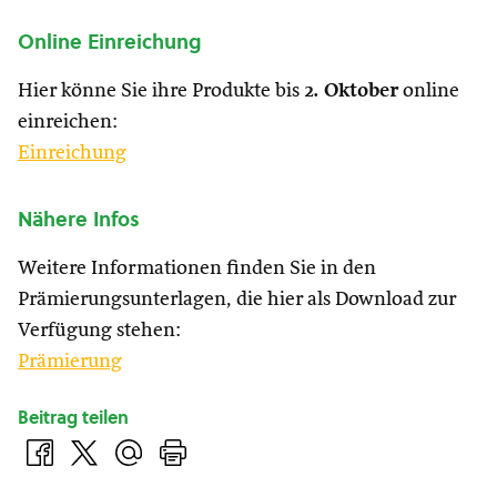
Online Einreichung
Hier könne Sie ihre Produkte bis
2. Oktober
online
einreichen:
Einreichung
Nähere Infos
Weitere Informationen finden Sie in den
Prämierungsunterlagen, die hier als Download zur
Verfügung stehen:
Prämierung
Beitrag teilen