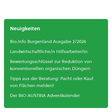
Neuigkeiten
Bio.Info Burgenland Ausgabe 2/2026
Landwirtschaftliche/n Hilfsarbeiter/in
Bewertungsschlüssel zur Reduktion von
konventionellen organischen Düngern
Tipps aus der Beratung: Pacht oder Kauf
von Flächen melden!
Der BIO AUSTRIA Adventkalender