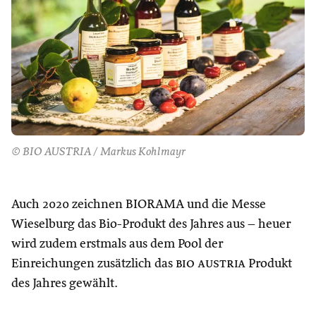
© BIO AUSTRIA / Markus Kohlmayr
Auch 2020 zeichnen BIORAMA und die Messe
Wieselburg das Bio-Produkt des Jahres aus – heuer
wird zudem erstmals aus dem Pool der
Einreichungen zusätzlich das
bio austria
Produkt
des Jahres gewählt.