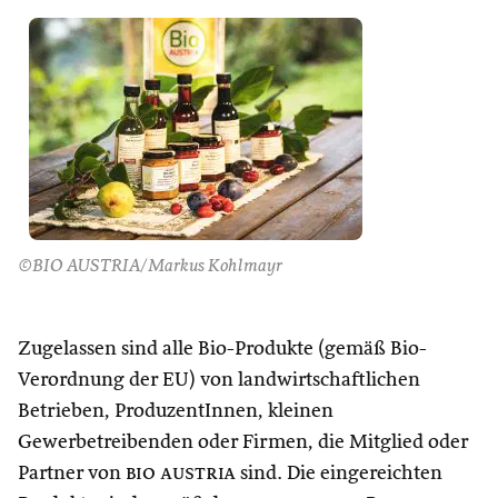
©BIO AUSTRIA/Markus Kohlmayr
Zugelassen sind alle Bio-Produkte (gemäß Bio-
Verordnung der EU) von landwirtschaftlichen
Betrieben, ProduzentInnen, kleinen
Gewerbetreibenden oder Firmen, die Mitglied oder
Partner von
bio austria
sind. Die eingereichten