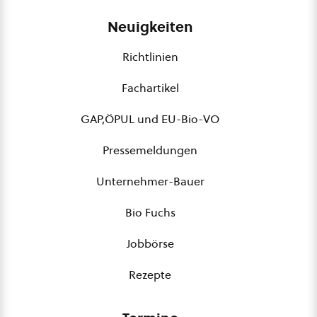
Neuigkeiten
Richtlinien
Fachartikel
GAP,ÖPUL und EU-Bio-VO
Pressemeldungen
Unternehmer-Bauer
Bio Fuchs
Jobbörse
Rezepte