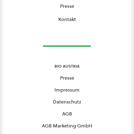
Presse
Kontakt
bio austria
Presse
Impressum
Datenschutz
AGB
AGB Marketing GmbH