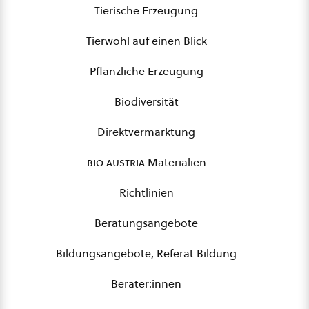
Tierische Erzeugung
Tierwohl auf einen Blick
Pflanzliche Erzeugung
Biodiversität
Direktvermarktung
bio austria
Materialien
Richtlinien
Beratungsangebote
Bildungsangebote, Referat Bildung
Berater:innen