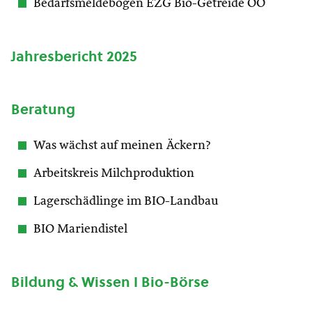
Bedarfsmeldebogen EZG Bio-Getreide OÖ
Jahresbericht 2025
Beratung
Was wächst auf meinen Äckern?
Arbeitskreis Milchproduktion
Lagerschädlinge im BIO-Landbau
BIO Mariendistel
Bildung & Wissen I Bio-Börse