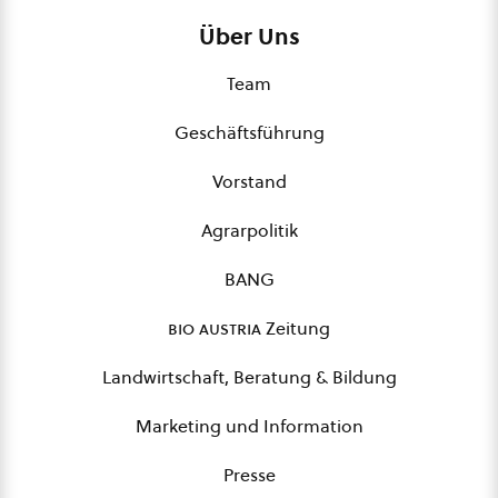
Über Uns
Team
Geschäftsführung
Vorstand
Agrarpolitik
BANG
bio austria
Zeitung
Landwirtschaft, Beratung & Bildung
Marketing und Information
Presse