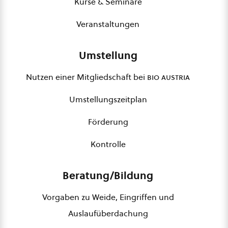
Kurse & Seminare
Veranstaltungen
Umstellung
Nutzen einer Mitgliedschaft bei
bio austria
Umstellungszeitplan
Förderung
Kontrolle
Beratung/Bildung
Vorgaben zu Weide, Eingriffen und
Auslaufüberdachung