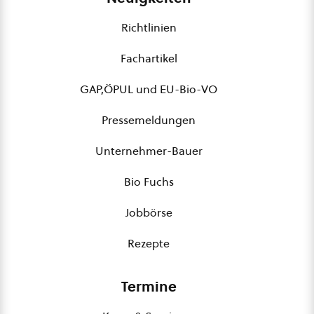
Richtlinien
Fachartikel
GAP,ÖPUL und EU-Bio-VO
Pressemeldungen
Unternehmer-Bauer
Bio Fuchs
Jobbörse
Rezepte
Termine