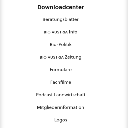
Downloadcenter
Beratungsblätter
bio austria
Info
Bio-Politik
bio austria
Zeitung
Formulare
Fachfilme
Podcast Landwirtschaft
Mitgliederinformation
Logos