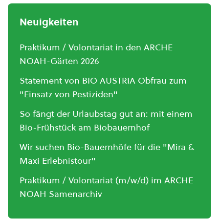
Neuigkeiten
Praktikum / Volontariat in den ARCHE
NOAH-Gärten 2026
Statement von BIO AUSTRIA Obfrau zum
"Einsatz von Pestiziden"
So fängt der Urlaubstag gut an: mit einem
Bio-Frühstück am Biobauernhof
Wir suchen Bio-Bauernhöfe für die "Mira &
Maxi Erlebnistour"
Praktikum / Volontariat (m/w/d) im ARCHE
NOAH Samenarchiv