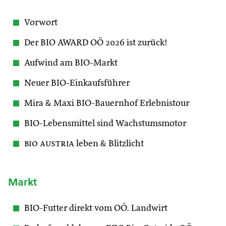
Vorwort
Der BIO AWARD OÖ 2026 ist zurück!
Aufwind am BIO-Markt
Neuer BIO-Einkaufsführer
Mira & Maxi BIO-Bauernhof Erlebnistour
BIO-Lebensmittel sind Wachstumsmotor
bio austria
leben & Blitzlicht
Markt
BIO-Futter direkt vom OÖ. Landwirt