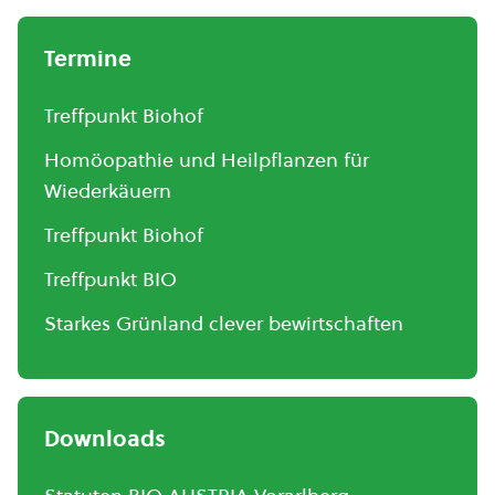
Termine
Treffpunkt Biohof
Homöopathie und Heilpflanzen für
Wiederkäuern
Treffpunkt Biohof
Treffpunkt BIO
Starkes Grünland clever bewirtschaften
Downloads