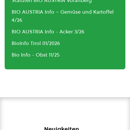
Statuten BIO AUSTRIA Vorarlberg
BIO AUSTRIA Info – Gemüse und Kartoffel
4/26
BIO AUSTRIA Info - Acker 3/26
BioInfo Tirol 01/2026
Bio Info - Obst 11/25
Neuigkeiten