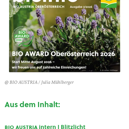
@ BIO AUSTRIA / Julia Mühlberger
Aus dem Inhalt:
bio austria
intern I Blitzlicht