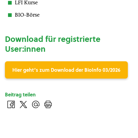
LFI Kurse
BIO-Börse
Download für registrierte
User:innen
Hier geht’s zum Download der BioInfo 03/2026
Beitrag teilen