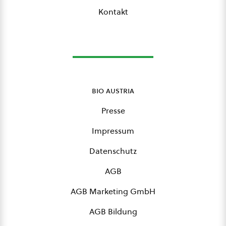
Kontakt
bio austria
Presse
Impressum
Datenschutz
AGB
AGB Marketing GmbH
AGB Bildung