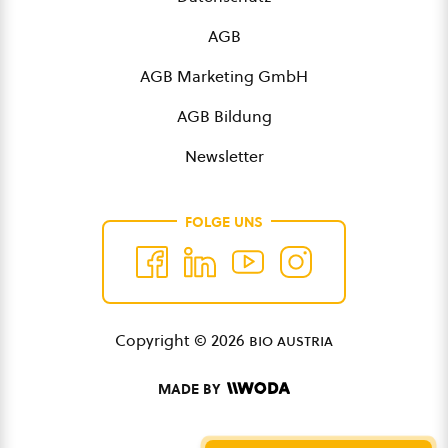
AGB
AGB Marketing GmbH
AGB Bildung
Newsletter
FOLGE UNS
Copyright © 2026
bio austria
MADE BY