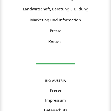
Landwirtschaft, Beratung & Bildung
Marketing und Information
Presse
Kontakt
bio austria
Presse
Impressum
Datenschutz