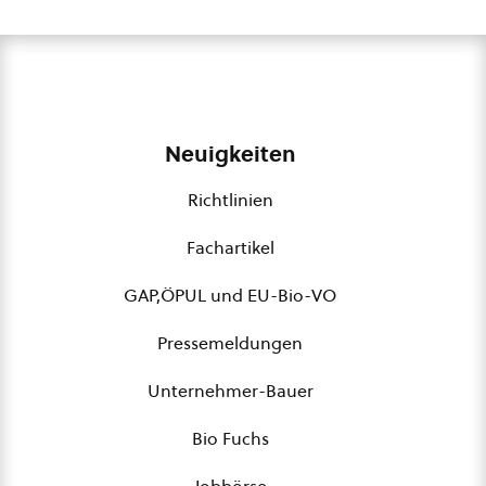
Neuigkeiten
Richtlinien
Fachartikel
GAP,ÖPUL und EU-Bio-VO
Pressemeldungen
Unternehmer-Bauer
Bio Fuchs