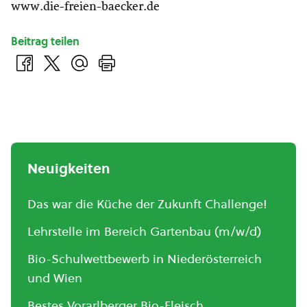
www.die-freien-baecker.de
Beitrag teilen
Neuigkeiten
Das war die Küche der Zukunft Challenge!
Lehrstelle im Bereich Gartenbau (m/w/d)
Bio-Schulwettbewerb in Niederösterreich
und Wien
Bestes Vorarlberger Bio-Fleisch