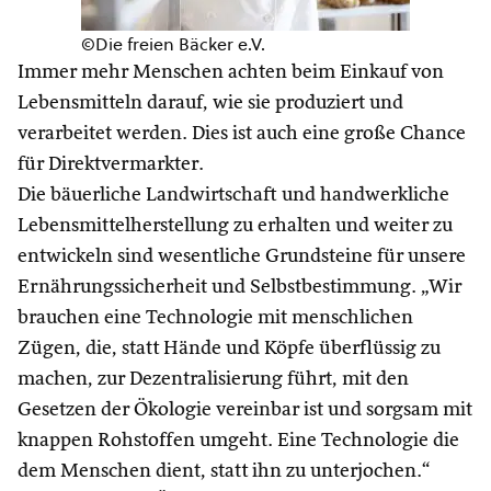
©Die freien Bäcker e.V.
Immer mehr Menschen achten beim Einkauf von
Lebensmitteln darauf, wie sie produziert und
verarbeitet werden. Dies ist auch eine große Chance
für Direktvermarkter.
Die bäuerliche Landwirtschaft und handwerkliche
Lebensmittelherstellung zu erhalten und weiter zu
entwickeln sind wesentliche Grundsteine für unsere
Ernährungssicherheit und Selbstbestimmung. „Wir
brauchen eine Technologie mit menschlichen
Zügen, die, statt Hände und Köpfe überflüssig zu
machen, zur Dezentralisierung führt, mit den
Gesetzen der Ökologie vereinbar ist und sorgsam mit
knappen Rohstoffen umgeht. Eine Technologie die
dem Menschen dient, statt ihn zu unterjochen.“