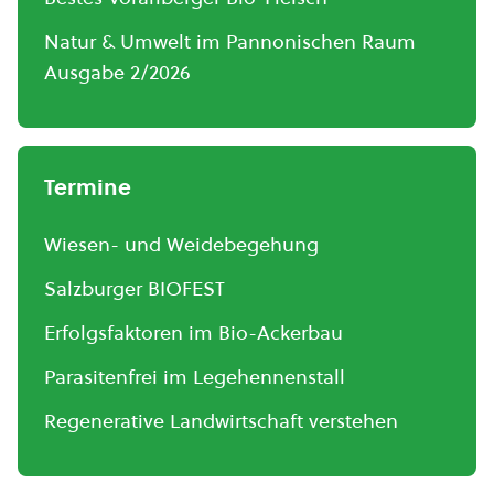
Natur & Umwelt im Pannonischen Raum
Ausgabe 2/2026
Termine
Wiesen- und Weidebegehung
Salzburger BIOFEST
Erfolgsfaktoren im Bio-Ackerbau
Parasitenfrei im Legehennenstall
Regenerative Landwirtschaft verstehen