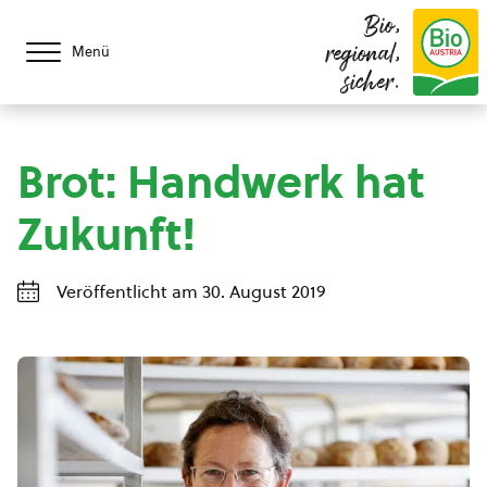
Bio,
regional,
Menü
sicher.
Brot: Handwerk hat
Zukunft!
Veröffentlicht am 30. August 2019