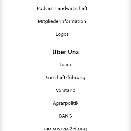
Podcast Landwirtschaft
Mitgliederinformation
Logos
Über Uns
Team
Geschäftsführung
Vorstand
Agrarpolitik
BANG
bio austria
Zeitung