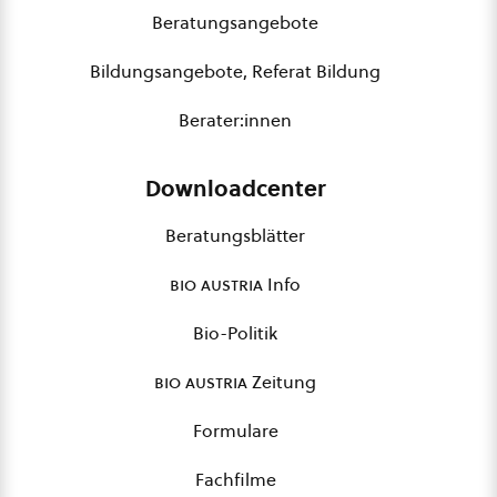
Beratungsangebote
Bildungsangebote, Referat Bildung
Berater:innen
Downloadcenter
Beratungsblätter
bio austria
Info
Bio-Politik
bio austria
Zeitung
Formulare
Fachfilme