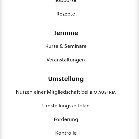
Jobbörse
Rezepte
Termine
Kurse & Seminare
Veranstaltungen
Umstellung
Nutzen einer Mitgliedschaft bei
bio austria
Umstellungszeitplan
Förderung
Kontrolle