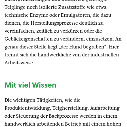
Teiglinge noch isolierte Zusatzstoffe wie etwa
technische Enzyme oder Emulgatoren, die dazu
dienen, die Herstellungsprozesse deutlich zu
vereinfachen, zeitlich zu verkürzen oder die
Gebäckeigenschaften zu verändern, einzusetzen. An
genau dieser Stelle liegt „der Hund begraben“. Hier
trennt sich die handwerkliche von der industriellen
Arbeitsweise.
Mit viel Wissen
Die wichtigen Tätigkeiten, wie die
Produktentwicklung, Teigherstellung, Aufarbeitung
oder Steuerung der Backprozesse werden in einem
handwerklich arbeitenden Betrieb mit einem hohen