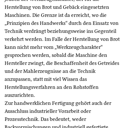
Herstellung von Brot und Gebäck eingesetzten
Maschinen. Die Grenze ist da erreicht, wo die
„Prinzipien des Handwerks“ durch den Einsatz von
Technik verdrängt beziehungsweise ins Gegenteil
verkehrt werden. Im Falle der Herstellung von Brot
kann nicht mehr vom „Werkzeugcharakter“
gesprochen werden, sobald die Maschine den
Hersteller zwingt, die Beschaffenheit des Getreides
und der Mahlerzeugnisse an die Technik
anzupassen, statt mit viel Wissen das
Herstellungsverfahren an den Rohstoffen
auszurichten.
Zur handwerklichen Fertigung gehört auch der
Ausschluss industrieller Vorarbeit oder
Prozesstechnik. Das bedeutet, weder
Backvormischungen und industriell gefertigte