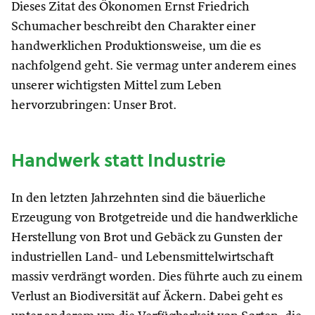
Dieses Zitat des Ökonomen Ernst Friedrich
Schumacher beschreibt den Charakter einer
handwerklichen Produktionsweise, um die es
nachfolgend geht. Sie vermag unter anderem eines
unserer wichtigsten Mittel zum Leben
hervorzubringen: Unser Brot.
Handwerk statt Industrie
In den letzten Jahrzehnten sind die bäuerliche
Erzeugung von Brotgetreide und die handwerkliche
Herstellung von Brot und Gebäck zu Gunsten der
industriellen Land- und Lebensmittelwirtschaft
massiv verdrängt worden. Dies führte auch zu einem
Verlust an Biodiversität auf Äckern. Dabei geht es