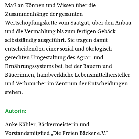
Maß an Können und Wissen über die
Zusammenhänge der gesamten
Wertschöpfungskette vom Saatgut, über den Anbau
und die Vermahlung bis zum fertigen Gebäck
selbstständig ausgeführt. Sie tragen damit
entscheidend zu einer sozial und ökologisch
gerechten Umgestaltung des Agrar- und
Ernährungssystems bei, bei der Bauern und
Bäuerinnen, handwerkliche Lebensmittelhersteller
und Verbraucher im Zentrum der Entscheidungen
stehen.
Autorin:
Anke Kähler, Bäckermeisterin und
Vorstandsmitglied „Die Freien Bäcker e.V.“