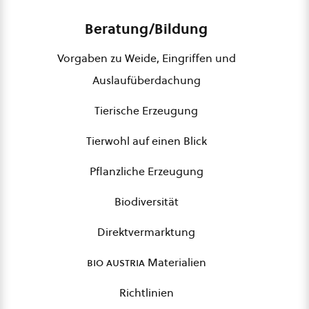
Beratung/Bildung
Vorgaben zu Weide, Eingriffen und
Auslaufüberdachung
Tierische Erzeugung
Tierwohl auf einen Blick
Pflanzliche Erzeugung
Biodiversität
Direktvermarktung
bio austria
Materialien
Richtlinien