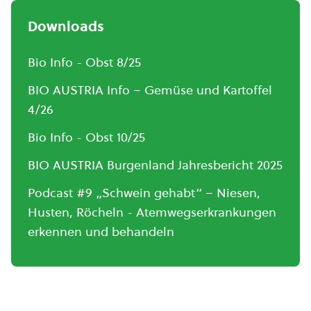
Downloads
Bio Info - Obst 8/25
BIO AUSTRIA Info – Gemüse und Kartoffel
4/26
Bio Info - Obst 10/25
BIO AUSTRIA Burgenland Jahresbericht 2025
Podcast #9 „Schwein gehabt“ – Niesen,
Husten, Röcheln - Atemwegserkrankungen
erkennen und behandeln