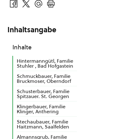
Inhaltsangabe
Inhalte
Hintermanngütl, Familie
Stuhler , Bad Hofgastein
Schmuckbauer, Familie
Bruckmoser, Oberndorf
Schusterbauer, Familie
Spitzauer. St. Georgen
Klingerbauer, Familie
Klinger, Anthering
Stechaubauer, Familie
Haitzmann, Saalfelden
Almannsgrub, Familie