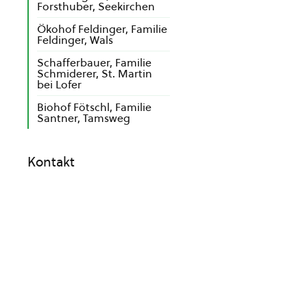
Forsthuber, Seekirchen
Ökohof Feldinger, Familie
Feldinger, Wals
Schafferbauer, Familie
Schmiderer, St. Martin
bei Lofer
Biohof Fötschl, Familie
Santner, Tamsweg
Kontakt