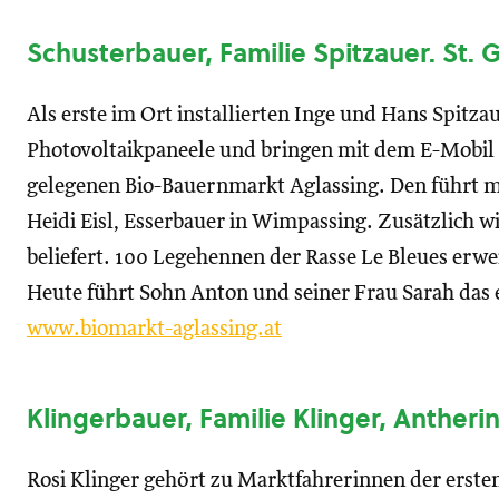
Schusterbauer, Familie Spitzauer. St.
Als erste im Ort installierten Inge und Hans Spitza
Photovoltaikpaneele und bringen mit dem E-Mobil
gelegenen Bio-Bauernmarkt Aglassing. Den führt
Heidi Eisl, Esserbauer in Wimpassing. Zusätzlich w
beliefert. 100 Legehennen der Rasse Le Bleues erwe
Heute führt Sohn Anton und seiner Frau Sarah das
www.biomarkt-aglassing.at
Klingerbauer, Familie Klinger, Antheri
Rosi Klinger gehört zu Marktfahrerinnen der ersten