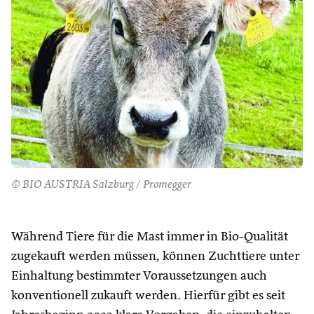
© BIO AUSTRIA Salzburg / Promegger
Während Tiere für die Mast immer in Bio-Qualität
zugekauft werden müssen, können Zuchttiere unter
Einhaltung bestimmter Voraussetzungen auch
konventionell zukauft werden. Hierfür gibt es seit