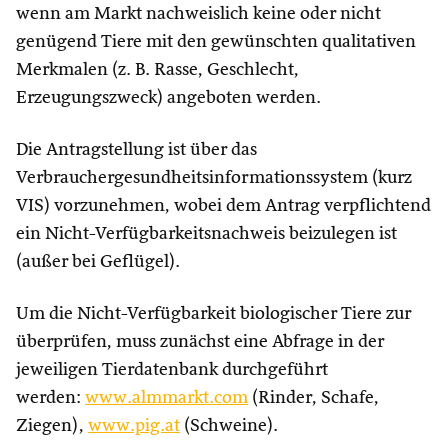
wenn am Markt nachweislich keine oder nicht
genügend Tiere mit den gewünschten qualitativen
Merkmalen (z. B. Rasse, Geschlecht,
Erzeugungszweck) angeboten werden.
Die Antragstellung ist über das
Verbrauchergesundheitsinformationssystem (kurz
VIS) vorzunehmen, wobei dem Antrag verpflichtend
ein Nicht-Verfügbarkeitsnachweis beizulegen ist
(außer bei Geflügel).
Um die Nicht-Verfügbarkeit biologischer Tiere zur
überprüfen, muss zunächst eine Abfrage in der
jeweiligen Tierdatenbank durchgeführt
werden:
www.almmarkt.com
(Rinder, Schafe,
Ziegen),
www.pig.at
(Schweine).