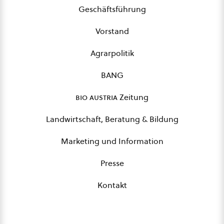
Geschäftsführung
Vorstand
Agrarpolitik
BANG
bio austria
Zeitung
Landwirtschaft, Beratung & Bildung
Marketing und Information
Presse
Kontakt