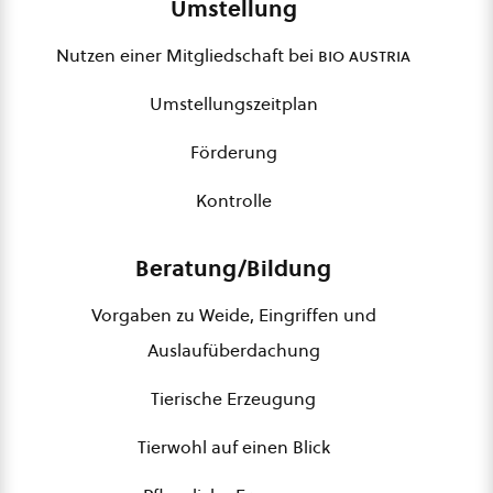
Umstellung
Nutzen einer Mitgliedschaft bei
bio austria
Umstellungszeitplan
Förderung
Kontrolle
Beratung/Bildung
Vorgaben zu Weide, Eingriffen und
Auslaufüberdachung
Tierische Erzeugung
Tierwohl auf einen Blick