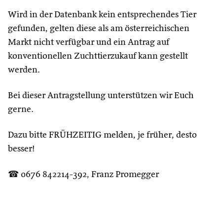
Wird in der Datenbank kein entsprechendes Tier
gefunden, gelten diese als am österreichischen
Markt nicht verfügbar und ein Antrag auf
konventionellen Zuchttierzukauf kann gestellt
werden.
Bei dieser Antragstellung unterstützen wir Euch
gerne.
Dazu bitte FRÜHZEITIG melden, je früher, desto
besser!
☎ 0676 842214-392, Franz Promegger