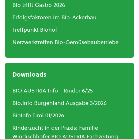
Bio trifft Gastro 2026
Erfolgsfaktoren im Bio-Ackerbau
Treffpunkt Biohof
Netzwerktreffen Bio-Gemüsebaubetriebe
Downloads
BIO AUSTRIA Info - Rinder 6/25
Bio.Info Burgenland Ausgabe 3/2026
BioInfo Tirol 01/2026
Rinderzucht in der Praxis: Familie
Windischhofer BIO AUSTRIA Fachzeitung