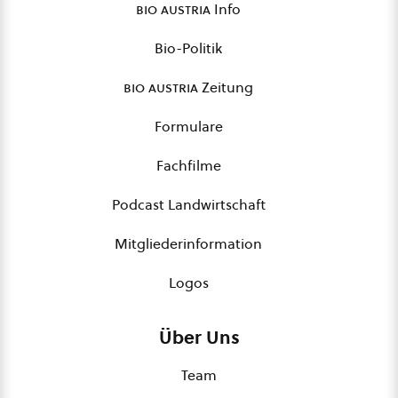
bio austria
Info
Bio-Politik
bio austria
Zeitung
Formulare
Fachfilme
Podcast Landwirtschaft
Mitgliederinformation
Logos
Über Uns
Team