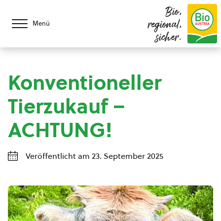
Bio,
regional,
Menü
sicher.
Konventioneller
Tierzukauf –
ACHTUNG!
Veröffentlicht am 23. September 2025