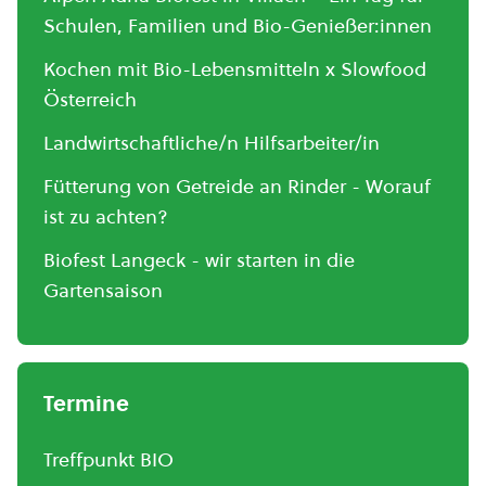
Schulen, Familien und Bio-Genießer:innen
Kochen mit Bio-Lebensmitteln x Slowfood
Österreich
Landwirtschaftliche/n Hilfsarbeiter/in
Fütterung von Getreide an Rinder - Worauf
ist zu achten?
Biofest Langeck - wir starten in die
Gartensaison
Termine
Treffpunkt BIO