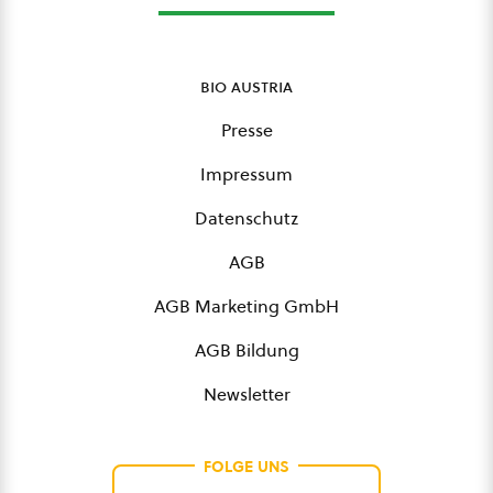
bio austria
Presse
Impressum
Datenschutz
AGB
AGB Marketing GmbH
AGB Bildung
Newsletter
FOLGE UNS