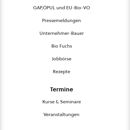
GAP,ÖPUL und EU-Bio-VO
Pressemeldungen
Unternehmer-Bauer
Bio Fuchs
Jobbörse
Rezepte
Termine
Kurse & Seminare
Veranstaltungen