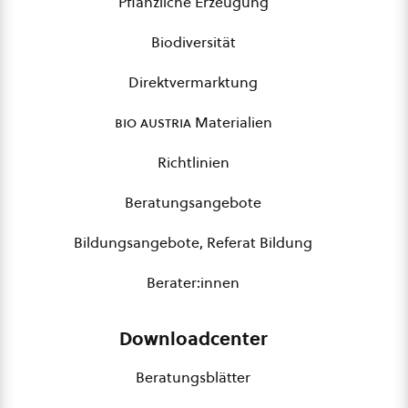
Pflanzliche Erzeugung
Biodiversität
Direktvermarktung
bio austria
Materialien
Richtlinien
Beratungsangebote
Bildungsangebote, Referat Bildung
Berater:innen
Downloadcenter
Beratungsblätter