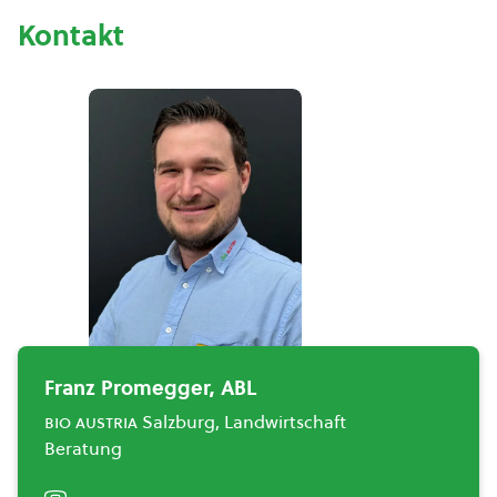
Kontakt
Franz Promegger, ABL
bio austria
Salzburg, Landwirtschaft
Beratung