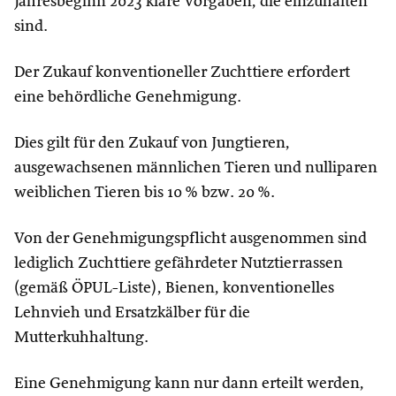
Jahresbeginn 2023 klare Vorgaben, die einzuhalten
sind.
Der Zukauf konventioneller Zuchttiere erfordert
eine behördliche Genehmigung.
Dies gilt für den Zukauf von Jungtieren,
ausgewachsenen männlichen Tieren und nulliparen
weiblichen Tieren bis 10 % bzw. 20 %.
Von der Genehmigungspflicht ausgenommen sind
lediglich Zuchttiere gefährdeter Nutztierrassen
(gemäß ÖPUL-Liste), Bienen, konventionelles
Lehnvieh und Ersatzkälber für die
Mutterkuhhaltung.
Eine Genehmigung kann nur dann erteilt werden,