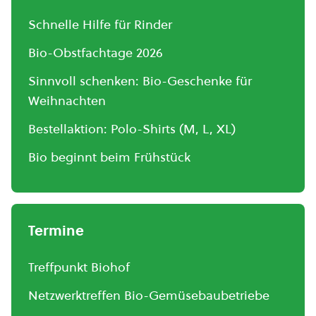
Schnelle Hilfe für Rinder
Bio-Obstfachtage 2026
Sinnvoll schenken: Bio-Geschenke für
Weihnachten
Bestellaktion: Polo-Shirts (M, L, XL)
Bio beginnt beim Frühstück
Termine
Treffpunkt Biohof
Netzwerktreffen Bio-Gemüsebaubetriebe