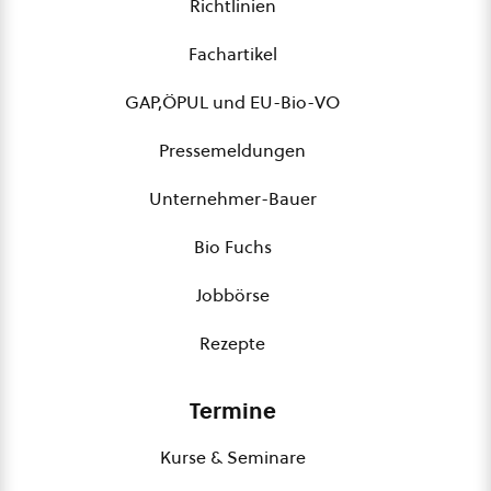
Richtlinien
Fachartikel
GAP,ÖPUL und EU-Bio-VO
Pressemeldungen
Unternehmer-Bauer
Bio Fuchs
Jobbörse
Rezepte
Termine
Kurse & Seminare