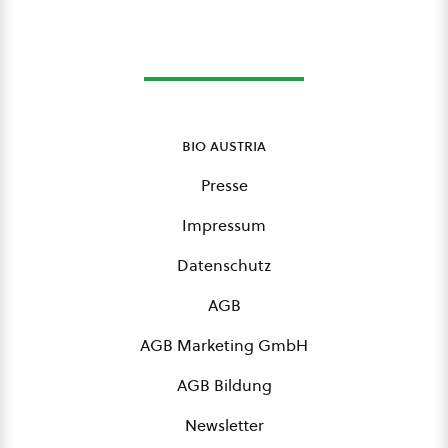
bio austria
Presse
Impressum
Datenschutz
AGB
AGB Marketing GmbH
AGB Bildung
Newsletter