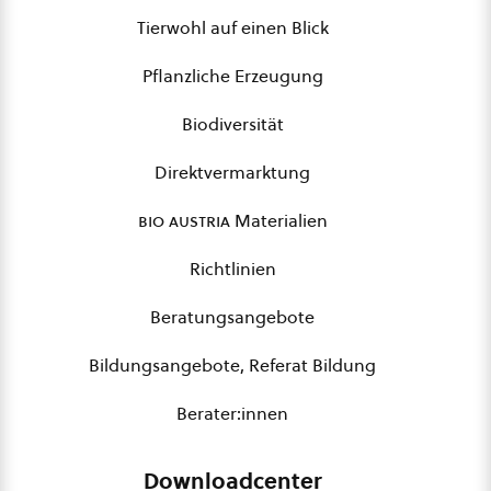
Tierwohl auf einen Blick
Pflanzliche Erzeugung
Biodiversität
Direktvermarktung
bio austria
Materialien
Richtlinien
Beratungsangebote
Bildungsangebote, Referat Bildung
Berater:innen
Downloadcenter