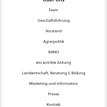
Team
Geschäftsführung
Vorstand
Agrarpolitik
BANG
bio austria
Zeitung
Landwirtschaft, Beratung & Bildung
Marketing und Information
Presse
Kontakt