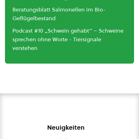
Beratungsblatt Salmonellen im Bio-
Geflügelbestand
Podcast #10 „Schwein gehabt“ – Schweine
sprechen ohne Worte - Tiersignale
verstehen
Neuigkeiten