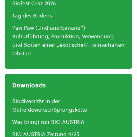
Biofest Graz 2026
Tag des Bodens
Paw Paw („Indianerbanane“) –
Kulturführung, Produktion, Verwendung
und Sorten einer „exotischen“, winterharten
Obstart
Downloads
Biodiversität in der
Getreidewertschöpfungskette
Was bringt mir BIO AUSTRIA
BIO AUSTRIA Zeitung 4/25