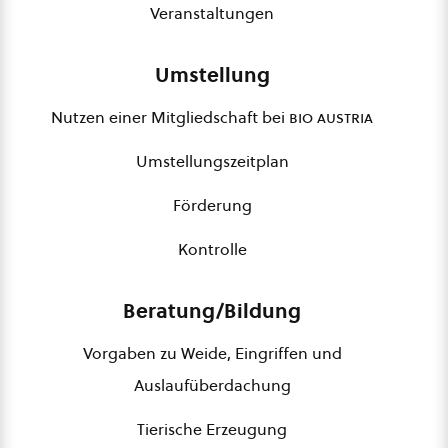
Veranstaltungen
Umstellung
Nutzen einer Mitgliedschaft bei
bio austria
Umstellungszeitplan
Förderung
Kontrolle
Beratung/Bildung
Vorgaben zu Weide, Eingriffen und
Auslaufüberdachung
Tierische Erzeugung