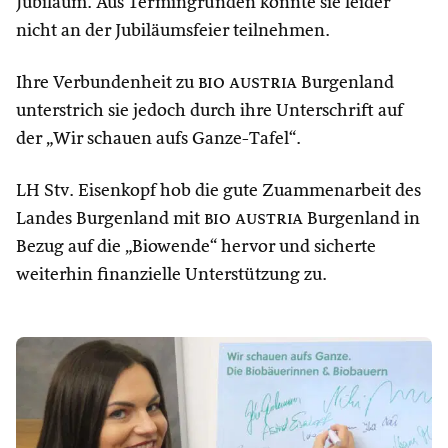
Jubiläum. Aus Termingründen konnte sie leider
nicht an der Jubiläumsfeier teilnehmen.
Ihre Verbundenheit zu
bio austria
Burgenland
unterstrich sie jedoch durch ihre Unterschrift auf
der „Wir schauen aufs Ganze-Tafel“.
LH Stv. Eisenkopf hob die gute Zuammenarbeit des
Landes Burgenland mit
bio austria
Burgenland in
Bezug auf die „Biowende“ hervor und sicherte
weiterhin finanzielle Unterstützung zu.