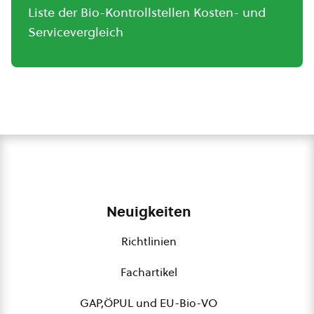
Liste der Bio-Kontrollstellen Kosten- und
Servicevergleich
Neuigkeiten
Richtlinien
Fachartikel
GAP,ÖPUL und EU-Bio-VO