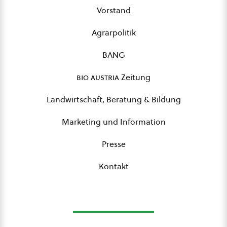
Vorstand
Agrarpolitik
BANG
bio austria
Zeitung
Landwirtschaft, Beratung & Bildung
Marketing und Information
Presse
Kontakt