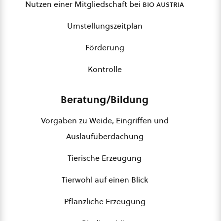
Nutzen einer Mitgliedschaft bei
bio austria
Umstellungszeitplan
Förderung
Kontrolle
Beratung/Bildung
Vorgaben zu Weide, Eingriffen und
Auslaufüberdachung
Tierische Erzeugung
Tierwohl auf einen Blick
Pflanzliche Erzeugung