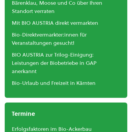
Bärenklau, Moose und Co über Ihren
Standort verraten
Mit BIO AUSTRIA direkt vermarkten
Bio-Direktvermarkter:innen für
Veranstaltungen gesucht!
BIO AUSTRIA zur Trilog-Einigung:
Leistungen der Biobetriebe in GAP
anerkannt
Bio-Urlaub und Freizeit in Kärnten
Termine
Erfolgsfaktoren im Bio-Ackerbau