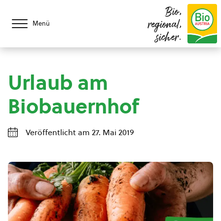
Bio,
regional,
Menü
sicher.
Urlaub am
Biobauernhof
Veröffentlicht am 27. Mai 2019