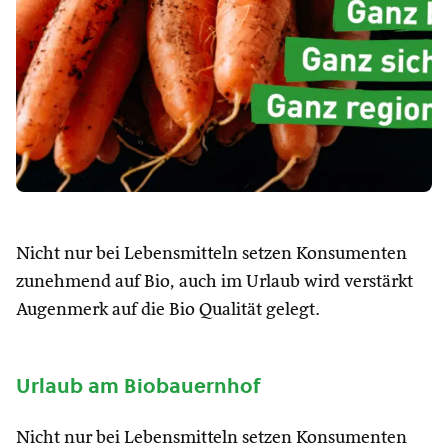
Nicht nur bei Lebensmitteln setzen Konsumenten
zunehmend auf Bio, auch im Urlaub wird verstärkt
Augenmerk auf die Bio Qualität gelegt.
Urlaub am Biobauernhof
Nicht nur bei Lebensmitteln setzen Konsumenten