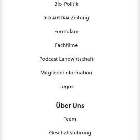
Bio-Politik
bio austria
Zeitung
Formulare
Fachfilme
Podcast Landwirtschaft
Mitgliederinformation
Logos
Über Uns
Team
Geschäftsführung