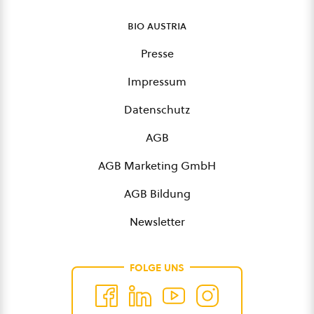
bio austria
Presse
Impressum
Datenschutz
AGB
AGB Marketing GmbH
AGB Bildung
Newsletter
FOLGE UNS