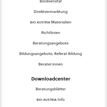
Biodiversität
Direktvermarktung
bio austria
Materialien
Richtlinien
Beratungsangebote
Bildungsangebote, Referat Bildung
Berater:innen
Downloadcenter
Beratungsblätter
bio austria
Info