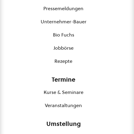
Pressemeldungen
Unternehmer-Bauer
Bio Fuchs
Jobbörse
Rezepte
Termine
Kurse & Seminare
Veranstaltungen
Umstellung