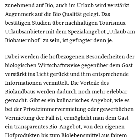
zunehmend auf Bio, auch im Urlaub wird verstärkt
Augenmerk auf die Bio Qualität gelegt. Das
bestätigen Studien über nachhaltigen Tourismus.
Urlaubsanbieter mit dem Spezialangebot „Urlaub am
Biobauernhof“ zu sein, ist gefragter denn je.
Dabei werden die hofbezogenen Besonderheiten der
biologischen Wirtschaftsweise gegenüber dem Gast
verstärkt ins Licht gerückt und ihm entsprechende
Informationen vermittelt. Die Vorteile des
Biolandbaus werden dadurch noch mehr erlebbar
gemacht. Gibt es ein kulinarisches Angebot, wie es
bei der Privatzimmervermietung oder gewerblichen
Vermietung der Fall ist, ermöglicht man dem Gast
ein transparentes Bio-Angebot, von den eigenen
Hofprodukten bis zum Biolebensmittel aus fairem