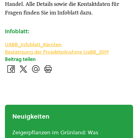
Handel. Alle Details sowie die Kontaktdaten für
Fragen finden Sie im Infoblatt dazu.
Infoblatt:
UABB_Infoblatt_Kärnten
Bestätigung der Projektteilnahme UaBB_2019
Beitrag teilen
Neuigkeiten
Zeigerpflanzen im Grünland: Was