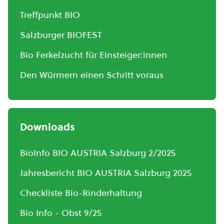
Treffpunkt BIO
Salzburger BIOFEST
Bio Ferkelzucht für Einsteiger:innen
Den Würmern einen Schritt voraus
Downloads
BioInfo BIO AUSTRIA Salzburg 2/2025
Jahresbericht BIO AUSTRIA Salzburg 2025
Checkliste Bio-Rinderhaltung
Bio Info - Obst 9/25