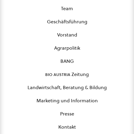
Team
Geschäftsführung
Vorstand
Agrarpolitik
BANG
bio austria
Zeitung
Landwirtschaft, Beratung & Bildung
Marketing und Information
Presse
Kontakt