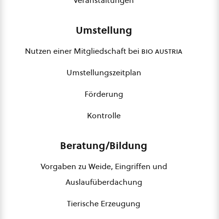
Veranstaltungen
Umstellung
Nutzen einer Mitgliedschaft bei
bio austria
Umstellungszeitplan
Förderung
Kontrolle
Beratung/Bildung
Vorgaben zu Weide, Eingriffen und
Auslaufüberdachung
Tierische Erzeugung