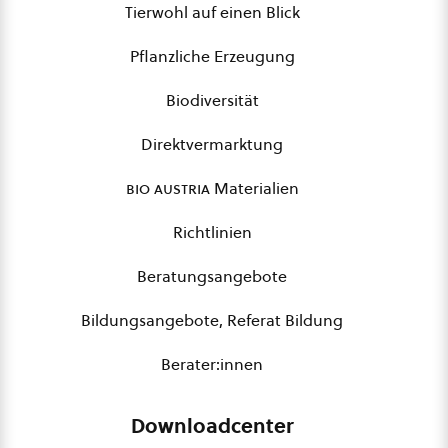
Tierwohl auf einen Blick
Pflanzliche Erzeugung
Biodiversität
Direktvermarktung
bio austria
Materialien
Richtlinien
Beratungsangebote
Bildungsangebote, Referat Bildung
Berater:innen
Downloadcenter