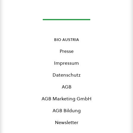
bio austria
Presse
Impressum
Datenschutz
AGB
AGB Marketing GmbH
AGB Bildung
Newsletter