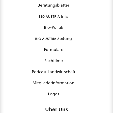
Beratungsblätter
bio austria
Info
Bio-Politik
bio austria
Zeitung
Formulare
Fachfilme
Podcast Landwirtschaft
Mitgliederinformation
Logos
Über Uns