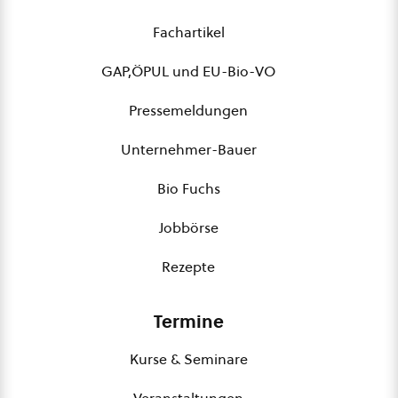
Fachartikel
GAP,ÖPUL und EU-Bio-VO
Pressemeldungen
Unternehmer-Bauer
Bio Fuchs
Jobbörse
Rezepte
Termine
Kurse & Seminare