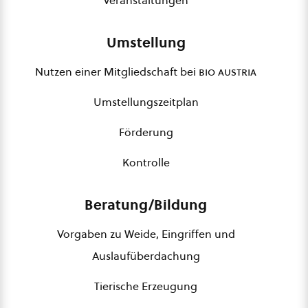
Veranstaltungen
Umstellung
Nutzen einer Mitgliedschaft bei
bio austria
Umstellungszeitplan
Förderung
Kontrolle
Beratung/Bildung
Vorgaben zu Weide, Eingriffen und
Auslaufüberdachung
Tierische Erzeugung