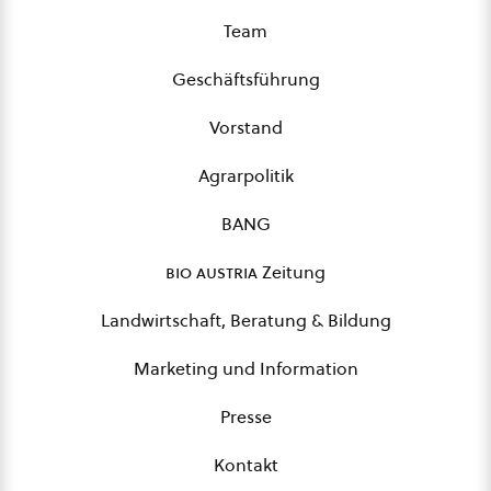
Team
Geschäftsführung
Vorstand
Agrarpolitik
BANG
bio austria
Zeitung
Landwirtschaft, Beratung & Bildung
Marketing und Information
Presse
Kontakt