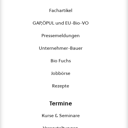
Fachartikel
GAP,ÖPUL und EU-Bio-VO
Pressemeldungen
Unternehmer-Bauer
Bio Fuchs
Jobbörse
Rezepte
Termine
Kurse & Seminare