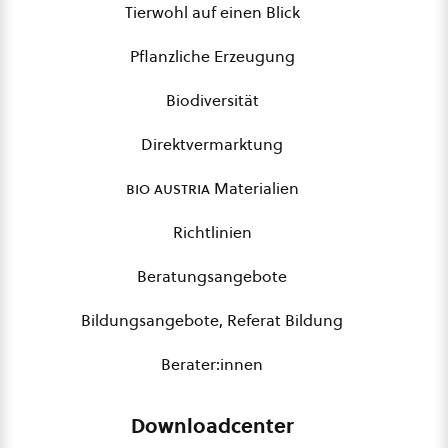
Tierwohl auf einen Blick
Pflanzliche Erzeugung
Biodiversität
Direktvermarktung
bio austria
Materialien
Richtlinien
Beratungsangebote
Bildungsangebote, Referat Bildung
Berater:innen
Downloadcenter