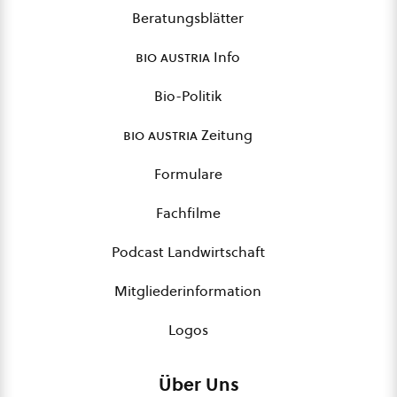
Beratungsblätter
bio austria
Info
Bio-Politik
bio austria
Zeitung
Formulare
Fachfilme
Podcast Landwirtschaft
Mitgliederinformation
Logos
Über Uns