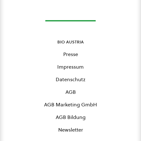
bio austria
Presse
Impressum
Datenschutz
AGB
AGB Marketing GmbH
AGB Bildung
Newsletter