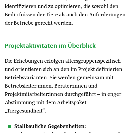
identifizieren und zu optimieren, die sowohl den
Bedürfnissen der Tiere als auch den Anforderungen
der Betriebe gerecht werden.
Projektaktivitäten im Überblick
Die Erhebungen erfolgen altersgruppenspezifisch
und orientieren sich an den im Projekt definierten
Betriebsvarianten. Sie werden gemeinsam mit
Betriebsleiter:innen, Berater:innen und
Projektmitarbeiter:innen durchgeführt – in enger
Abstimmung mit dem Arbeitspaket
„Tiergesundheit“.
Stallbauliche Gegebenheiten: