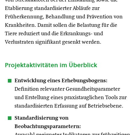
von Stressfaktoren bei der Einstallung sowie die
Etablierung standardisierter Abläufe zur
Früherkennung, Behandlung und Prävention von
Krankheiten. Damit sollen die Belastung für die
Tiere reduziert und die Erkrankungs- und
Verlustraten signifikant gesenkt werden.
Projektaktivitäten im Überblick
Entwicklung eines Erhebungsbogens:
Definition relevanter Gesundheitsparameter
und Erstellung eines praxistauglichen Tools zur
standardisierten Erfassung auf Betriebsebene.
Standardisierung von
Beobachtungsparametern: