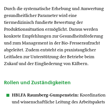
Durch die systematische Erhebung und Auswertung
gesundheitlicher Parameter wird eine
tiermedizinisch fundierte Bewertung der
Produktionssituation ermöglicht. Daraus werden
konkrete Empfehlungen zur Gesundheitsförderung
und zum Management in der Bio-Fresseraufzucht
abgeleitet. Zudem entsteht ein praxistauglicher
Leitfaden zur Unterstützung der Betriebe beim
Zukauf und der Eingliederung von Kälbern.
Rollen und Zuständigkeiten
HBLFA Raumberg-Gumpenstein:
Koordination
und wissenschaftliche Leitung des Arbeitspakets