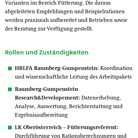
Varianten im Bereich Fütterung. Die daraus
abgeleiteten Empfehlungen und Beispielrationen
werden praxisnah aufbereitet und Betrieben sowie
der Beratung zur Verfügung gestellt.
Rollen und Zuständigkeiten
HBLFA Raumberg-Gumpenstein:
Koordination
und wissenschaftliche Leitung des Arbeitspakets
Raumberg-Gumpenstein
Research&Developement:
Datenerhebung,
Analyse, Auswertung, Berichterstattung und
Ergebnisaufbereitung
LK Oberösterreich – Fütterungsreferent:
Durchführung von Rationsberechnungen und