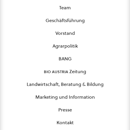
Team
Geschäftsführung
Vorstand
Agrarpolitik
BANG
bio austria
Zeitung
Landwirtschaft, Beratung & Bildung
Marketing und Information
Presse
Kontakt