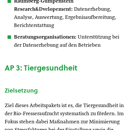
Raumberg-Gumpenstein
Research&Dvelopement:
Datenerhebung,
Analyse, Auswertung, Ergebnisaufbereitung,
Berichterstattung
Beratungsorganisationen:
Unterstützung bei
der Datenerhebung auf den Betrieben
AP 3: Tiergesundheit
Zielsetzung
Ziel dieses Arbeitspakets ist es, die Tiergesundheit in
der Bio-Fresseraufzucht systematisch zu fördern. Im
Fokus stehen dabei Maßnahmen zur Minimierung