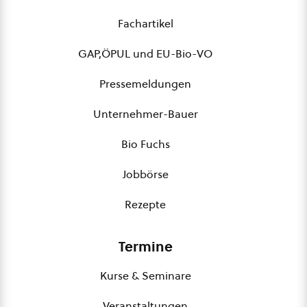
Fachartikel
GAP,ÖPUL und EU-Bio-VO
Pressemeldungen
Unternehmer-Bauer
Bio Fuchs
Jobbörse
Rezepte
Termine
Kurse & Seminare
Veranstaltungen