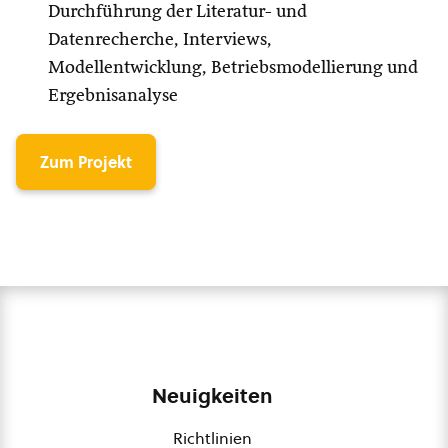
Durchführung der Literatur- und
Datenrecherche, Interviews,
Modellentwicklung, Betriebsmodellierung und
Ergebnisanalyse
Zum Projekt
Neuigkeiten
Richtlinien