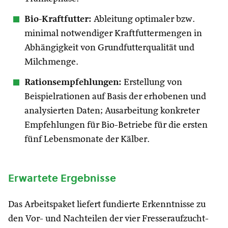
Bio-Kraftfutter:
Ableitung optimaler bzw.
minimal notwendiger Kraftfuttermengen in
Abhängigkeit von Grundfutterqualität und
Milchmenge.
Rationsempfehlungen:
Erstellung von
Beispielrationen auf Basis der erhobenen und
analysierten Daten; Ausarbeitung konkreter
Empfehlungen für Bio-Betriebe für die ersten
fünf Lebensmonate der Kälber.
Erwartete Ergebnisse
Das Arbeitspaket liefert fundierte Erkenntnisse zu
den Vor- und Nachteilen der vier Fresseraufzucht-