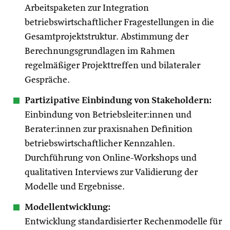
Arbeitspaketen zur Integration
betriebswirtschaftlicher Fragestellungen in die
Gesamtprojektstruktur. Abstimmung der
Berechnungsgrundlagen im Rahmen
regelmäßiger Projekttreffen und bilateraler
Gespräche.
Partizipative Einbindung von Stakeholdern:
Einbindung von Betriebsleiter:innen und
Berater:innen zur praxisnahen Definition
betriebswirtschaftlicher Kennzahlen.
Durchführung von Online-Workshops und
qualitativen Interviews zur Validierung der
Modelle und Ergebnisse.
Modellentwicklung:
Entwicklung standardisierter Rechenmodelle für