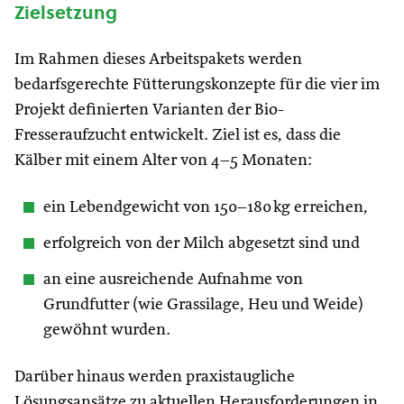
Zielsetzung
Im Rahmen dieses Arbeitspakets werden
bedarfsgerechte Fütterungskonzepte für die vier im
Projekt definierten Varianten der Bio-
Fresseraufzucht entwickelt. Ziel ist es, dass die
Kälber mit einem Alter von 4–5 Monaten:
ein Lebendgewicht von 150–180 kg erreichen,
erfolgreich von der Milch abgesetzt sind und
an eine ausreichende Aufnahme von
Grundfutter (wie Grassilage, Heu und Weide)
gewöhnt wurden.
Darüber hinaus werden praxistaugliche
Lösungsansätze zu aktuellen Herausforderungen in