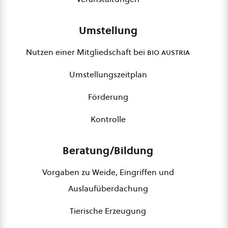
Umstellung
Nutzen einer Mitgliedschaft bei
bio austria
Umstellungszeitplan
Förderung
Kontrolle
Beratung/Bildung
Vorgaben zu Weide, Eingriffen und
Auslaufüberdachung
Tierische Erzeugung