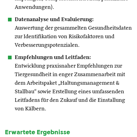
Anwendungen).
Datenanalyse und Evaluierung:
Auswertung der gesammelten Gesundheitsdaten
zur Identifikation von Risikofaktoren und
Verbesserungspotenzialen.
Empfehlungen und Leitfaden:
Entwicklung praxisnaher Empfehlungen zur
Tiergesundheit in enger Zusammenarbeit mit
dem Arbeitspaket „Haltungsmanagement &
Stallbau“ sowie Erstellung eines umfassenden
Leitfadens für den Zukauf und die Einstallung
von Kälbern.
Erwartete Ergebnisse