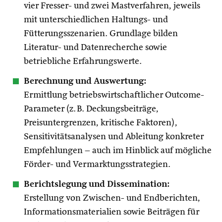
vier Fresser- und zwei Mastverfahren, jeweils
mit unterschiedlichen Haltungs- und
Fütterungsszenarien. Grundlage bilden
Literatur- und Datenrecherche sowie
betriebliche Erfahrungswerte.
Berechnung und Auswertung:
Ermittlung betriebswirtschaftlicher Outcome-
Parameter (z. B. Deckungsbeiträge,
Preisuntergrenzen, kritische Faktoren),
Sensitivitätsanalysen und Ableitung konkreter
Empfehlungen – auch im Hinblick auf mögliche
Förder- und Vermarktungsstrategien.
Berichtslegung und Dissemination:
Erstellung von Zwischen- und Endberichten,
Informationsmaterialien sowie Beiträgen für