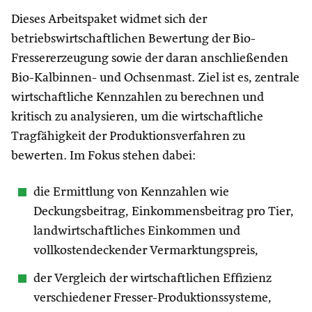
Dieses Arbeitspaket widmet sich der
betriebswirtschaftlichen Bewertung der Bio-
Fressererzeugung sowie der daran anschließenden
Bio-Kalbinnen- und Ochsenmast. Ziel ist es, zentrale
wirtschaftliche Kennzahlen zu berechnen und
kritisch zu analysieren, um die wirtschaftliche
Tragfähigkeit der Produktionsverfahren zu
bewerten. Im Fokus stehen dabei:
die Ermittlung von Kennzahlen wie
Deckungsbeitrag, Einkommensbeitrag pro Tier,
landwirtschaftliches Einkommen und
vollkostendeckender Vermarktungspreis,
der Vergleich der wirtschaftlichen Effizienz
verschiedener Fresser-Produktionssysteme,