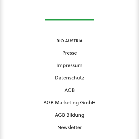
bio austria
Presse
Impressum
Datenschutz
AGB
AGB Marketing GmbH
AGB Bildung
Newsletter