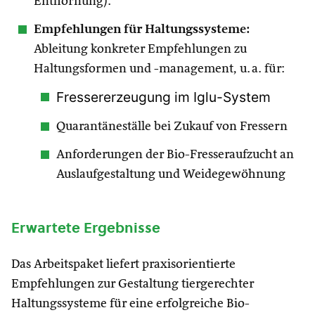
Enthornung).
Empfehlungen für Haltungssysteme:
Ableitung konkreter Empfehlungen zu
Haltungsformen und -management, u. a. für:
Fressererzeugung im Iglu-System
Quarantäneställe bei Zukauf von Fressern
Anforderungen der Bio-Fresseraufzucht an
Auslaufgestaltung und Weidegewöhnung
Erwartete Ergebnisse
Das Arbeitspaket liefert praxisorientierte
Empfehlungen zur Gestaltung tiergerechter
Haltungssysteme für eine erfolgreiche Bio-