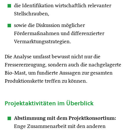
die Identifikation wirtschaftlich relevanter
Stellschrauben,
sowie die Diskussion möglicher
Fördermaßnahmen und differenzierter
Vermarktungsstrategien.
Die Analyse umfasst bewusst nicht nur die
Fressererzeugung, sondern auch die nachgelagerte
Bio-Mast, um fundierte Aussagen zur gesamten
Produktionskette treffen zu können.
Projektaktivitäten im Überblick
Abstimmung mit dem Projektkonsortium:
Enge Zusammenarbeit mit den anderen