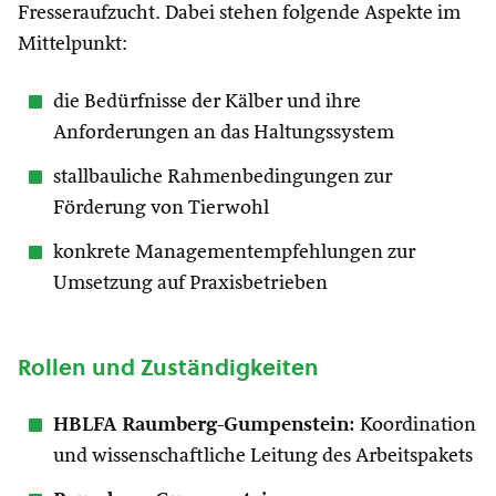
Fresseraufzucht. Dabei stehen folgende Aspekte im
Mittelpunkt:
die Bedürfnisse der Kälber und ihre
Anforderungen an das Haltungssystem
stallbauliche Rahmenbedingungen zur
Förderung von Tierwohl
konkrete Managementempfehlungen zur
Umsetzung auf Praxisbetrieben
Rollen und Zuständigkeiten
HBLFA Raumberg-Gumpenstein:
Koordination
und wissenschaftliche Leitung des Arbeitspakets