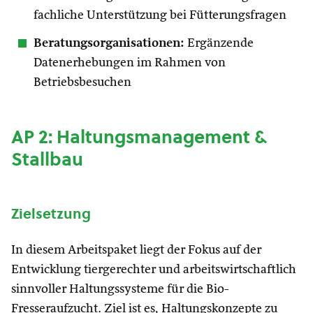
fachliche Unterstützung bei Fütterungsfragen
Beratungsorganisationen:
Ergänzende
Datenerhebungen im Rahmen von
Betriebsbesuchen
AP 2: Haltungsmanagement &
Stallbau
Zielsetzung
In diesem Arbeitspaket liegt der Fokus auf der
Entwicklung tiergerechter und arbeitswirtschaftlich
sinnvoller Haltungssysteme für die Bio-
Fresseraufzucht. Ziel ist es, Haltungskonzepte zu