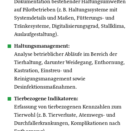
Dokumentation bestehender Haltungsumwelten
auf Pilotbetrieben (z. B. Haltungssysteme mit
Systemdetails und Maßen, Fütterungs- und
Tränkesysteme, Digitalisierungsgrad, Stallklima,
Auslaufgestaltung).
Haltungsmanagement:
Analyse betrieblicher Abläufe im Bereich der
Tierhaltung, darunter Weidegang, Enthornung,
Kastration, Einstreu- und
Reinigungsmanagement sowie
Desinfektionsmaßnahmen.
Tierbezogene Indikatoren:
Erfassung von tierbezogenen Kennzahlen zum
Tierwohl (z. B. Tierverluste, Atemwegs- und
Durchfallerkrankungen, Komplikationen nach