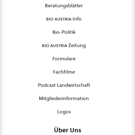
Beratungsblätter
bio austria
Info
Bio-Politik
bio austria
Zeitung
Formulare
Fachfilme
Podcast Landwirtschaft
Mitgliederinformation
Logos
Über Uns