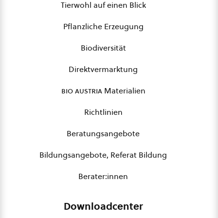
Tierwohl auf einen Blick
Pflanzliche Erzeugung
Biodiversität
Direktvermarktung
bio austria
Materialien
Richtlinien
Beratungsangebote
Bildungsangebote, Referat Bildung
Berater:innen
Downloadcenter