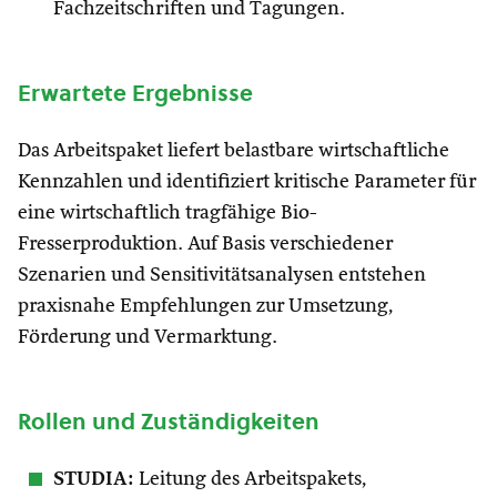
Fachzeitschriften und Tagungen.
Erwartete Ergebnisse
Das Arbeitspaket liefert belastbare wirtschaftliche
Kennzahlen und identifiziert kritische Parameter für
eine wirtschaftlich tragfähige Bio-
Fresserproduktion. Auf Basis verschiedener
Szenarien und Sensitivitätsanalysen entstehen
praxisnahe Empfehlungen zur Umsetzung,
Förderung und Vermarktung.
Rollen und Zuständigkeiten
STUDIA:
Leitung des Arbeitspakets,