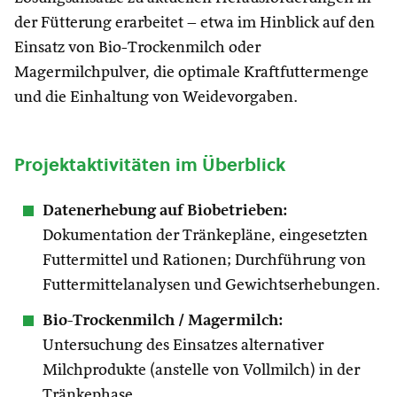
der Fütterung erarbeitet – etwa im Hinblick auf den
Einsatz von Bio-Trockenmilch oder
Magermilchpulver, die optimale Kraftfuttermenge
und die Einhaltung von Weidevorgaben.
Projektaktivitäten im Überblick
Datenerhebung auf Biobetrieben:
Dokumentation der Tränkepläne, eingesetzten
Futtermittel und Rationen; Durchführung von
Futtermittelanalysen und Gewichtserhebungen.
Bio-Trockenmilch / Magermilch:
Untersuchung des Einsatzes alternativer
Milchprodukte (anstelle von Vollmilch) in der
Tränkephase.