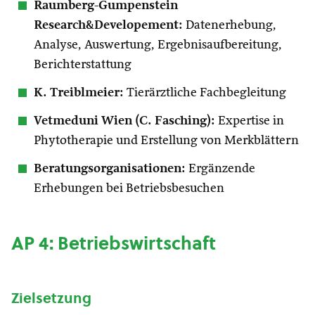
Raumberg-Gumpenstein
Research&Developement:
Datenerhebung,
Analyse, Auswertung, Ergebnisaufbereitung,
Berichterstattung
K. Treiblmeier:
Tierärztliche Fachbegleitung
Vetmeduni Wien (C. Fasching):
Expertise in
Phytotherapie und Erstellung von Merkblättern
Beratungsorganisationen:
Ergänzende
Erhebungen bei Betriebsbesuchen
AP 4: Betriebswirtschaft
Zielsetzung