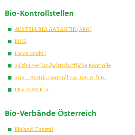
Bio-Kontrollstellen
AUSTRIA BIO GARANTIE (ABG)
BIOS
Lacon GmbH
Salzburger landwirtschaftliche Kontrolle
SGS – Austria Controll-Co. Ges.m.b.H.
LKV AUSTRIA
Bio-Verbände Österreich
Bioland-Ennstal