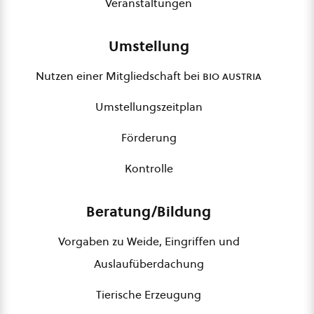
Veranstaltungen
Umstellung
Nutzen einer Mitgliedschaft bei
bio austria
Umstellungszeitplan
Förderung
Kontrolle
Beratung/Bildung
Vorgaben zu Weide, Eingriffen und
Auslaufüberdachung
Tierische Erzeugung