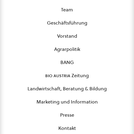
Team
Geschäftsführung
Vorstand
Agrarpolitik
BANG
bio austria
Zeitung
Landwirtschaft, Beratung & Bildung
Marketing und Information
Presse
Kontakt