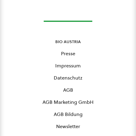
bio austria
Presse
Impressum
Datenschutz
AGB
AGB Marketing GmbH
AGB Bildung
Newsletter