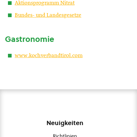
Aktionsprogramm Nitrat
Bundes- und Landesgesetze
Gastronomie
www.kochverbandtirol.com
Neuigkeiten
Richtlinien