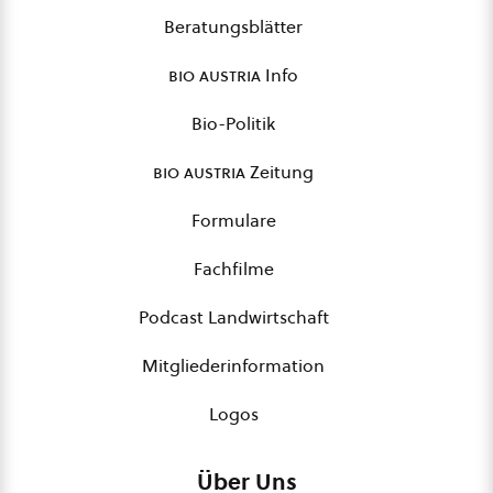
Beratungsblätter
bio austria
Info
Bio-Politik
bio austria
Zeitung
Formulare
Fachfilme
Podcast Landwirtschaft
Mitgliederinformation
Logos
Über Uns