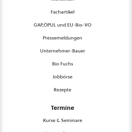
Fachartikel
GAP,ÖPUL und EU-Bio-VO
Pressemeldungen
Unternehmer-Bauer
Bio Fuchs
Jobbörse
Rezepte
Termine
Kurse & Seminare