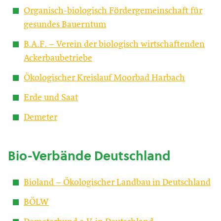
Organisch-biologisch Fördergemeinschaft für
gesundes Bauerntum
B.A.F. – Verein der biologisch wirtschaftenden
Ackerbaubetriebe
Ökologischer Kreislauf Moorbad Harbach
Erde und Saat
Demeter
Bio-Verbände Deutschland
Bioland – Ökologischer Landbau in Deutschland
BÖLW