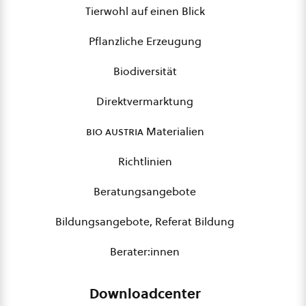
Tierwohl auf einen Blick
Pflanzliche Erzeugung
Biodiversität
Direktvermarktung
bio austria
Materialien
Richtlinien
Beratungsangebote
Bildungsangebote, Referat Bildung
Berater:innen
Downloadcenter