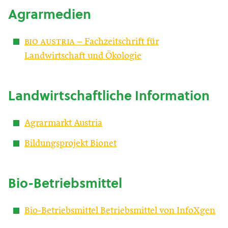
Agrarmedien
bio austria
– Fachzeitschrift für
Landwirtschaft und Ökologie
Landwirtschaftliche Information
Agrarmarkt Austria
Bildungsprojekt Bionet
Bio-Betriebsmittel
Bio-Betriebsmittel Betriebsmittel von InfoXgen