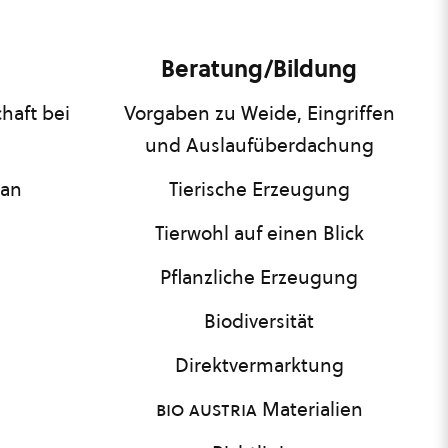
Beratung/Bildung
haft bei
Vorgaben zu Weide, Eingriffen
und Auslaufüberdachung
lan
Tierische Erzeugung
Tierwohl auf einen Blick
Pflanzliche Erzeugung
Biodiversität
Direktvermarktung
bio austria
Materialien