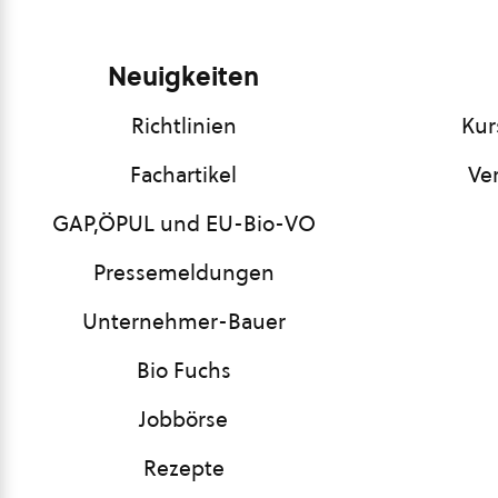
Neuigkeiten
Richtlinien
Kur
Fachartikel
Ve
GAP,ÖPUL und EU-Bio-VO
Pressemeldungen
Unternehmer-Bauer
Bio Fuchs
Jobbörse
Rezepte