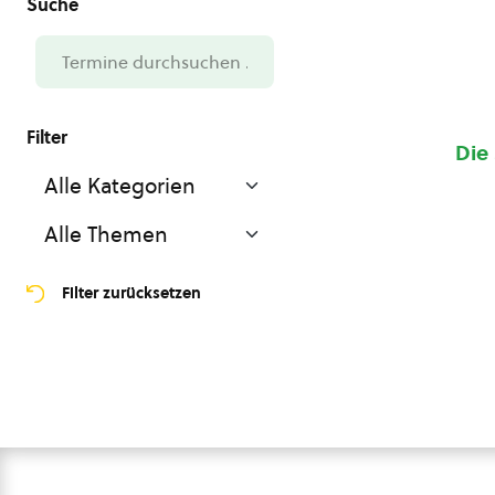
Die
Filter zurücksetzen