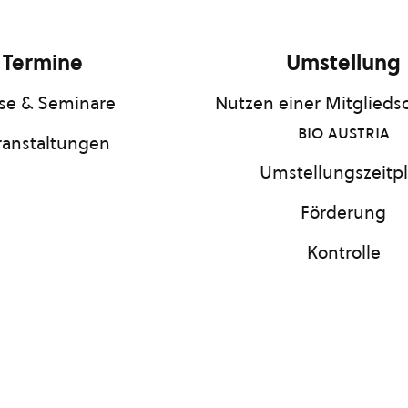
Termine
Umstellung
se & Seminare
Nutzen einer Mitgliedsc
bio austria
ranstaltungen
Umstellungszeitp
Förderung
Kontrolle