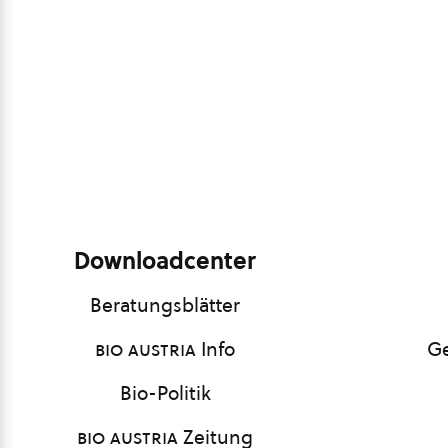
Downloadcenter
Beratungsblätter
bio austria
Info
Ge
Bio-Politik
bio austria
Zeitung