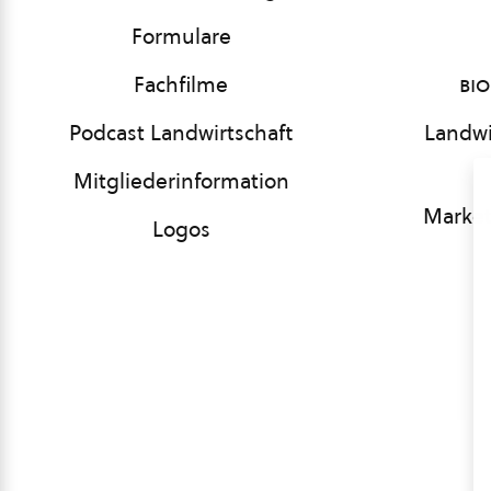
Formulare
Fachfilme
bio
Podcast Landwirtschaft
Landwi
Mitgliederinformation
Market
Logos