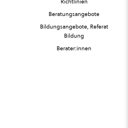
Richtlinien
Beratungsangebote
Bildungsangebote, Referat
Bildung
Berater:innen