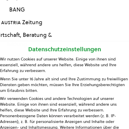
BANG
 austria
Zeitung
rtschaft, Beratung &
Bildung
Datenschutzeinstellungen
ing und Information
Wir nutzen Cookies auf unserer Website. Einige von ihnen sind
essenziell, während andere uns helfen, diese Website und Ihre
Presse
Erfahrung zu verbessern.
Wenn Sie unter 16 Jahre alt sind und Ihre Zustimmung zu freiwilligen
Kontakt
Diensten geben möchten, müssen Sie Ihre Erziehungsberechtigten
um Erlaubnis bitten.
Wir verwenden Cookies und andere Technologien auf unserer
Website. Einige von ihnen sind essenziell, während andere uns
helfen, diese Website und Ihre Erfahrung zu verbessern.
Personenbezogene Daten können verarbeitet werden (z. B. IP-
Adressen), z. B. für personalisierte Anzeigen und Inhalte oder
Anzeigen- und Inhaltsmessung.
Weitere Informationen über die