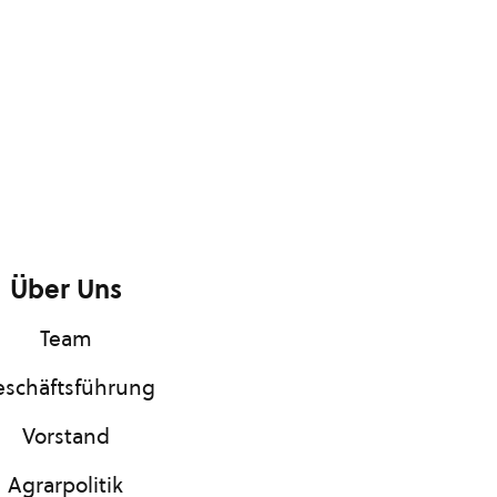
Über Uns
Team
schäftsführung
Vorstand
Agrarpolitik