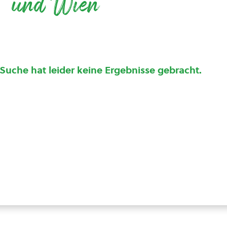
und Wien
 Suche hat leider keine Ergebnisse gebracht.