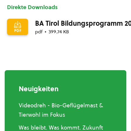
Direkte Downloads
BA Tirol Bildungsprogramm 2
PDF
pdf
399.74 KB
Neuigkeiten
Videodreh - Bio-Geflügelmast &
Tierwohl im Fokus
Was bleibt. Was kommt. Zukunft