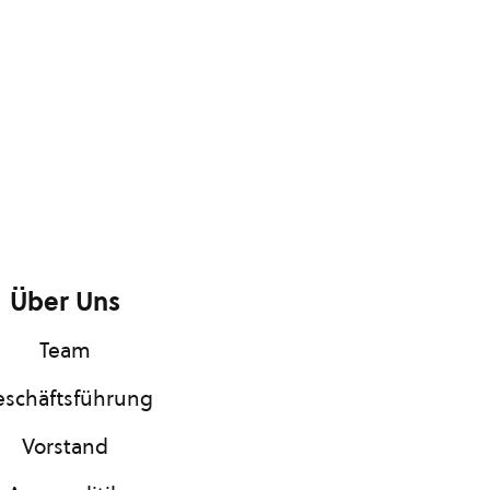
Über Uns
Team
schäftsführung
Vorstand