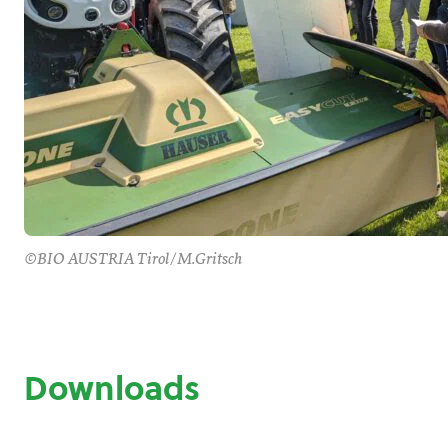
©BIO AUSTRIA Tirol/M.Gritsch
Downloads