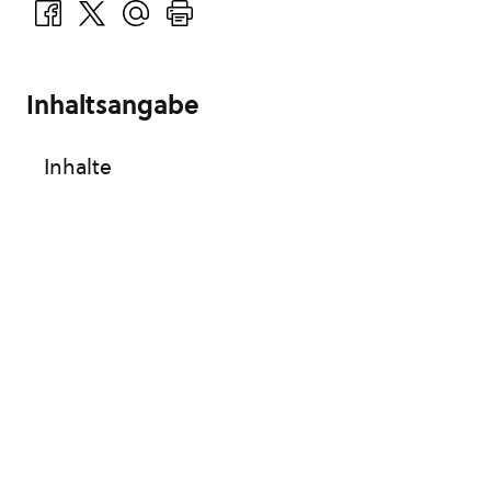
Inhaltsangabe
Inhalte