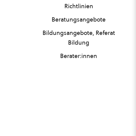
Richtlinien
Beratungsangebote
Bildungsangebote, Referat
Bildung
Berater:innen