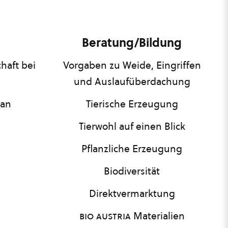
Beratung/Bildung
haft bei
Vorgaben zu Weide, Eingriffen
und Auslaufüberdachung
lan
Tierische Erzeugung
Tierwohl auf einen Blick
Pflanzliche Erzeugung
Biodiversität
Direktvermarktung
bio austria
Materialien