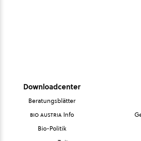
Downloadcenter
Beratungsblätter
bio austria
Info
Ge
Bio-Politik