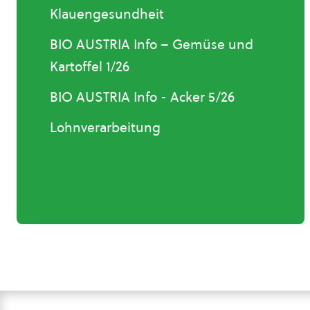
Klauengesundheit
BIO AUSTRIA Info – Gemüse und
Kartoffel 1/26
BIO AUSTRIA Info - Acker 5/26
Lohnverarbeitung