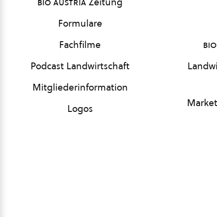
bio austria
Zeitung
Formulare
Fachfilme
bio
Podcast Landwirtschaft
Landwi
Mitgliederinformation
Market
Logos