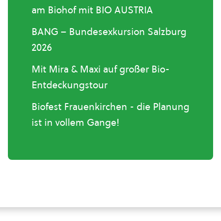
am Biohof mit BIO AUSTRIA
BANG – Bundesexkursion Salzburg
2026
Mit Mira & Maxi auf großer Bio-
Entdeckungstour
Biofest Frauenkirchen - die Planung
ist in vollem Gange!