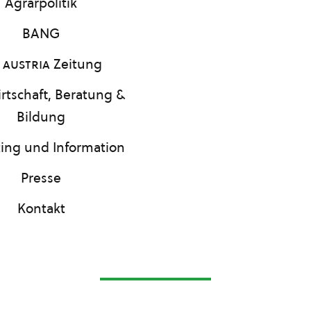
Agrarpolitik
BANG
 austria
Zeitung
rtschaft, Beratung &
Bildung
ing und Information
Presse
Kontakt