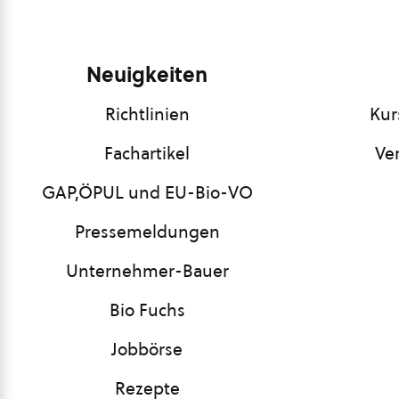
Neuigkeiten
Richtlinien
Kur
Fachartikel
Ve
GAP,ÖPUL und EU-Bio-VO
Pressemeldungen
Unternehmer-Bauer
Bio Fuchs
Jobbörse
Rezepte