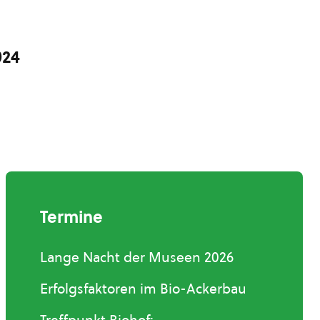
024
Termine
Lange Nacht der Museen 2026
Erfolgsfaktoren im Bio-Ackerbau