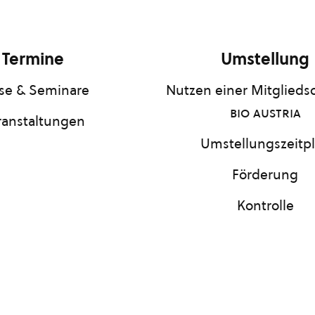
Termine
Umstellung
se & Seminare
Nutzen einer Mitgliedsc
bio austria
ranstaltungen
Umstellungszeitp
Förderung
Kontrolle