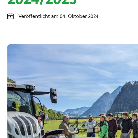
Veröffentlicht am 04. Oktober 2024