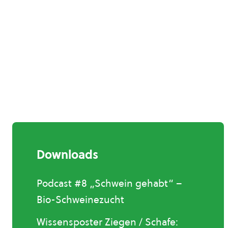
Downloads
Podcast #8 „Schwein gehabt“ –
Bio-Schweinezucht
Wissensposter Ziegen / Schafe: