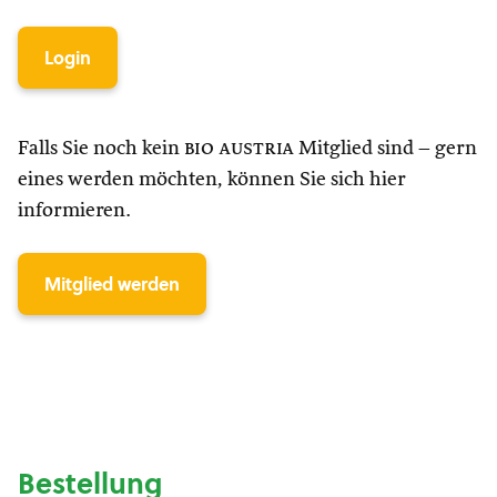
Login
Falls Sie noch kein
bio austria
Mitglied sind – gern
eines werden möchten, können Sie sich hier
informieren.
Mitglied werden
Bestellung