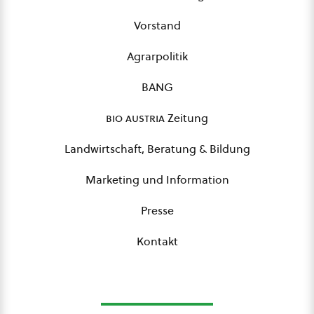
Vorstand
Agrarpolitik
BANG
bio austria
Zeitung
Landwirtschaft, Beratung & Bildung
Marketing und Information
Presse
Kontakt