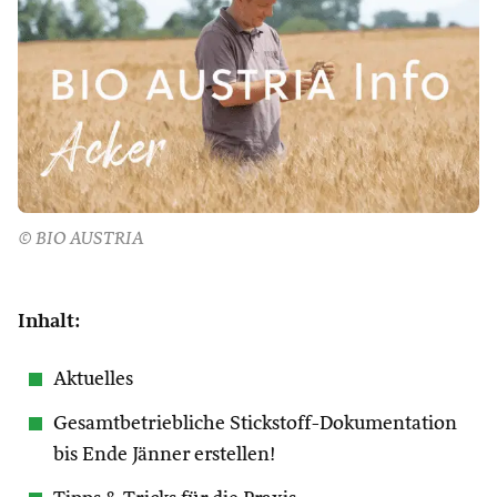
© BIO AUSTRIA
Inhalt:
Aktuelles
Gesamtbetriebliche Stickstoff-Dokumentation
bis Ende Jänner erstellen!