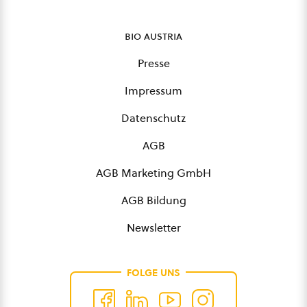
bio austria
Presse
Impressum
Datenschutz
AGB
AGB Marketing GmbH
AGB Bildung
Newsletter
FOLGE UNS