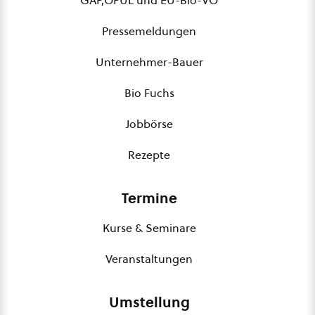
GAP,ÖPUL und EU-Bio-VO
Pressemeldungen
Unternehmer-Bauer
Bio Fuchs
Jobbörse
Rezepte
Termine
Kurse & Seminare
Veranstaltungen
Umstellung