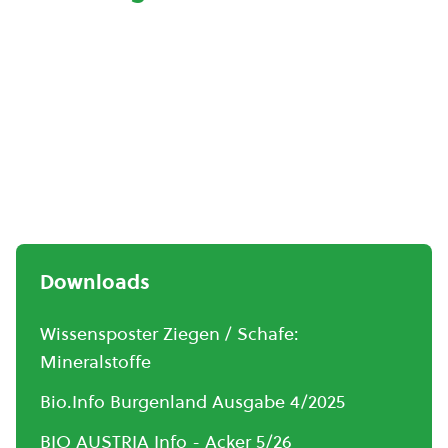
Downloads
Wissensposter Ziegen / Schafe:
Mineralstoffe
Bio.Info Burgenland Ausgabe 4/2025
BIO AUSTRIA Info - Acker 5/26