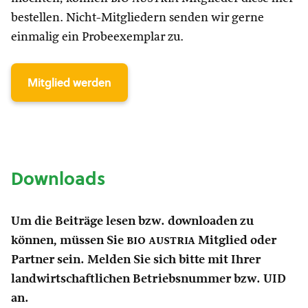
bestellen. Nicht-Mitgliedern senden wir gerne
einmalig ein Probeexemplar zu.
Mitglied werden
Downloads
Um die Beiträge lesen bzw. downloaden zu
können, müssen Sie
bio austria
Mitglied oder
Partner sein. Melden Sie sich bitte mit Ihrer
landwirtschaftlichen Betriebsnummer bzw. UID
an.