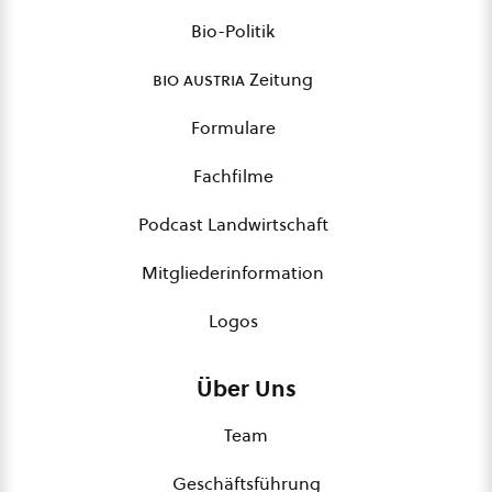
Bio-Politik
bio austria
Zeitung
Formulare
Fachfilme
Podcast Landwirtschaft
Mitgliederinformation
Logos
Über Uns
Team
Geschäftsführung