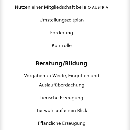
Nutzen einer Mitgliedschaft bei
bio austria
Umstellungszeitplan
Förderung
Kontrolle
Beratung/Bildung
Vorgaben zu Weide, Eingriffen und
Auslaufüberdachung
Tierische Erzeugung
Tierwohl auf einen Blick
Pflanzliche Erzeugung