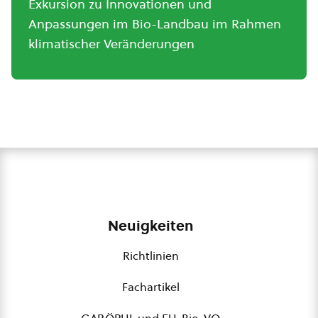
Exkursion zu Innovationen und
Anpassungen im Bio-Landbau im Rahmen
klimatischer Veränderungen
Neuigkeiten
Richtlinien
Fachartikel