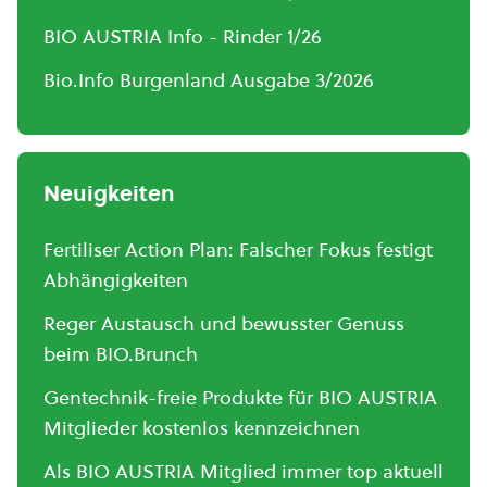
BIO AUSTRIA Info - Rinder 1/26
Bio.Info Burgenland Ausgabe 3/2026
Neuigkeiten
Fertiliser Action Plan: Falscher Fokus festigt
Abhängigkeiten
Reger Austausch und bewusster Genuss
beim BIO.Brunch
Gentechnik-freie Produkte für BIO AUSTRIA
Mitglieder kostenlos kennzeichnen
Als BIO AUSTRIA Mitglied immer top aktuell