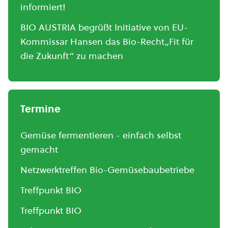
informiert!
BIO AUSTRIA begrüßt Initiative von EU-
Kommissar Hansen das Bio-Recht„Fit für
die Zukunft“ zu machen
Termine
Gemüse fermentieren - einfach selbst
gemacht
Netzwerktreffen Bio-Gemüsebaubetriebe
Treffpunkt BIO
Treffpunkt BIO