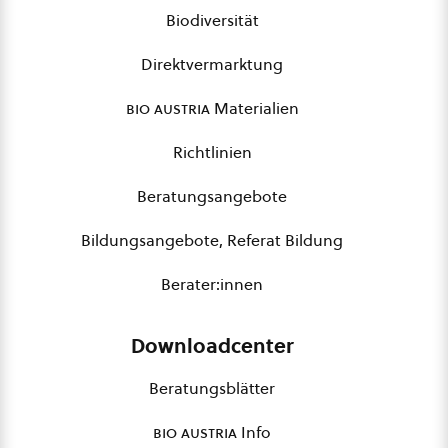
Biodiversität
Direktvermarktung
bio austria
Materialien
Richtlinien
Beratungsangebote
Bildungsangebote, Referat Bildung
Berater:innen
Downloadcenter
Beratungsblätter
bio austria
Info