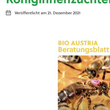
Veröffentlicht am 21. Dezember 2021