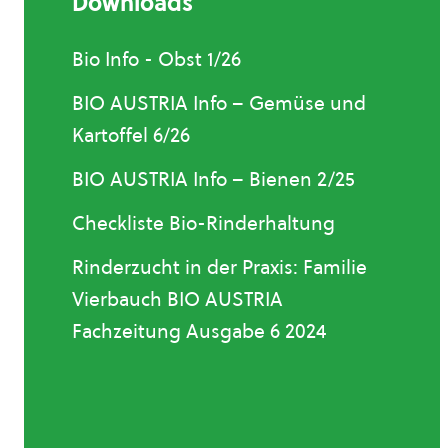
Downloads
Bio Info - Obst 1/26
BIO AUSTRIA Info – Gemüse und
Kartoffel 6/26
BIO AUSTRIA Info – Bienen 2/25
Checkliste Bio-Rinderhaltung
Rinderzucht in der Praxis: Familie
Vierbauch BIO AUSTRIA
Fachzeitung Ausgabe 6 2024