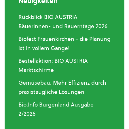
Neuigkeiten
Rückblick BIO AUSTRIA
Bäuerinnen- und Bauerntage 2026
Biofest Frauenkirchen - die Planung
ist in vollem Gange!
Bestellaktion: BIO AUSTRIA
Marktschirme
Gemüsebau: Mehr Effizienz durch
praxistaugliche Lösungen
Bio.Info Burgenland Ausgabe
2/2026