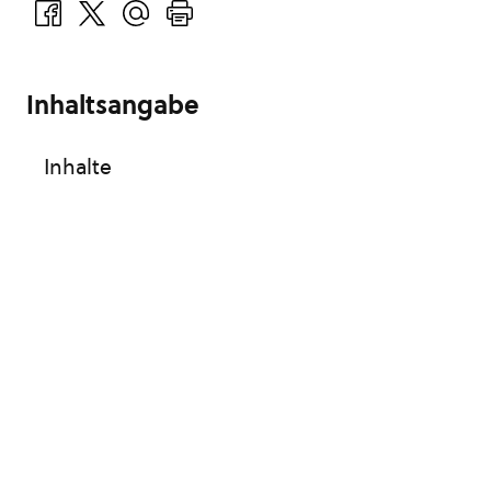
Inhaltsangabe
Inhalte