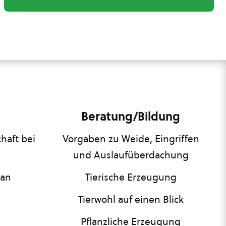
Beratung/Bildung
haft bei
Vorgaben zu Weide, Eingriffen
und Auslaufüberdachung
lan
Tierische Erzeugung
Tierwohl auf einen Blick
Pflanzliche Erzeugung