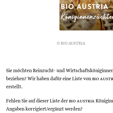
© BIO AUSTRIA
Sie möchten Reinzucht- und Wirtschaftsköniginne
beziehen? Wir haben dafür eine Liste von
bio aust
erstellt.
Fehlen Sie auf dieser Liste der
bio austria
Königin
Angaben korrigiert/ergänzt werden?