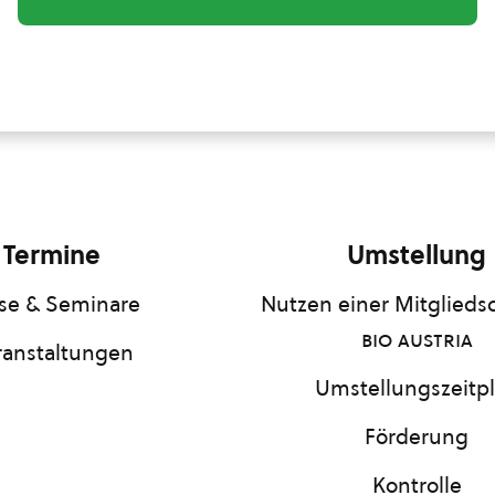
Termine
Umstellung
se & Seminare
Nutzen einer Mitgliedsc
bio austria
ranstaltungen
Umstellungszeitp
Förderung
Kontrolle