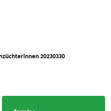
nzüchterInnen 20230330