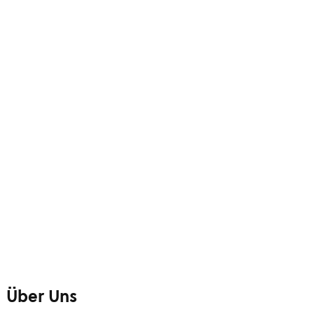
Über Uns