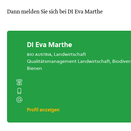
Dann melden Sie sich bei DI Eva Marthe
DI Eva Marthe
bio austria
, Landwirtschaft
Qualitätsmanagement Landwirtschaft, Biodivers
Bienen
Profil anzeigen