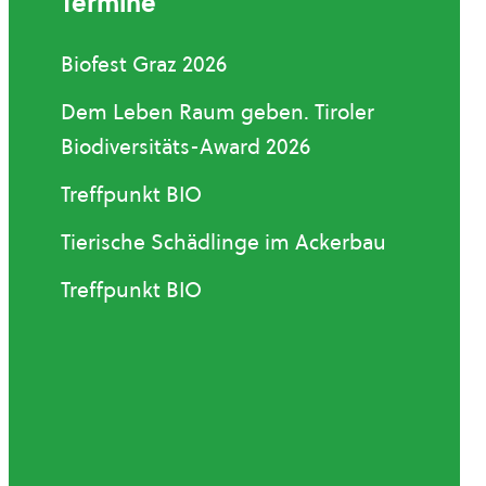
Termine
Biofest Graz 2026
Dem Leben Raum geben. Tiroler
Biodiversitäts-Award 2026
Treffpunkt BIO
Tierische Schädlinge im Ackerbau
Treffpunkt BIO