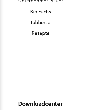
Unternehmer-Bauer
Bio Fuchs
Jobbörse
Rezepte
Downloadcenter