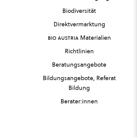
Biodiversität
Direktvermarktung
bio austria
Materialien
Richtlinien
Beratungsangebote
Bildungsangebote, Referat
Bildung
Berater:innen