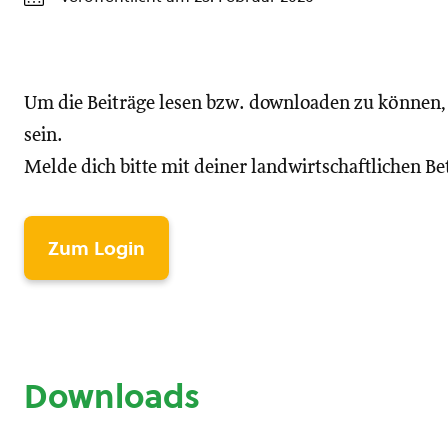
Um die Beiträge lesen bzw. downloaden zu können
sein.
Melde dich bitte mit deiner landwirtschaftlichen 
Zum Login
Downloads