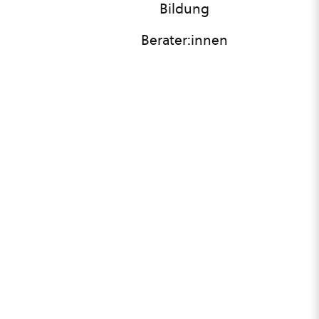
Bildung
Berater:innen