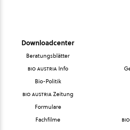
Downloadcenter
Beratungsblätter
bio austria
Info
Ge
Bio-Politik
bio austria
Zeitung
Formulare
Fachfilme
bio