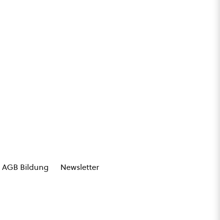
AGB Bildung
Newsletter