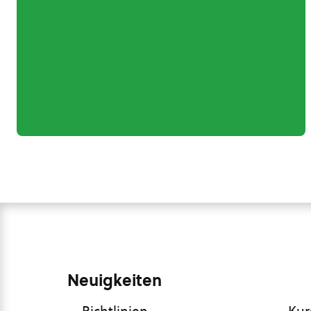
Neuigkeiten