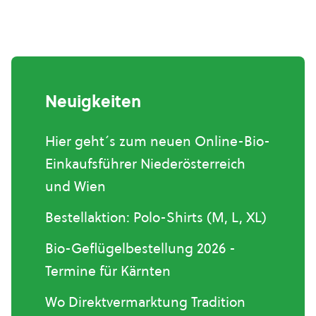
Neuigkeiten
Hier geht´s zum neuen Online-Bio-
Einkaufsführer Niederösterreich
und Wien
Bestellaktion: Polo-Shirts (M, L, XL)
Bio-Geflügelbestellung 2026 -
Termine für Kärnten
Wo Direktvermarktung Tradition