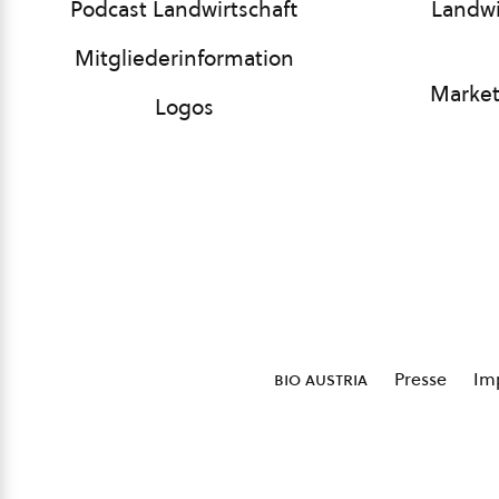
Podcast Landwirtschaft
Landwi
Mitgliederinformation
Market
Logos
bio austria
Presse
Im