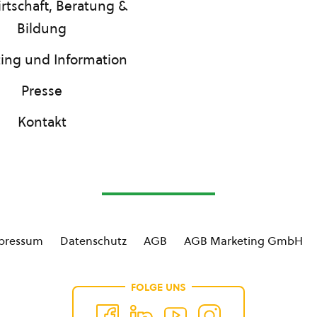
rtschaft, Beratung &
Bildung
ing und Information
Presse
Kontakt
pressum
Datenschutz
AGB
AGB Marketing GmbH
FOLGE UNS