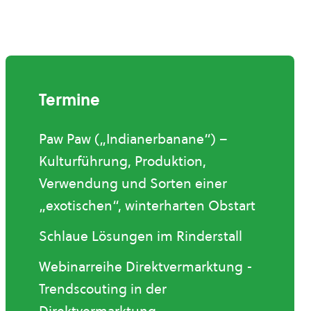
Termine
Paw Paw („Indianerbanane“) –
Kulturführung, Produktion,
Verwendung und Sorten einer
„exotischen“, winterharten Obstart
Schlaue Lösungen im Rinderstall
Webinarreihe Direktvermarktung -
Trendscouting in der