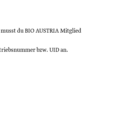
, musst du BIO AUSTRIA Mitglied
Betriebsnummer bzw. UID an.