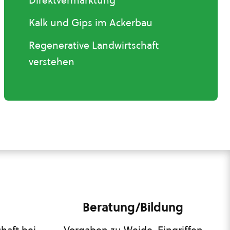
Direktvermarktung
Kalk und Gips im Ackerbau
Regenerative Landwirtschaft
verstehen
Beratung/Bildung