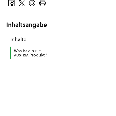
Inhaltsangabe
Inhalte
Was ist ein
bio
austria
Produkt?