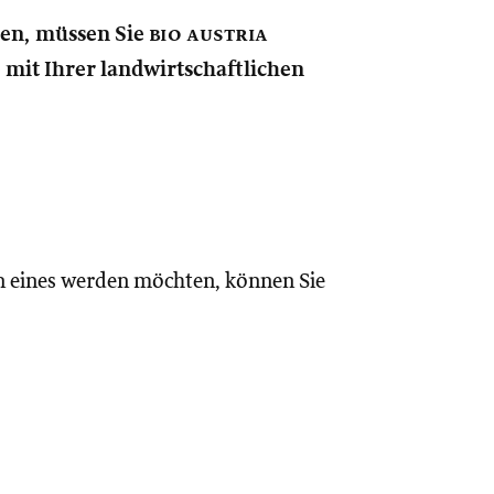
nen, müssen Sie
bio austria
e mit Ihrer landwirtschaftlichen
n eines werden möchten, können Sie