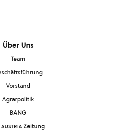
Über Uns
Team
schäftsführung
Vorstand
Agrarpolitik
BANG
 austria
Zeitung