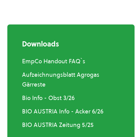
Downloads
EmpCo Handout FAQ`s
Aufzeichnungsblatt Agrogas
Gärreste
Bio Info - Obst 3/26
BIO AUSTRIA Info - Acker 6/26
BIO AUSTRIA Zeitung 5/25