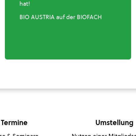
hat!
BIO AUSTRIA auf der BIOFACH
Termine
Umstellung