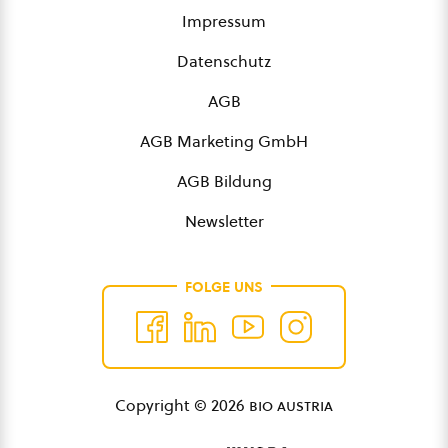
Impressum
Datenschutz
AGB
AGB Marketing GmbH
AGB Bildung
Newsletter
FOLGE UNS
Copyright © 2026
bio austria