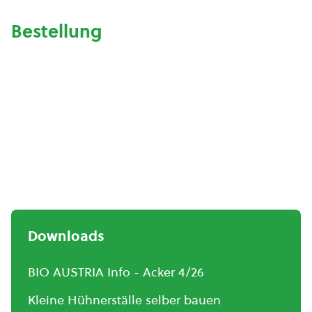
Bestellung
Downloads
BIO AUSTRIA Info - Acker 4/26
Kleine Hühnerställe selber bauen