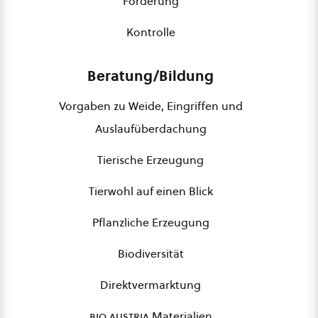
Förderung
Kontrolle
Beratung/Bildung
Vorgaben zu Weide, Eingriffen und
Auslaufüberdachung
Tierische Erzeugung
Tierwohl auf einen Blick
Pflanzliche Erzeugung
Biodiversität
Direktvermarktung
bio austria
Materialien