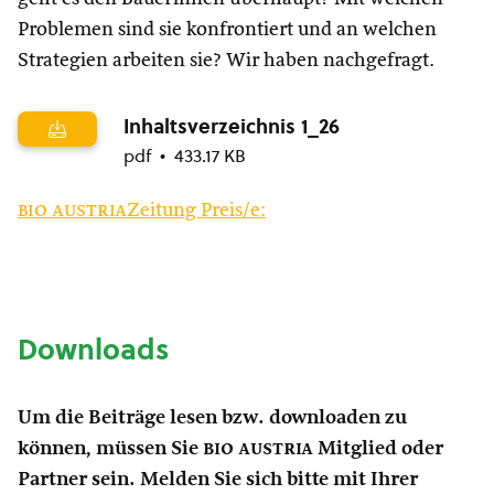
Problemen sind sie konfrontiert und an welchen
Strategien arbeiten sie? Wir haben nachgefragt.
Inhaltsverzeichnis 1_26
pdf
433.17 KB
bio austria
Zeitung Preis/e:
Downloads
Um die Beiträge lesen bzw. downloaden zu
können, müssen Sie
bio austria
Mitglied oder
Partner sein. Melden Sie sich bitte mit Ihrer