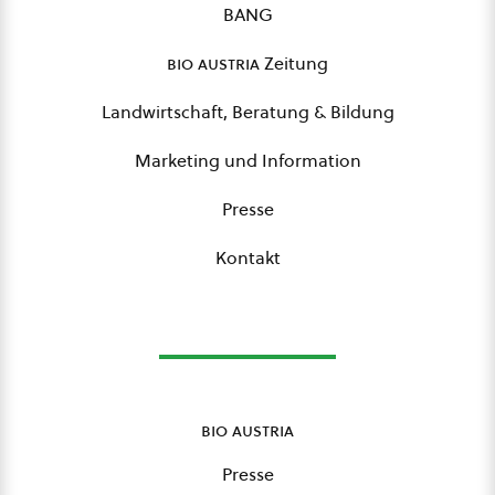
BANG
bio austria
Zeitung
Landwirtschaft, Beratung & Bildung
Marketing und Information
Presse
Kontakt
bio austria
Presse