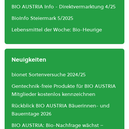
BIO AUSTRIA Info - Direktvermarktung 4/25
BioInfo Steiermark 5/2025
Lebensmittel der Woche: Bio-Heurige
Neuigkeiten
bionet Sortenversuche 2024/25
Gentechnik-freie Produkte für BIO AUSTRIA
Mitglieder kostenlos kennzeichnen
Rückblick BIO AUSTRIA Bäuerinnen- und
Bauerntage 2026
BIO AUSTRIA: Bio-Nachfrage wächst –