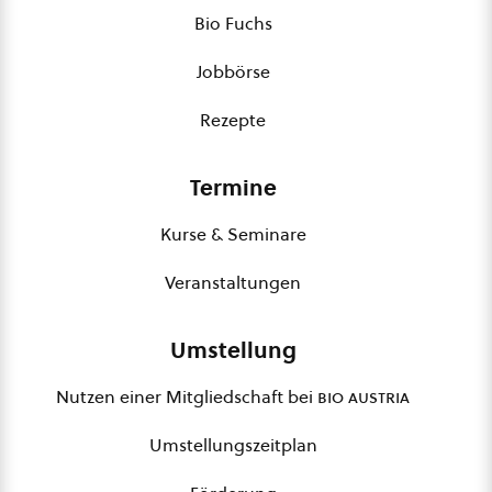
Bio Fuchs
Jobbörse
Rezepte
Termine
Kurse & Seminare
Veranstaltungen
Umstellung
Nutzen einer Mitgliedschaft bei
bio austria
Umstellungszeitplan