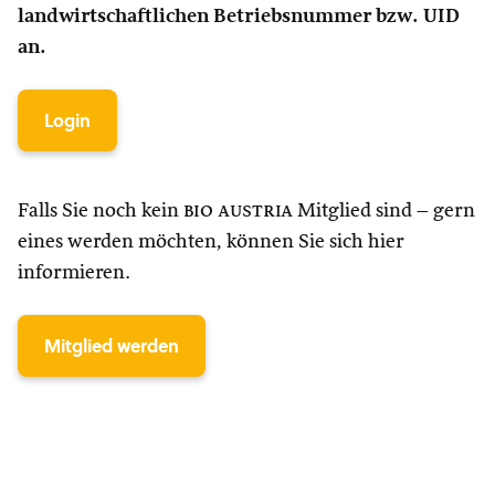
landwirtschaftlichen Betriebsnummer bzw. UID
an.
Login
Falls Sie noch kein
bio austria
Mitglied sind – gern
eines werden möchten, können Sie sich hier
informieren.
Mitglied werden