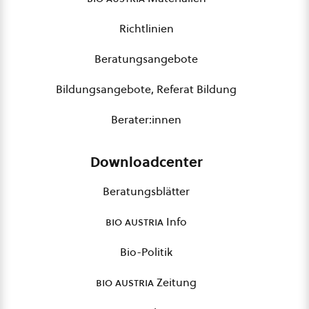
Richtlinien
Beratungsangebote
Bildungsangebote, Referat Bildung
Berater:innen
Downloadcenter
Beratungsblätter
bio austria
Info
Bio-Politik
bio austria
Zeitung