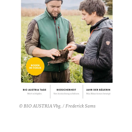
© BIO AUSTRIA Vbg. / Frederick Sams