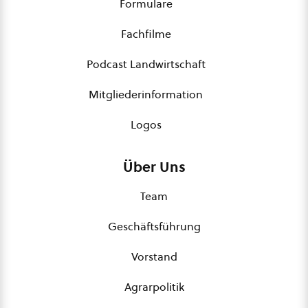
Formulare
Fachfilme
Podcast Landwirtschaft
Mitgliederinformation
Logos
Über Uns
Team
Geschäftsführung
Vorstand
Agrarpolitik