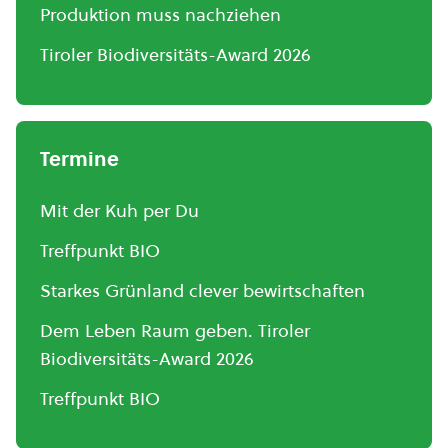
Produktion muss nachziehen
Tiroler Biodiversitäts-Award 2026
Termine
Mit der Kuh per Du
Treffpunkt BIO
Starkes Grünland clever bewirtschaften
Dem Leben Raum geben. Tiroler
Biodiversitäts-Award 2026
Treffpunkt BIO