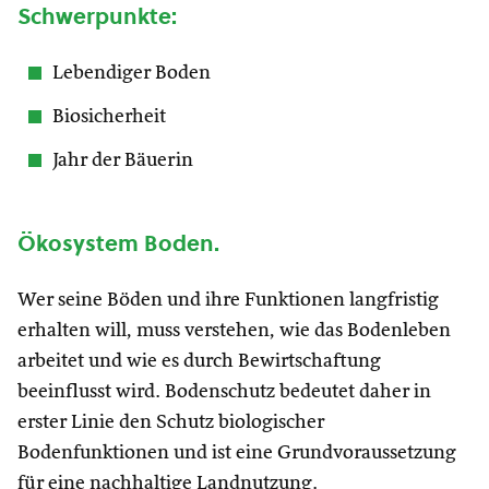
Schwerpunkte:
Lebendiger Boden
Biosicherheit
Jahr der Bäuerin
Ökosystem Boden.
Wer seine Böden und ihre Funktionen langfristig
erhalten will, muss verstehen, wie das Bodenleben
arbeitet und wie es durch Bewirtschaftung
beeinflusst wird. Bodenschutz bedeutet daher in
erster Linie den Schutz biologischer
Bodenfunktionen und ist eine Grundvoraussetzung
für eine nachhaltige Landnutzung.