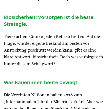
Biosicherheit: Vorsorgen ist die beste
Strategie.
Tierseuchen können jeden Betrieb treffen. Auf die
Frage, wie der eigene Bestand am besten vor
Ansteckung geschützt werden kann, gibt es eine
klare Antwort: Biosicherheit. Doch was verbirgt sich
hinter diesem Schlagwort?
Was Bäuerinnen heute bewegt.
Die Vereinten Nationen haben 2026 zum
„Internationalen Jahr der Bäuerin“ erklärt. Aber wie
geht es den Bäuerinnen überhaupt? Mit welchen