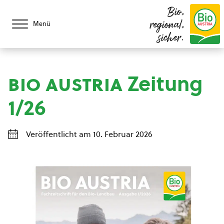
Bio,
regional,
Menü
sicher.
bio austria
Zeitung
1/26
Veröffentlicht am 10. Februar 2026