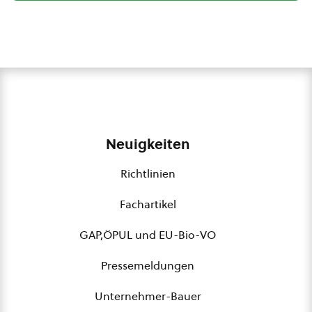
Neuigkeiten
Richtlinien
Fachartikel
GAP,ÖPUL und EU-Bio-VO
Pressemeldungen
Unternehmer-Bauer