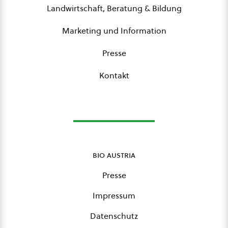
Landwirtschaft, Beratung & Bildung
Marketing und Information
Presse
Kontakt
bio austria
Presse
Impressum
Datenschutz