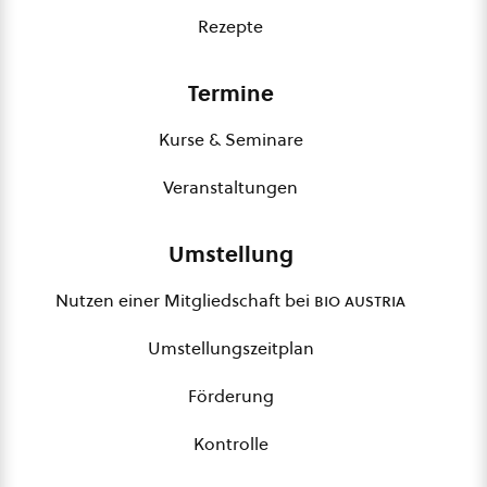
Rezepte
Termine
Kurse & Seminare
Veranstaltungen
Umstellung
Nutzen einer Mitgliedschaft bei
bio austria
Umstellungszeitplan
Förderung
Kontrolle