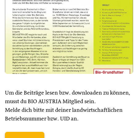
Um die Beiträge lesen bzw. downloaden zu können,
musst du BIO AUSTRIA Mitglied sein.
Melde dich bitte mit deiner landwirtschaftlichen
Betriebsnummer bzw. UID an.