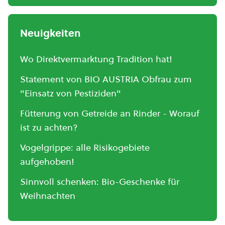
Neuigkeiten
Wo Direktvermarktung Tradition hat!
Statement von BIO AUSTRIA Obfrau zum
"Einsatz von Pestiziden"
Fütterung von Getreide an Rinder - Worauf
ist zu achten?
Vogelgrippe: alle Risikogebiete
aufgehoben!
Sinnvoll schenken: Bio-Geschenke für
Weihnachten