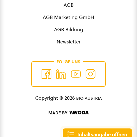
AGB
AGB Marketing GmbH
AGB Bildung
Newsletter
FOLGE UNS
Copyright © 2026
bio austria
MADE BY
Inhaltsangabe öffnen