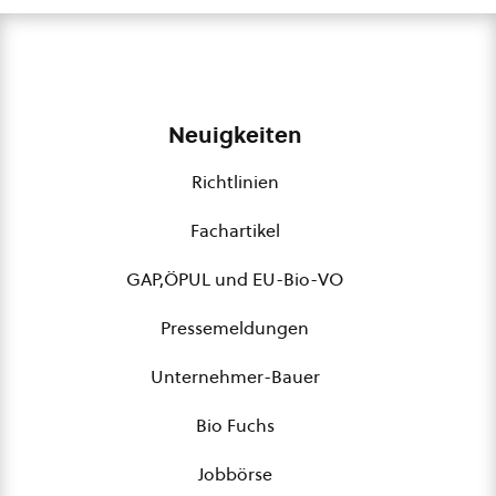
Neuigkeiten
Richtlinien
Fachartikel
GAP,ÖPUL und EU-Bio-VO
Pressemeldungen
Unternehmer-Bauer
Bio Fuchs
Jobbörse