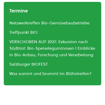
Termine
Netzwerktreffen Bio-Gemüsebaubetriebe
Treffpunkt BIO
VERSCHOBEN AUF 2027: Exkursion nach
Südtirol: Bio-Speiseleguminosen I Einblicke
in Bio-Anbau, Forschung und Verarbeitung
Salzburger BIOFEST
Was summt und brummt im Blühstreifen?