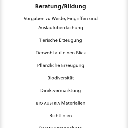
Beratung/Bildung
Vorgaben zu Weide, Eingriffen und
Auslaufüberdachung
Tierische Erzeugung
Tierwohl auf einen Blick
Pflanzliche Erzeugung
Biodiversität
Direktvermarktung
bio austria
Materialien
Richtlinien