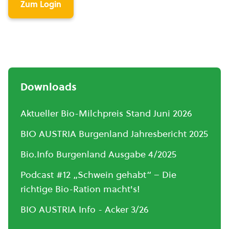
Zum Login
Downloads
Aktueller Bio-Milchpreis Stand Juni 2026
BIO AUSTRIA Burgenland Jahresbericht 2025
Bio.Info Burgenland Ausgabe 4/2025
Podcast #12 „Schwein gehabt“ – Die
richtige Bio-Ration macht's!
BIO AUSTRIA Info - Acker 3/26