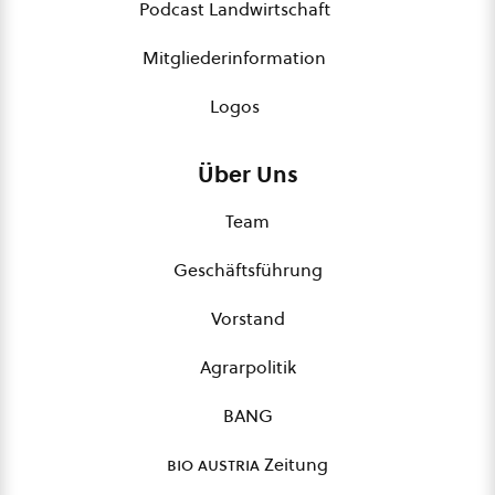
Podcast Landwirtschaft
Mitgliederinformation
Logos
Über Uns
Team
Geschäftsführung
Vorstand
Agrarpolitik
BANG
bio austria
Zeitung