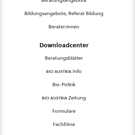
Beratungsangebote
Bildungsangebote, Referat Bildung
Berater:innen
Downloadcenter
Beratungsblätter
bio austria
Info
Bio-Politik
bio austria
Zeitung
Formulare
Fachfilme