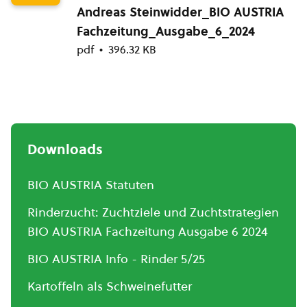
Andreas Steinwidder_BIO AUSTRIA
Fachzeitung_Ausgabe_6_2024
pdf
396.32 KB
Downloads
BIO AUSTRIA Statuten
Rinderzucht: Zuchtziele und Zuchtstrategien
BIO AUSTRIA Fachzeitung Ausgabe 6 2024
BIO AUSTRIA Info - Rinder 5/25
Kartoffeln als Schweinefutter