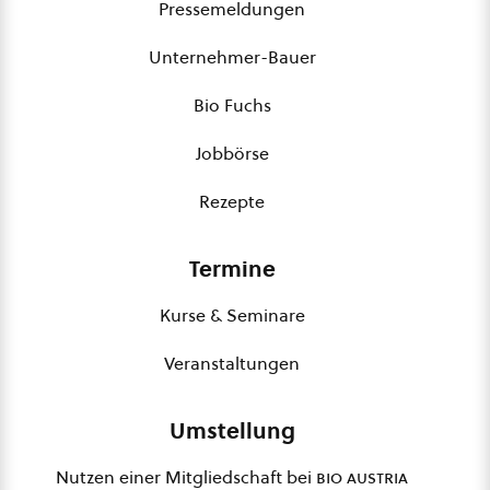
Pressemeldungen
Unternehmer-Bauer
Bio Fuchs
Jobbörse
Rezepte
Termine
Kurse & Seminare
Veranstaltungen
Umstellung
Nutzen einer Mitgliedschaft bei
bio austria