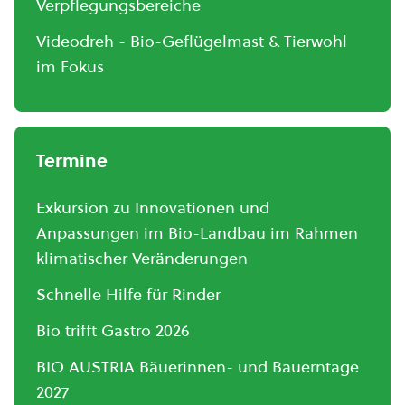
Verpflegungsbereiche
Videodreh - Bio-Geflügelmast & Tierwohl
im Fokus
Termine
Exkursion zu Innovationen und
Anpassungen im Bio-Landbau im Rahmen
klimatischer Veränderungen
Schnelle Hilfe für Rinder
Bio trifft Gastro 2026
BIO AUSTRIA Bäuerinnen- und Bauerntage
2027