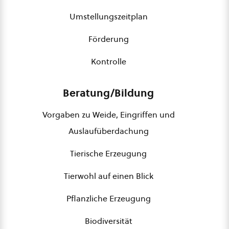
Umstellungszeitplan
Förderung
Kontrolle
Beratung/Bildung
Vorgaben zu Weide, Eingriffen und
Auslaufüberdachung
Tierische Erzeugung
Tierwohl auf einen Blick
Pflanzliche Erzeugung
Biodiversität