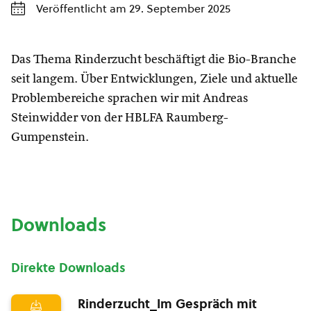
Veröffentlicht am 29. September 2025
Das Thema Rinderzucht beschäftigt die Bio-Branche
seit langem. Über Entwicklungen, Ziele und aktuelle
Problembereiche sprachen wir mit Andreas
Steinwidder von der HBLFA Raumberg-
Gumpenstein.
Downloads
Direkte Downloads
Rinderzucht_Im Gespräch mit