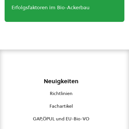
Erfolgsfaktoren im Bio-Ackerbau
Neuigkeiten
Richtlinien
Fachartikel
GAP,ÖPUL und EU-Bio-VO