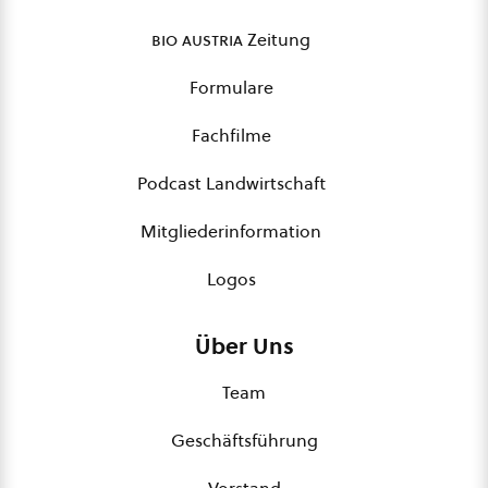
bio austria
Zeitung
Formulare
Fachfilme
Podcast Landwirtschaft
Mitgliederinformation
Logos
Über Uns
Team
Geschäftsführung