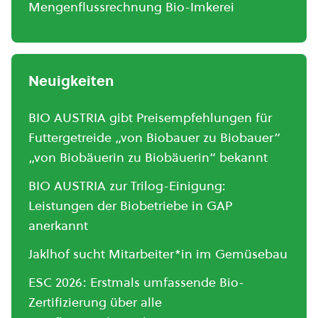
Mengenflussrechnung Bio-Imkerei
Neuigkeiten
BIO AUSTRIA gibt Preisempfehlungen für
Futtergetreide „von Biobauer zu Biobauer“
„von Biobäuerin zu Biobäuerin“ bekannt
BIO AUSTRIA zur Trilog-Einigung:
Leistungen der Biobetriebe in GAP
anerkannt
Jaklhof sucht Mitarbeiter*in im Gemüsebau
ESC 2026: Erstmals umfassende Bio-
Zertifizierung über alle