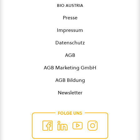
bio austria
Presse
Impressum
Datenschutz
AGB
AGB Marketing GmbH
AGB Bildung
Newsletter
FOLGE UNS