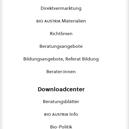
Direktvermarktung
bio austria
Materialien
Richtlinien
Beratungsangebote
Bildungsangebote, Referat Bildung
Berater:innen
Downloadcenter
Beratungsblätter
bio austria
Info
Bio-Politik