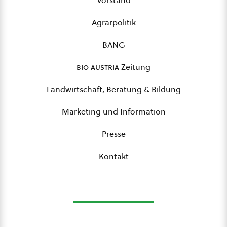
Vorstand
Agrarpolitik
BANG
bio austria
Zeitung
Landwirtschaft, Beratung & Bildung
Marketing und Information
Presse
Kontakt