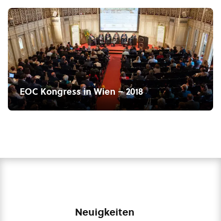
EOC Kongress in Wien – 2018
Neuigkeiten