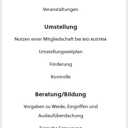
Veranstaltungen
Umstellung
Nutzen einer Mitgliedschaft bei
bio austria
Umstellungszeitplan
Förderung
Kontrolle
Beratung/Bildung
Vorgaben zu Weide, Eingriffen und
Auslaufüberdachung