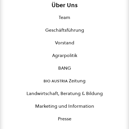
Über Uns
Team
Geschäftsführung
Vorstand
Agrarpolitik
BANG
bio austria
Zeitung
Landwirtschaft, Beratung & Bildung
Marketing und Information
Presse