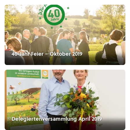
40-Jahr Feier – Oktober 2019
Delegiertenversammlung April 2019