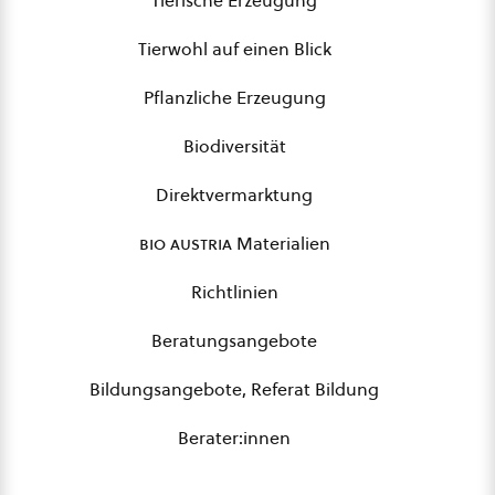
Tierische Erzeugung
Tierwohl auf einen Blick
Pflanzliche Erzeugung
Biodiversität
Direktvermarktung
bio austria
Materialien
Richtlinien
Beratungsangebote
Bildungsangebote, Referat Bildung
Berater:innen