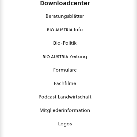
Downloadcenter
Beratungsblätter
bio austria
Info
Bio-Politik
bio austria
Zeitung
Formulare
Fachfilme
Podcast Landwirtschaft
Mitgliederinformation
Logos