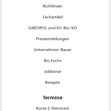
Richtlinien
Fachartikel
GAP,ÖPUL und EU-Bio-VO
Pressemeldungen
Unternehmer-Bauer
Bio Fuchs
Jobbörse
Rezepte
Termine
Kurse & Seminare