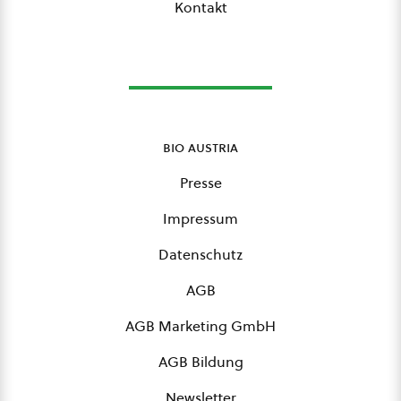
Kontakt
bio austria
Presse
Impressum
Datenschutz
AGB
AGB Marketing GmbH
AGB Bildung
Newsletter