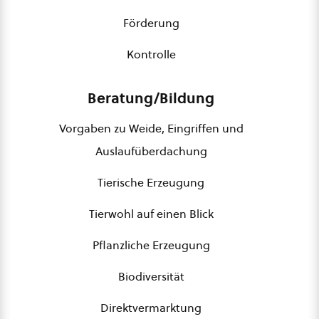
Förderung
Kontrolle
Beratung/Bildung
Vorgaben zu Weide, Eingriffen und
Auslaufüberdachung
Tierische Erzeugung
Tierwohl auf einen Blick
Pflanzliche Erzeugung
Biodiversität
Direktvermarktung