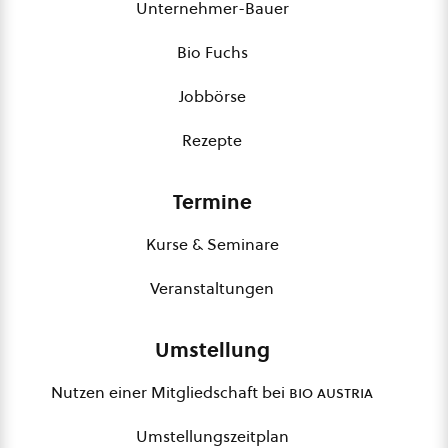
Unternehmer-Bauer
Bio Fuchs
Jobbörse
Rezepte
Termine
Kurse & Seminare
Veranstaltungen
Umstellung
Nutzen einer Mitgliedschaft bei
bio austria
Umstellungszeitplan