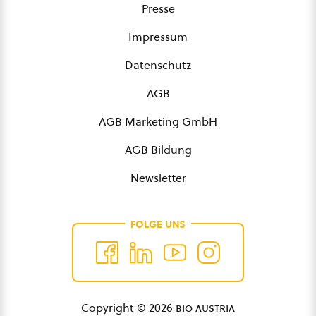
Presse
Impressum
Datenschutz
AGB
AGB Marketing GmbH
AGB Bildung
Newsletter
FOLGE UNS
Copyright © 2026
bio austria