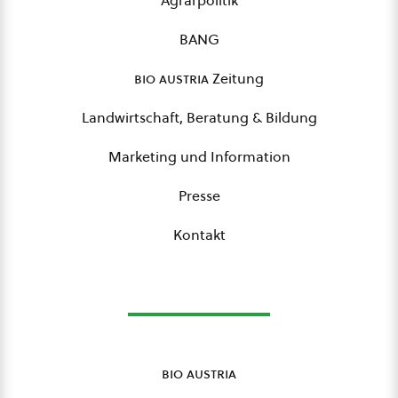
Agrarpolitik
BANG
bio austria
Zeitung
Landwirtschaft, Beratung & Bildung
Marketing und Information
Presse
Kontakt
bio austria