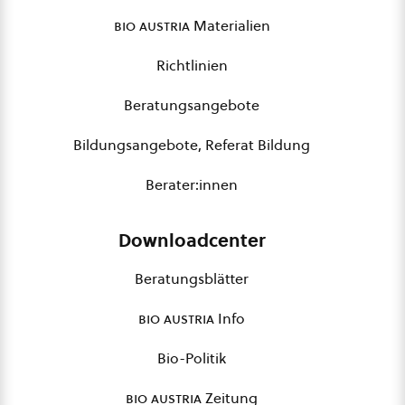
bio austria
Materialien
Richtlinien
Beratungsangebote
Bildungsangebote, Referat Bildung
Berater:innen
Downloadcenter
Beratungsblätter
bio austria
Info
Bio-Politik
bio austria
Zeitung