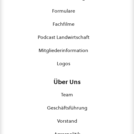
Formulare
Fachfilme
Podcast Landwirtschaft
Mitgliederinformation
Logos
Über Uns
Team
Geschäftsführung
Vorstand