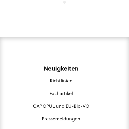
Neuigkeiten
Richtlinien
Fachartikel
GAP,ÖPUL und EU-Bio-VO
Pressemeldungen