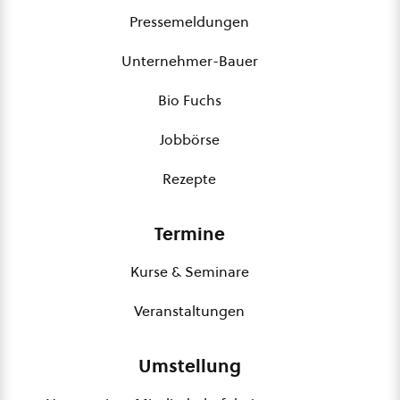
Pressemeldungen
Unternehmer-Bauer
Bio Fuchs
Jobbörse
Rezepte
Termine
Kurse & Seminare
Veranstaltungen
Umstellung