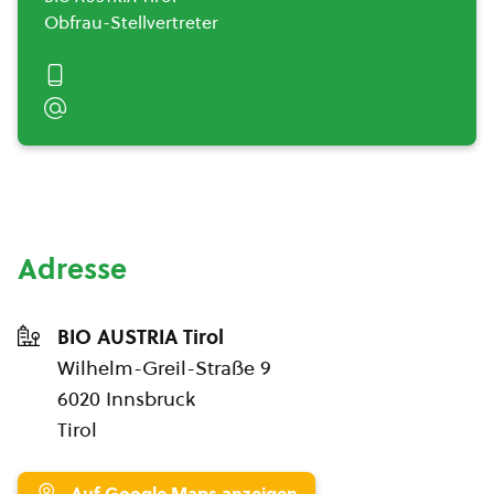
Obfrau-Stellvertreter
Adresse
BIO AUSTRIA Tirol
Wilhelm-Greil-Straße 9
6020 Innsbruck
Tirol