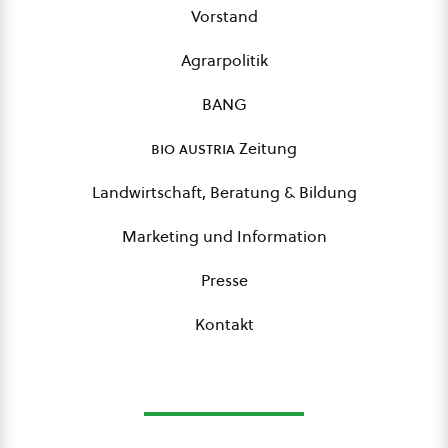
Vorstand
Agrarpolitik
BANG
bio austria
Zeitung
Landwirtschaft, Beratung & Bildung
Marketing und Information
Presse
Kontakt