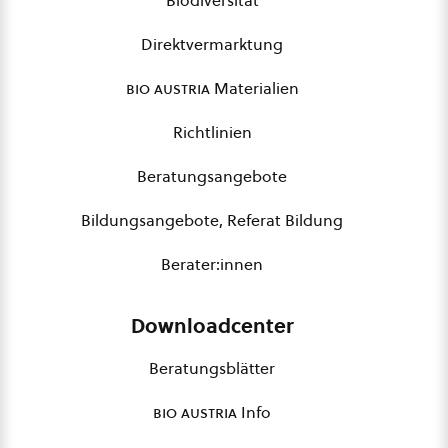
Biodiversität
Direktvermarktung
bio austria
Materialien
Richtlinien
Beratungsangebote
Bildungsangebote, Referat Bildung
Berater:innen
Downloadcenter
Beratungsblätter
bio austria
Info