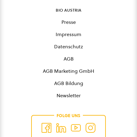
bio austria
Presse
Impressum
Datenschutz
AGB
AGB Marketing GmbH
AGB Bildung
Newsletter
FOLGE UNS