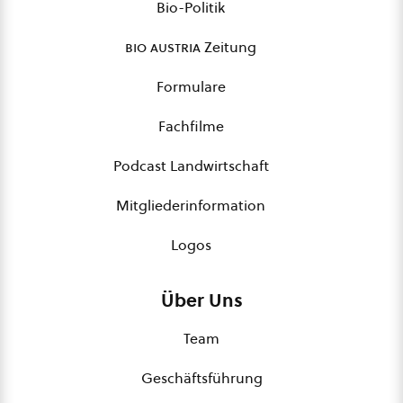
Bio-Politik
bio austria
Zeitung
Formulare
Fachfilme
Podcast Landwirtschaft
Mitgliederinformation
Logos
Über Uns
Team
Geschäftsführung