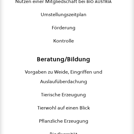
Nutzen einer Mitgliedschaft bei
bio austria
Umstellungszeitplan
Förderung
Kontrolle
Beratung/Bildung
Vorgaben zu Weide, Eingriffen und
Auslaufüberdachung
Tierische Erzeugung
Tierwohl auf einen Blick
Pflanzliche Erzeugung