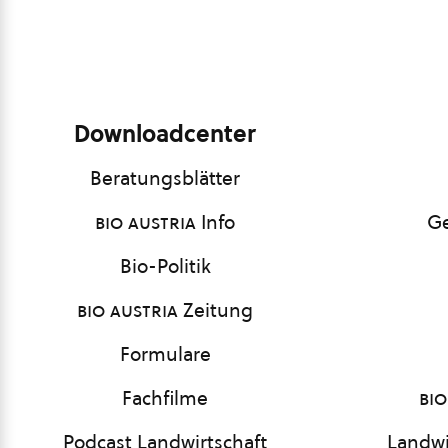
Downloadcenter
Beratungsblätter
bio austria
Info
Ge
Bio-Politik
bio austria
Zeitung
Formulare
Fachfilme
bio
Podcast Landwirtschaft
Landwi