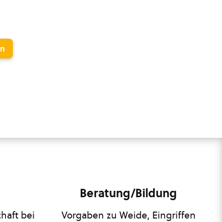
en
Beratung/Bildung
haft bei
Vorgaben zu Weide, Eingriffen