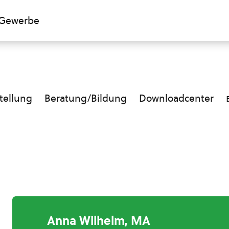
Gewerbe
ellung
Beratung/Bildung
Downloadcenter
Anna Wilhelm, MA