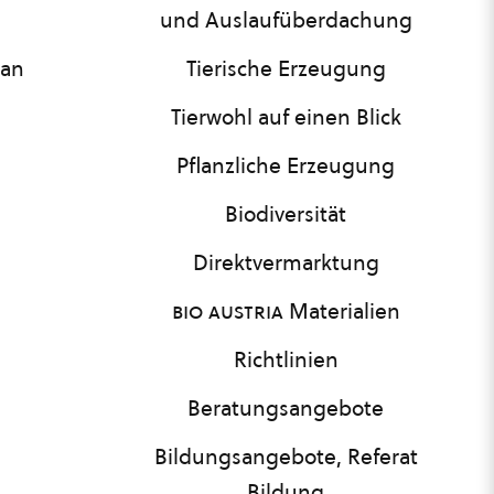
und Auslaufüberdachung
lan
Tierische Erzeugung
Tierwohl auf einen Blick
Pflanzliche Erzeugung
Biodiversität
Direktvermarktung
bio austria
Materialien
Richtlinien
Beratungsangebote
Bildungsangebote, Referat
Bildung