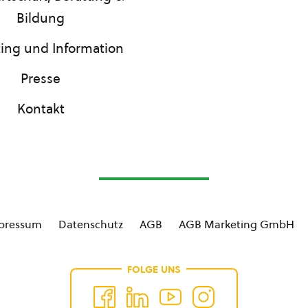
Bildung
ing und Information
Presse
Kontakt
pressum
Datenschutz
AGB
AGB Marketing GmbH
FOLGE UNS