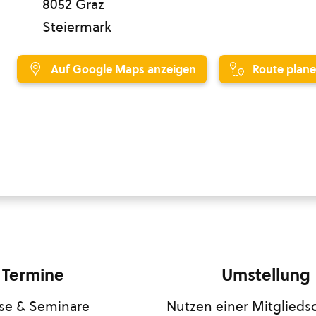
8052 Graz
Steiermark
Auf Google Maps anzeigen
Route plan
Termine
Umstellung
se & Seminare
Nutzen einer Mitgliedsc