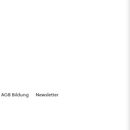
AGB Bildung
Newsletter