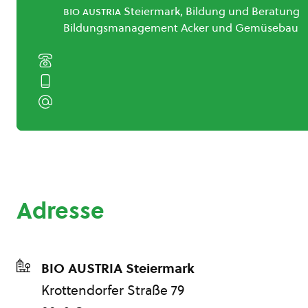
bio austria
Steiermark, Bildung und Beratung
Bildungsmanagement Acker und Gemüsebau
Adresse
BIO AUSTRIA Steiermark
Krottendorfer Straße 79