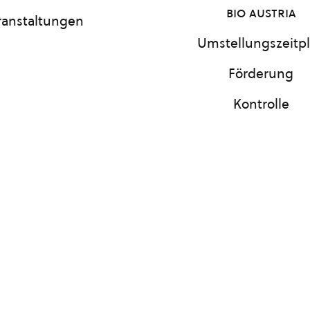
bio austria
ranstaltungen
Umstellungszeitp
Förderung
Kontrolle