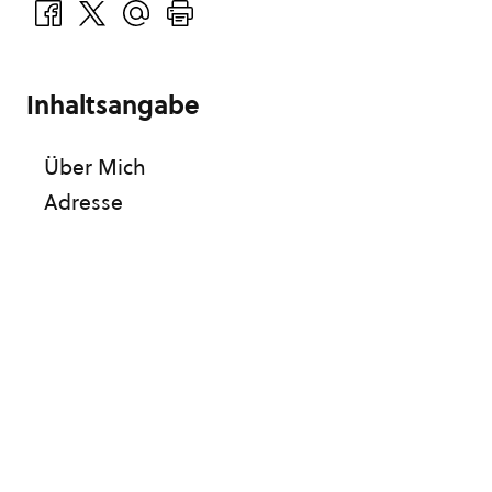
Inhaltsangabe
Über Mich
Adresse