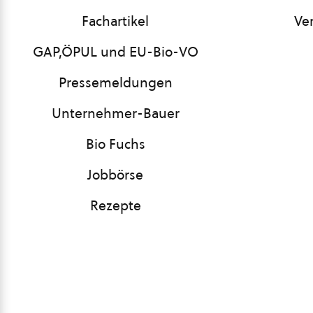
Fachartikel
Ve
GAP,ÖPUL und EU-Bio-VO
Pressemeldungen
Unternehmer-Bauer
Bio Fuchs
Jobbörse
Rezepte