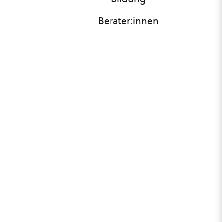
Berater:innen