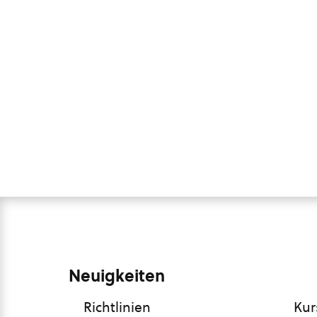
Neuigkeiten
Richtlinien
Kur