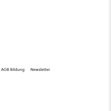
AGB Bildung
Newsletter