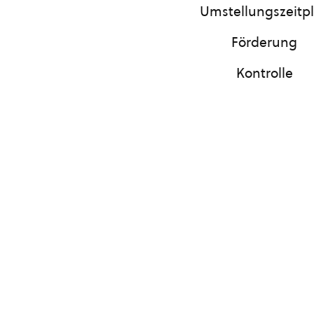
Umstellungszeitp
Förderung
Kontrolle