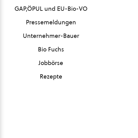
GAP,ÖPUL und EU-Bio-VO
Pressemeldungen
Unternehmer-Bauer
Bio Fuchs
Jobbörse
Rezepte