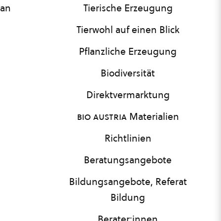
lan
Tierische Erzeugung
Tierwohl auf einen Blick
Pflanzliche Erzeugung
Biodiversität
Direktvermarktung
bio austria
Materialien
Richtlinien
Beratungsangebote
Bildungsangebote, Referat
Bildung
Berater:innen