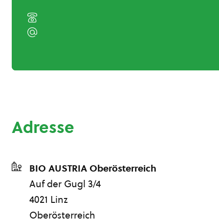
Adresse
BIO AUSTRIA Oberösterreich
Auf der Gugl 3/4
4021 Linz
Oberösterreich