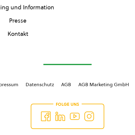
ing und Information
Presse
Kontakt
pressum
Datenschutz
AGB
AGB Marketing GmbH
FOLGE UNS