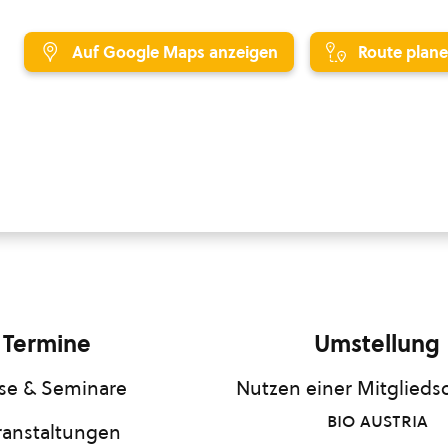
Auf Google Maps anzeigen
Route plan
Termine
Umstellung
se & Seminare
Nutzen einer Mitgliedsc
bio austria
ranstaltungen