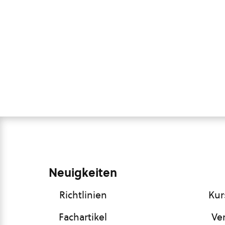
Neuigkeiten
Richtlinien
Kur
Fachartikel
Ve