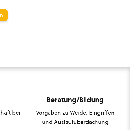
en
Beratung/Bildung
haft bei
Vorgaben zu Weide, Eingriffen
und Auslaufüberdachung