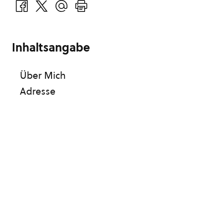
Inhaltsangabe
Über Mich
Adresse