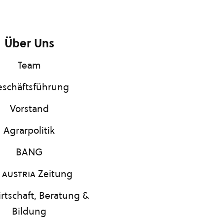
Über Uns
Team
schäftsführung
Vorstand
Agrarpolitik
BANG
 austria
Zeitung
rtschaft, Beratung &
Bildung