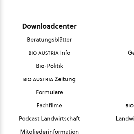
Downloadcenter
Beratungsblätter
bio austria
Info
Ge
Bio-Politik
bio austria
Zeitung
Formulare
Fachfilme
bio
Podcast Landwirtschaft
Landwi
Mitgliederinformation