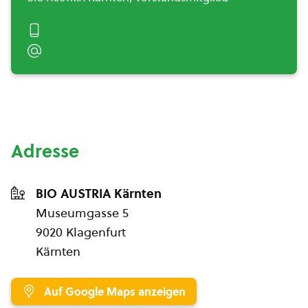
Adresse
BIO AUSTRIA Kärnten
Museumgasse 5
9020 Klagenfurt
Kärnten
Auf Google Maps anzeigen