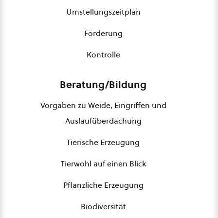
Umstellungszeitplan
Förderung
Kontrolle
Beratung/Bildung
Vorgaben zu Weide, Eingriffen und
Auslaufüberdachung
Tierische Erzeugung
Tierwohl auf einen Blick
Pflanzliche Erzeugung
Biodiversität