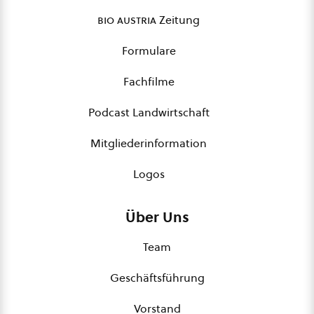
bio austria
Zeitung
Formulare
Fachfilme
Podcast Landwirtschaft
Mitgliederinformation
Logos
Über Uns
Team
Geschäftsführung
Vorstand