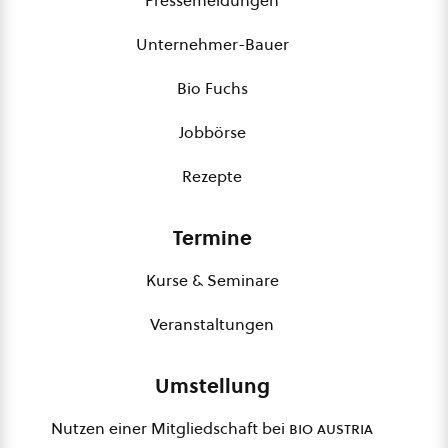
Pressemeldungen
Unternehmer-Bauer
Bio Fuchs
Jobbörse
Rezepte
Termine
Kurse & Seminare
Veranstaltungen
Umstellung
Nutzen einer Mitgliedschaft bei
bio austria