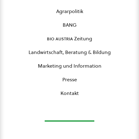
Agrarpolitik
BANG
bio austria
Zeitung
Landwirtschaft, Beratung & Bildung
Marketing und Information
Presse
Kontakt