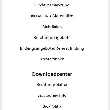
Direktvermarktung
bio austria
Materialien
Richtlinien
Beratungsangebote
Bildungsangebote, Referat Bildung
Berater:innen
Downloadcenter
Beratungsblätter
bio austria
Info
Bio-Politik