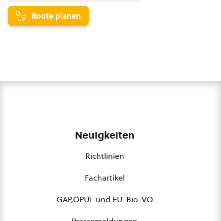
Route planen
Neuigkeiten
Richtlinien
Fachartikel
GAP,ÖPUL und EU-Bio-VO