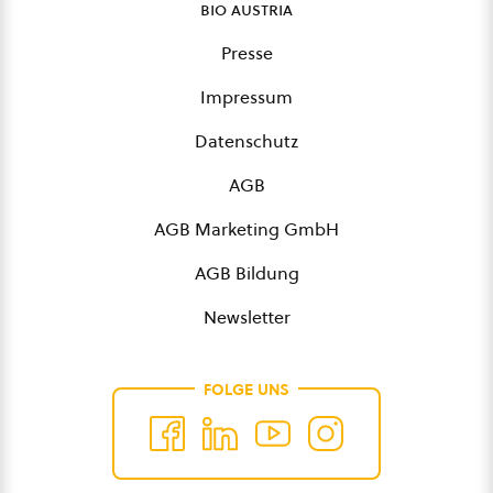
bio austria
Presse
Impressum
Datenschutz
AGB
AGB Marketing GmbH
AGB Bildung
Newsletter
FOLGE UNS