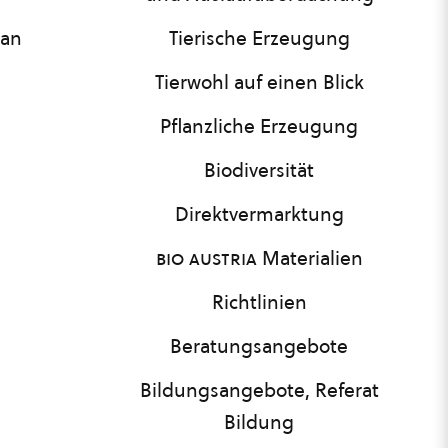
lan
Tierische Erzeugung
Tierwohl auf einen Blick
Pflanzliche Erzeugung
Biodiversität
Direktvermarktung
bio austria
Materialien
Richtlinien
Beratungsangebote
Bildungsangebote, Referat
Bildung