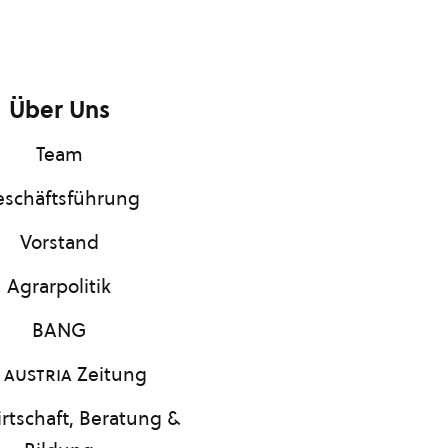
Über Uns
Team
schäftsführung
Vorstand
Agrarpolitik
BANG
 austria
Zeitung
rtschaft, Beratung &