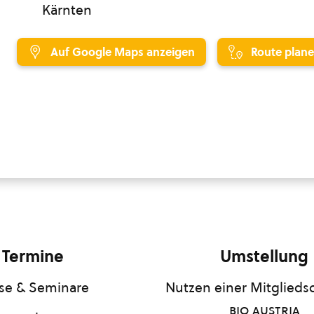
Kärnten
Auf Google Maps anzeigen
Route plan
Termine
Umstellung
se & Seminare
Nutzen einer Mitgliedsc
bio austria