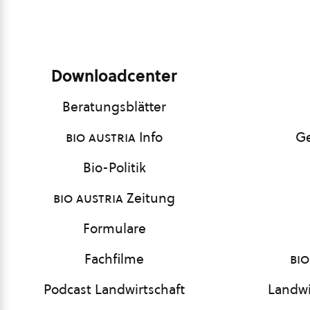
Downloadcenter
Beratungsblätter
bio austria
Info
Ge
Bio-Politik
bio austria
Zeitung
Formulare
Fachfilme
bio
Podcast Landwirtschaft
Landwi