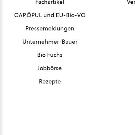
Fachartikel
Ve
GAP,ÖPUL und EU-Bio-VO
Pressemeldungen
Unternehmer-Bauer
Bio Fuchs
Jobbörse
Rezepte