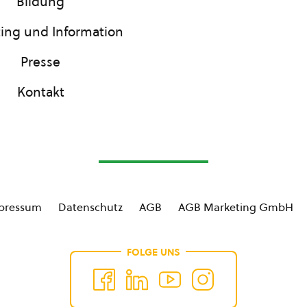
Bildung
ing und Information
Presse
Kontakt
pressum
Datenschutz
AGB
AGB Marketing GmbH
FOLGE UNS