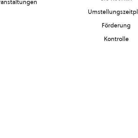
ranstaltungen
Umstellungszeitp
Förderung
Kontrolle