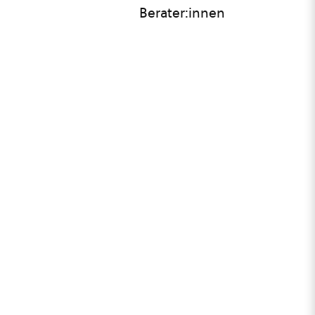
Berater:innen