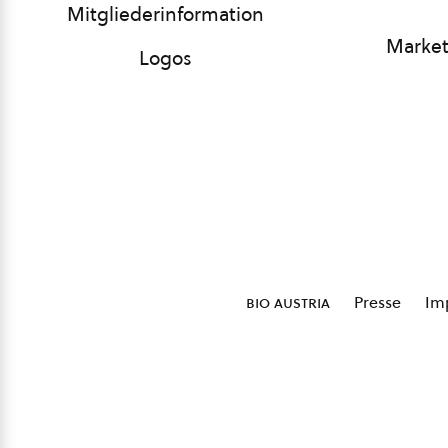
Mitgliederinformation
Market
Logos
bio austria
Presse
Im