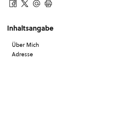
Inhaltsangabe
Über Mich
Adresse