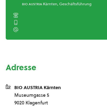
bio austria
Kärnten, Geschäftsführung
Adresse
BIO AUSTRIA Kärnten
Museumgasse 5
9020 Klagenfurt