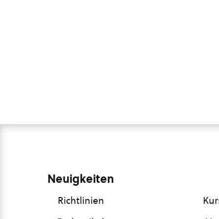
Neuigkeiten
Richtlinien
Kur