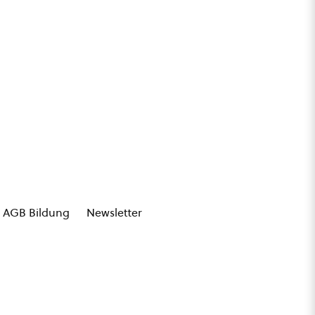
AGB Bildung
Newsletter