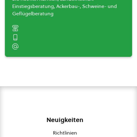
Einstiegsberatung, Ackerbau-, Schweine- und
Geflügelberatung
Neuigkeiten
Richtlinien