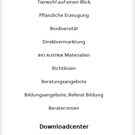
Tierwohl auf einen Blick
Pflanzliche Erzeugung
Biodiversität
Direktvermarktung
bio austria
Materialien
Richtlinien
Beratungsangebote
Bildungsangebote, Referat Bildung
Berater:innen
Downloadcenter