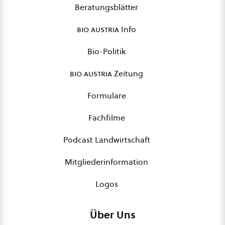
Beratungsblätter
bio austria
Info
Bio-Politik
bio austria
Zeitung
Formulare
Fachfilme
Podcast Landwirtschaft
Mitgliederinformation
Logos
Über Uns