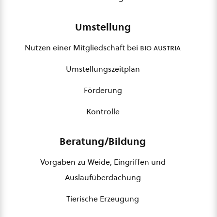
Umstellung
Nutzen einer Mitgliedschaft bei
bio austria
Umstellungszeitplan
Förderung
Kontrolle
Beratung/Bildung
Vorgaben zu Weide, Eingriffen und
Auslaufüberdachung
Tierische Erzeugung