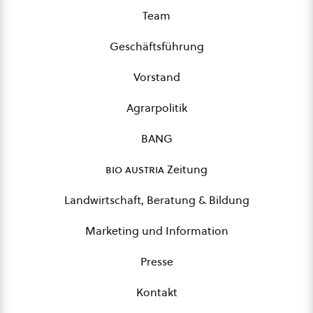
Team
Geschäftsführung
Vorstand
Agrarpolitik
BANG
bio austria
Zeitung
Landwirtschaft, Beratung & Bildung
Marketing und Information
Presse
Kontakt