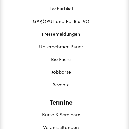
Fachartikel
GAP,ÖPUL und EU-Bio-VO
Pressemeldungen
Unternehmer-Bauer
Bio Fuchs
Jobbörse
Rezepte
Termine
Kurse & Seminare
Veranstaltungen