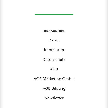
bio austria
Presse
Impressum
Datenschutz
AGB
AGB Marketing GmbH
AGB Bildung
Newsletter