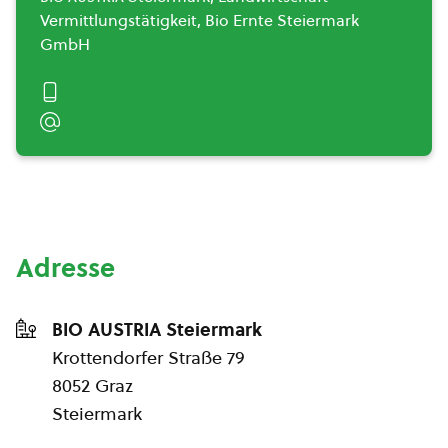
Vermittlungstätigkeit, Bio Ernte Steiermark
GmbH
Adresse
BIO AUSTRIA Steiermark
Krottendorfer Straße 79
8052 Graz
Steiermark