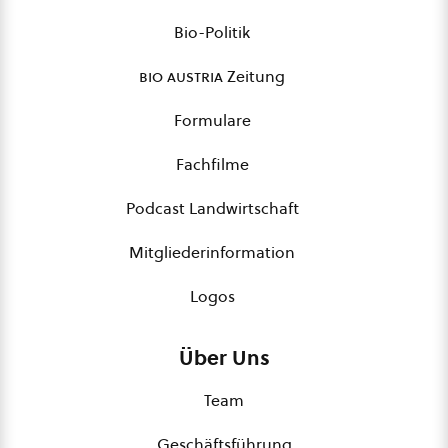
Bio-Politik
bio austria
Zeitung
Formulare
Fachfilme
Podcast Landwirtschaft
Mitgliederinformation
Logos
Über Uns
Team
Geschäftsführung