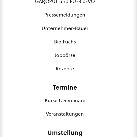
GAP,ÖPUL und EU-Bio-VO
Pressemeldungen
Unternehmer-Bauer
Bio Fuchs
Jobbörse
Rezepte
Termine
Kurse & Seminare
Veranstaltungen
Umstellung