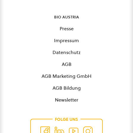
bio austria
Presse
Impressum
Datenschutz
AGB
AGB Marketing GmbH
AGB Bildung
Newsletter
FOLGE UNS