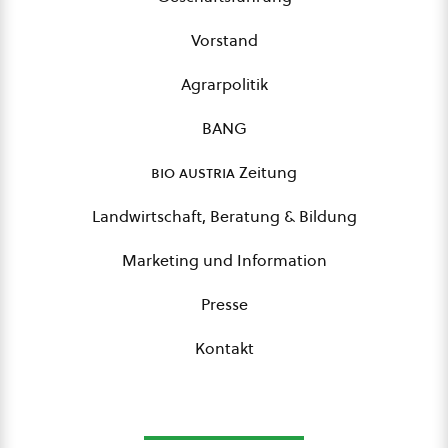
Vorstand
Agrarpolitik
BANG
bio austria
Zeitung
Landwirtschaft, Beratung & Bildung
Marketing und Information
Presse
Kontakt