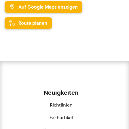
Auf Google Maps anzeigen
Route planen
Neuigkeiten
Richtlinien
Fachartikel