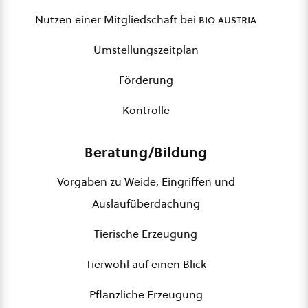
Nutzen einer Mitgliedschaft bei
bio austria
Umstellungszeitplan
Förderung
Kontrolle
Beratung/Bildung
Vorgaben zu Weide, Eingriffen und
Auslaufüberdachung
Tierische Erzeugung
Tierwohl auf einen Blick
Pflanzliche Erzeugung