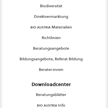
Biodiversität
Direktvermarktung
bio austria
Materialien
Richtlinien
Beratungsangebote
Bildungsangebote, Referat Bildung
Berater:innen
Downloadcenter
Beratungsblätter
bio austria
Info