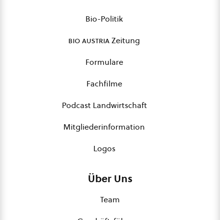
Bio-Politik
bio austria
Zeitung
Formulare
Fachfilme
Podcast Landwirtschaft
Mitgliederinformation
Logos
Über Uns
Team