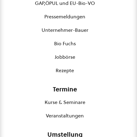
GAP,ÖPUL und EU-Bio-VO
Pressemeldungen
Unternehmer-Bauer
Bio Fuchs
Jobbörse
Rezepte
Termine
Kurse & Seminare
Veranstaltungen
Umstellung