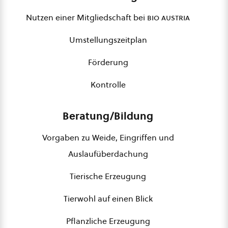
Nutzen einer Mitgliedschaft bei
bio austria
Umstellungszeitplan
Förderung
Kontrolle
Beratung/Bildung
Vorgaben zu Weide, Eingriffen und
Auslaufüberdachung
Tierische Erzeugung
Tierwohl auf einen Blick
Pflanzliche Erzeugung