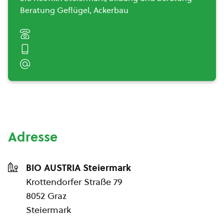
Beratung Geflügel, Ackerbau
Adresse
BIO AUSTRIA Steiermark
Krottendorfer Straße 79
8052 Graz
Steiermark