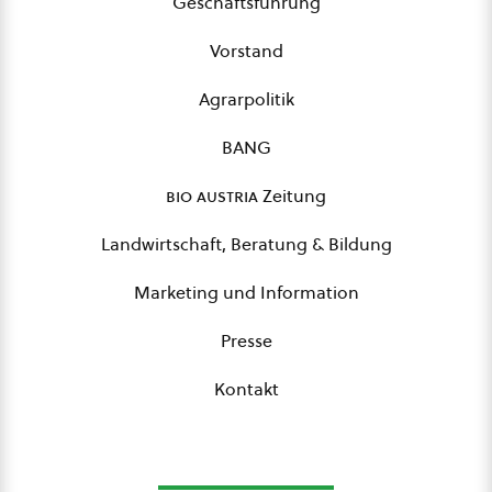
Geschäftsführung
Vorstand
Agrarpolitik
BANG
bio austria
Zeitung
Landwirtschaft, Beratung & Bildung
Marketing und Information
Presse
Kontakt