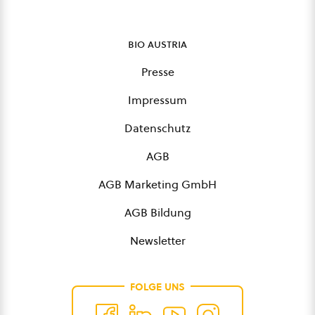
bio austria
Presse
Impressum
Datenschutz
AGB
AGB Marketing GmbH
AGB Bildung
Newsletter
FOLGE UNS