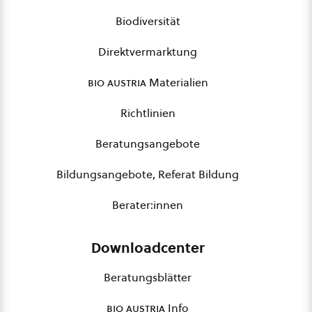
Biodiversität
Direktvermarktung
bio austria
Materialien
Richtlinien
Beratungsangebote
Bildungsangebote, Referat Bildung
Berater:innen
Downloadcenter
Beratungsblätter
bio austria
Info