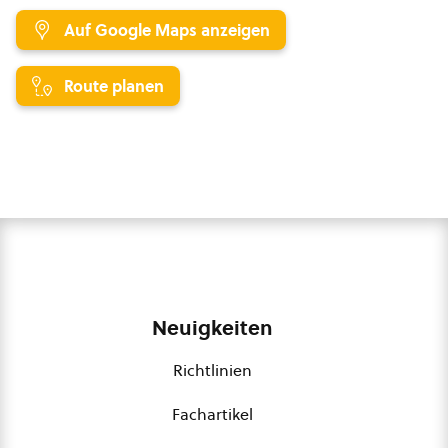
Auf Google Maps anzeigen
Route planen
Neuigkeiten
Richtlinien
Fachartikel