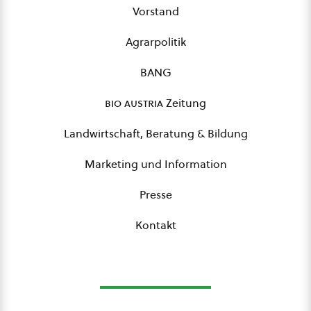
Vorstand
Agrarpolitik
BANG
bio austria
Zeitung
Landwirtschaft, Beratung & Bildung
Marketing und Information
Presse
Kontakt