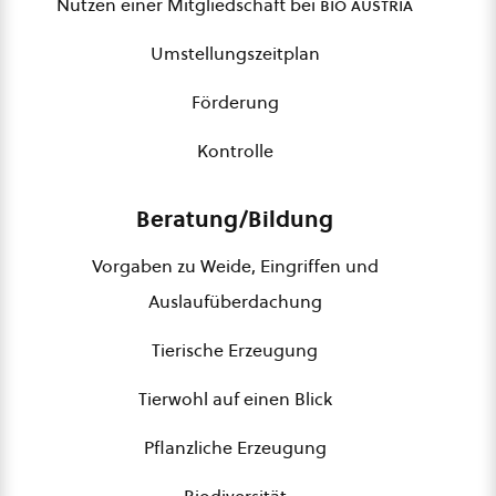
Nutzen einer Mitgliedschaft bei
bio austria
Umstellungszeitplan
Förderung
Kontrolle
Beratung/Bildung
Vorgaben zu Weide, Eingriffen und
Auslaufüberdachung
Tierische Erzeugung
Tierwohl auf einen Blick
Pflanzliche Erzeugung