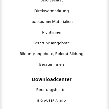
Biodiversität
Direktvermarktung
bio austria
Materialien
Richtlinien
Beratungsangebote
Bildungsangebote, Referat Bildung
Berater:innen
Downloadcenter
Beratungsblätter
bio austria
Info