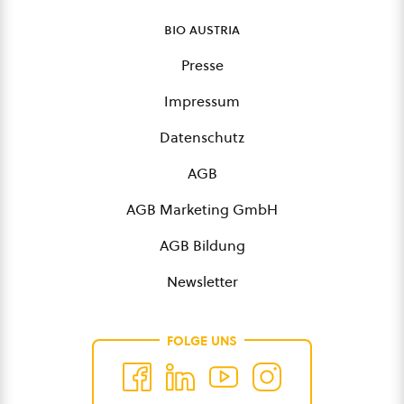
bio austria
Presse
Impressum
Datenschutz
AGB
AGB Marketing GmbH
AGB Bildung
Newsletter
FOLGE UNS