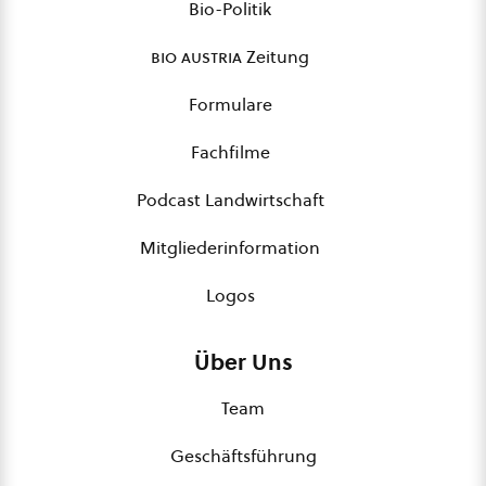
Bio-Politik
bio austria
Zeitung
Formulare
Fachfilme
Podcast Landwirtschaft
Mitgliederinformation
Logos
Über Uns
Team
Geschäftsführung