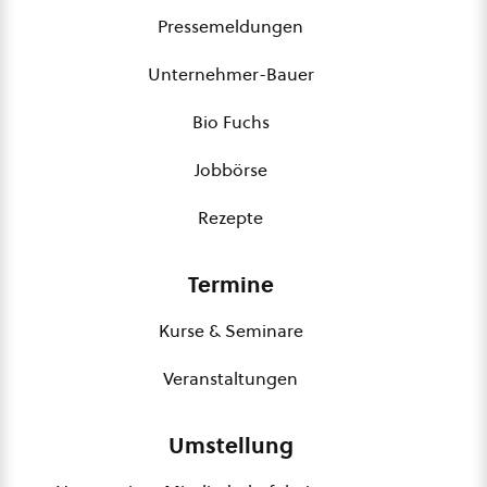
Pressemeldungen
Unternehmer-Bauer
Bio Fuchs
Jobbörse
Rezepte
Termine
Kurse & Seminare
Veranstaltungen
Umstellung