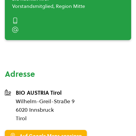
Vorstandsmitglied, Region Mitte
Adresse
BIO AUSTRIA Tirol
Wilhelm-Greil-Straße 9
6020 Innsbruck
Tirol