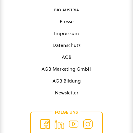
bio austria
Presse
Impressum
Datenschutz
AGB
AGB Marketing GmbH
AGB Bildung
Newsletter
FOLGE UNS