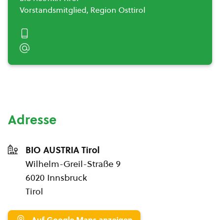
Vorstandsmitglied, Region Osttirol
Adresse
BIO AUSTRIA Tirol
Wilhelm-Greil-Straße 9
6020 Innsbruck
Tirol