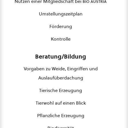
Nutzen einer Mitgliedschaft bei
bio austria
Umstellungszeitplan
Förderung
Kontrolle
Beratung/Bildung
Vorgaben zu Weide, Eingriffen und
Auslaufüberdachung
Tierische Erzeugung
Tierwohl auf einen Blick
Pflanzliche Erzeugung