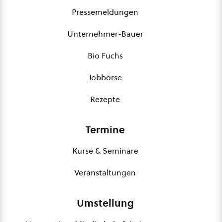
Pressemeldungen
Unternehmer-Bauer
Bio Fuchs
Jobbörse
Rezepte
Termine
Kurse & Seminare
Veranstaltungen
Umstellung