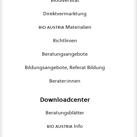
Biodiversität
Direktvermarktung
bio austria
Materialien
Richtlinien
Beratungsangebote
Bildungsangebote, Referat Bildung
Berater:innen
Downloadcenter
Beratungsblätter
bio austria
Info