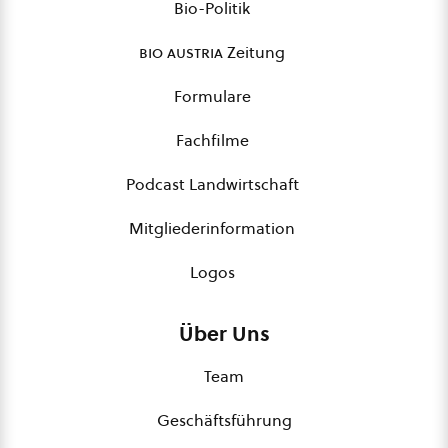
Bio-Politik
bio austria
Zeitung
Formulare
Fachfilme
Podcast Landwirtschaft
Mitgliederinformation
Logos
Über Uns
Team
Geschäftsführung