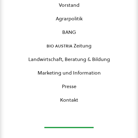
Vorstand
Agrarpolitik
BANG
bio austria
Zeitung
Landwirtschaft, Beratung & Bildung
Marketing und Information
Presse
Kontakt