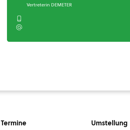
Vertreterin DEMETER
Termine
Umstellung