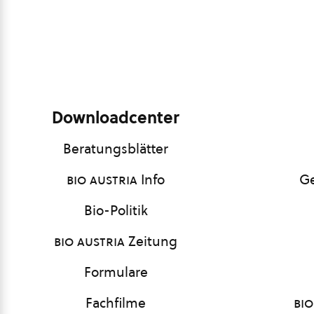
Downloadcenter
Beratungsblätter
bio austria
Info
Ge
Bio-Politik
bio austria
Zeitung
Formulare
Fachfilme
bio