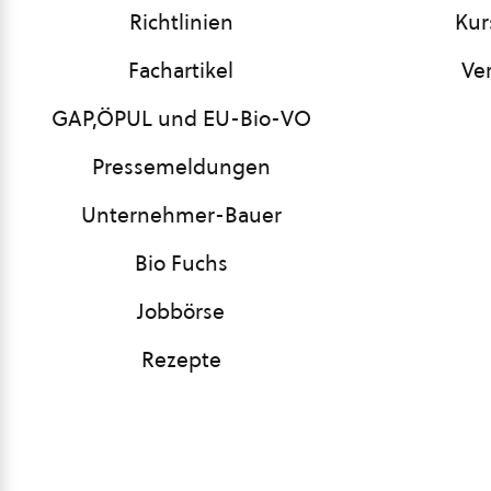
Richtlinien
Kur
Fachartikel
Ve
GAP,ÖPUL und EU-Bio-VO
Pressemeldungen
Unternehmer-Bauer
Bio Fuchs
Jobbörse
Rezepte