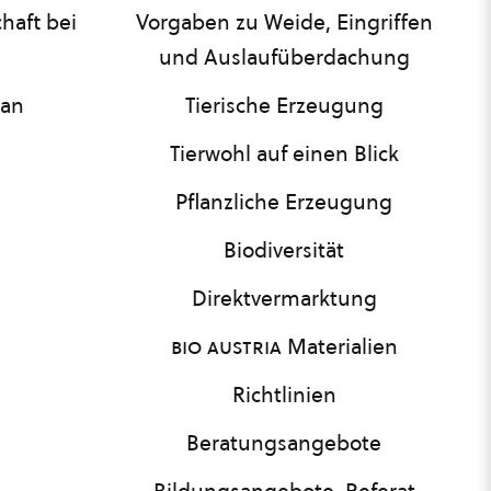
haft bei
Vorgaben zu Weide, Eingriffen
und Auslaufüberdachung
lan
Tierische Erzeugung
Tierwohl auf einen Blick
Pflanzliche Erzeugung
Biodiversität
Direktvermarktung
bio austria
Materialien
Richtlinien
Beratungsangebote