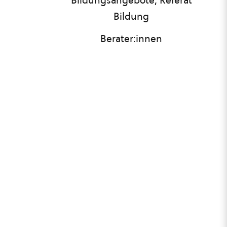
Bildungsangebote, Referat
Bildung
Berater:innen