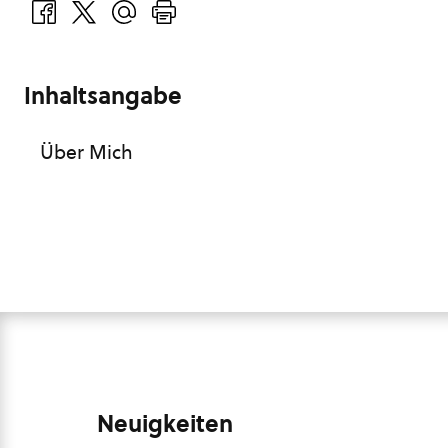
Inhaltsangabe
Über Mich
Neuigkeiten