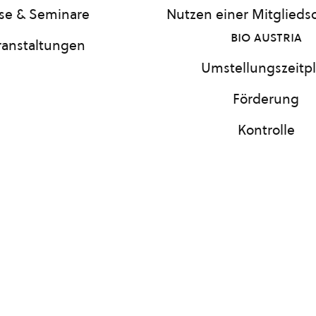
se & Seminare
Nutzen einer Mitgliedsc
bio austria
ranstaltungen
Umstellungszeitp
Förderung
Kontrolle