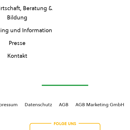
rtschaft, Beratung &
Bildung
ing und Information
Presse
Kontakt
pressum
Datenschutz
AGB
AGB Marketing GmbH
FOLGE UNS