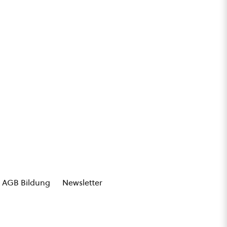
AGB Bildung
Newsletter