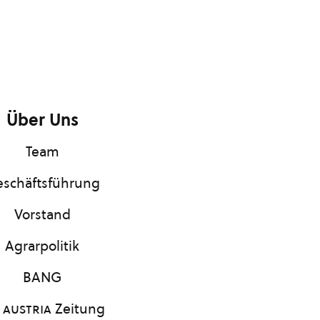
Über Uns
Team
schäftsführung
Vorstand
Agrarpolitik
BANG
 austria
Zeitung