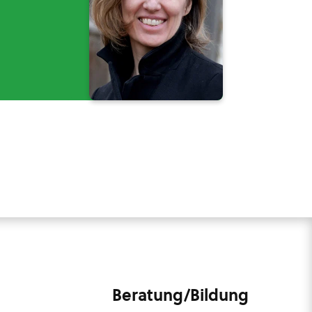
Beratung/Bildung