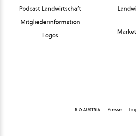
Podcast Landwirtschaft
Landwi
Mitgliederinformation
Market
Logos
bio austria
Presse
Im