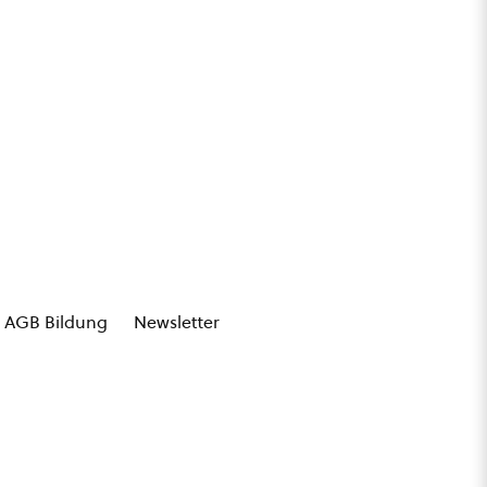
AGB Bildung
Newsletter