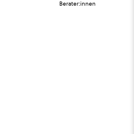
Berater:innen