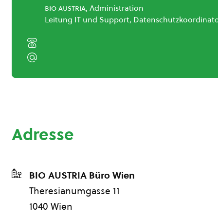
bio austria
, Administration
Leitung IT und Support, Datenschutzkoordinat
Adresse
BIO AUSTRIA Büro Wien
Theresianumgasse 11
1040 Wien