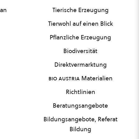
lan
Tierische Erzeugung
Tierwohl auf einen Blick
Pflanzliche Erzeugung
Biodiversität
Direktvermarktung
bio austria
Materialien
Richtlinien
Beratungsangebote
Bildungsangebote, Referat
Bildung