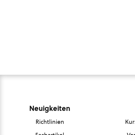
Neuigkeiten
Richtlinien
Kur