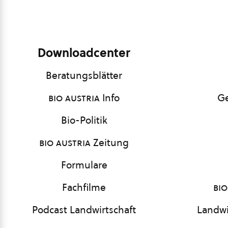
Downloadcenter
Beratungsblätter
bio austria
Info
Ge
Bio-Politik
bio austria
Zeitung
Formulare
Fachfilme
bio
Podcast Landwirtschaft
Landwi