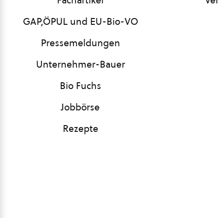
Fachartikel
Ve
GAP,ÖPUL und EU-Bio-VO
Pressemeldungen
Unternehmer-Bauer
Bio Fuchs
Jobbörse
Rezepte