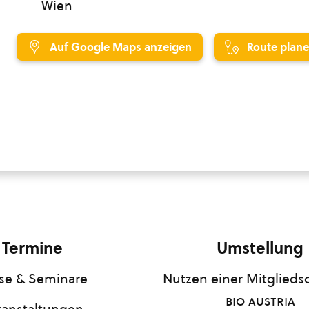
Wien
Auf Google Maps anzeigen
Route plan
Termine
Umstellung
se & Seminare
Nutzen einer Mitgliedsc
bio austria