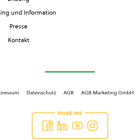
ing und Information
Presse
Kontakt
pressum
Datenschutz
AGB
AGB Marketing GmbH
FOLGE UNS