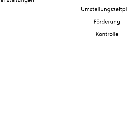
ranstaltungen
Umstellungszeitp
Förderung
Kontrolle