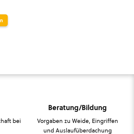
en
Beratung/Bildung
haft bei
Vorgaben zu Weide, Eingriffen
und Auslaufüberdachung