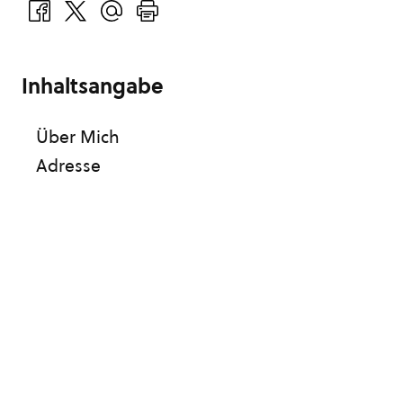
Inhaltsangabe
Über Mich
Adresse