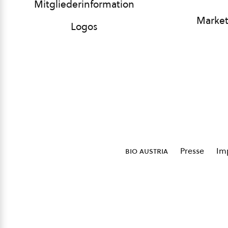
Mitgliederinformation
Market
Logos
bio austria
Presse
Im