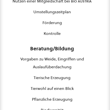
Nutzen einer Mitgliedschaft bei
bio austria
Umstellungszeitplan
Förderung
Kontrolle
Beratung/Bildung
Vorgaben zu Weide, Eingriffen und
Auslaufüberdachung
Tierische Erzeugung
Tierwohl auf einen Blick
Pflanzliche Erzeugung