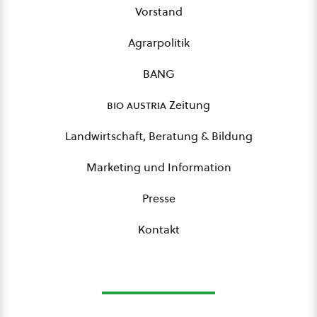
Vorstand
Agrarpolitik
BANG
bio austria
Zeitung
Landwirtschaft, Beratung & Bildung
Marketing und Information
Presse
Kontakt