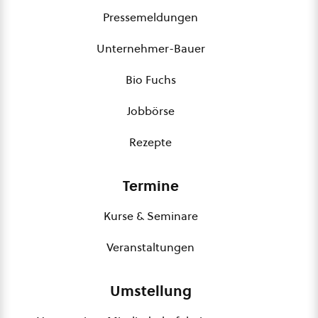
Pressemeldungen
Unternehmer-Bauer
Bio Fuchs
Jobbörse
Rezepte
Termine
Kurse & Seminare
Veranstaltungen
Umstellung