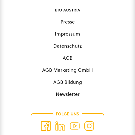
bio austria
Presse
Impressum
Datenschutz
AGB
AGB Marketing GmbH
AGB Bildung
Newsletter
FOLGE UNS