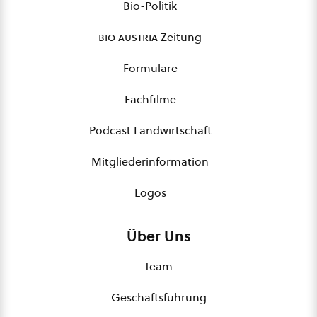
Bio-Politik
bio austria
Zeitung
Formulare
Fachfilme
Podcast Landwirtschaft
Mitgliederinformation
Logos
Über Uns
Team
Geschäftsführung