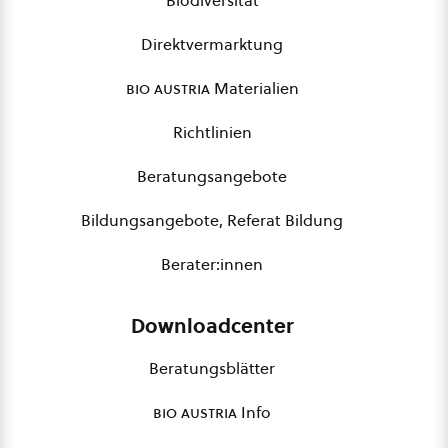
Biodiversität
Direktvermarktung
bio austria
Materialien
Richtlinien
Beratungsangebote
Bildungsangebote, Referat Bildung
Berater:innen
Downloadcenter
Beratungsblätter
bio austria
Info