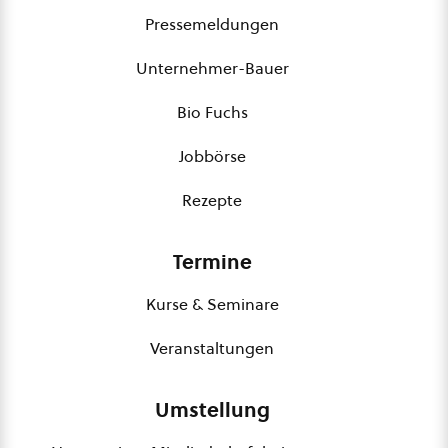
Pressemeldungen
Unternehmer-Bauer
Bio Fuchs
Jobbörse
Rezepte
Termine
Kurse & Seminare
Veranstaltungen
Umstellung