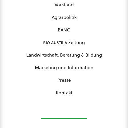
Vorstand
Agrarpolitik
BANG
bio austria
Zeitung
Landwirtschaft, Beratung & Bildung
Marketing und Information
Presse
Kontakt