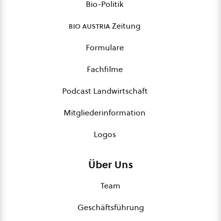
Bio-Politik
bio austria
Zeitung
Formulare
Fachfilme
Podcast Landwirtschaft
Mitgliederinformation
Logos
Über Uns
Team
Geschäftsführung