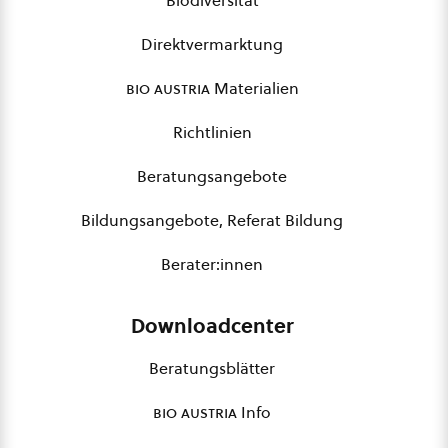
Biodiversität
Direktvermarktung
bio austria
Materialien
Richtlinien
Beratungsangebote
Bildungsangebote, Referat Bildung
Berater:innen
Downloadcenter
Beratungsblätter
bio austria
Info