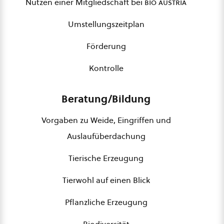
Nutzen einer Mitgliedschaft bei
bio austria
Umstellungszeitplan
Förderung
Kontrolle
Beratung/Bildung
Vorgaben zu Weide, Eingriffen und
Auslaufüberdachung
Tierische Erzeugung
Tierwohl auf einen Blick
Pflanzliche Erzeugung