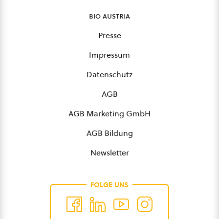
bio austria
Presse
Impressum
Datenschutz
AGB
AGB Marketing GmbH
AGB Bildung
Newsletter
FOLGE UNS