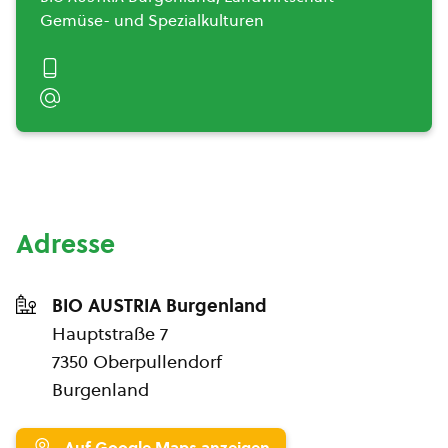
Gemüse- und Spezialkulturen
Adresse
BIO AUSTRIA Burgenland
Hauptstraße 7
7350 Oberpullendorf
Burgenland