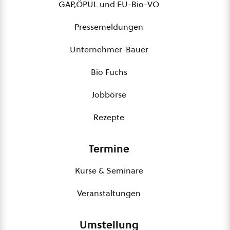
GAP,ÖPUL und EU-Bio-VO
Pressemeldungen
Unternehmer-Bauer
Bio Fuchs
Jobbörse
Rezepte
Termine
Kurse & Seminare
Veranstaltungen
Umstellung