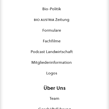
Bio-Politik
bio austria
Zeitung
Formulare
Fachfilme
Podcast Landwirtschaft
Mitgliederinformation
Logos
Über Uns
Team