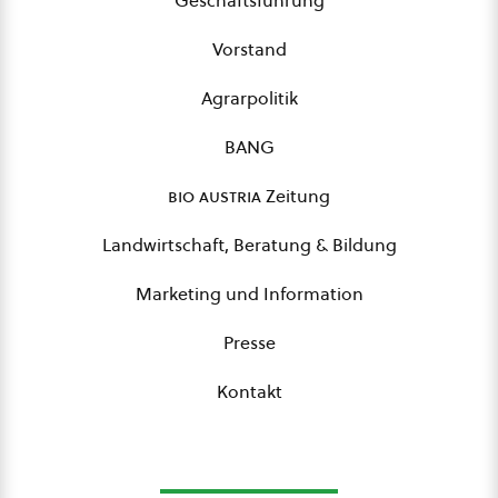
Geschäftsführung
Vorstand
Agrarpolitik
BANG
bio austria
Zeitung
Landwirtschaft, Beratung & Bildung
Marketing und Information
Presse
Kontakt