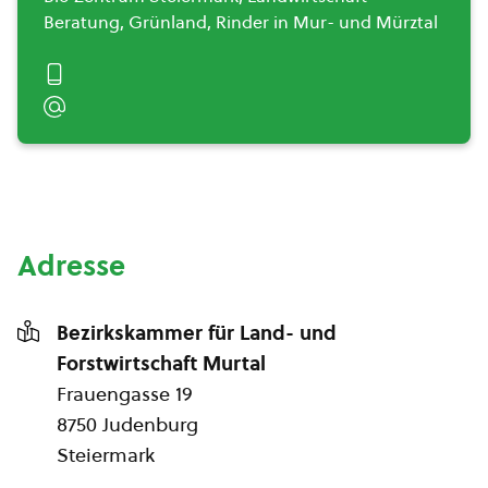
Beratung, Grünland, Rinder in Mur- und Mürztal
Adresse
Bezirkskammer für Land- und
Forstwirtschaft Murtal
Frauengasse 19
8750 Judenburg
Steiermark