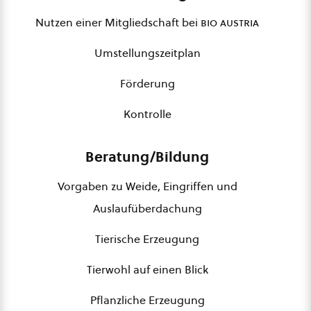
Nutzen einer Mitgliedschaft bei
bio austria
Umstellungszeitplan
Förderung
Kontrolle
Beratung/Bildung
Vorgaben zu Weide, Eingriffen und
Auslaufüberdachung
Tierische Erzeugung
Tierwohl auf einen Blick
Pflanzliche Erzeugung