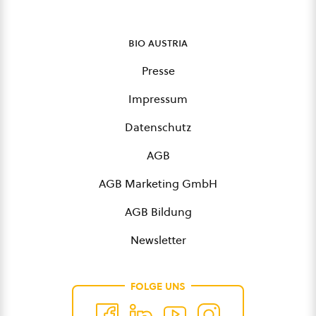
bio austria
Presse
Impressum
Datenschutz
AGB
AGB Marketing GmbH
AGB Bildung
Newsletter
FOLGE UNS