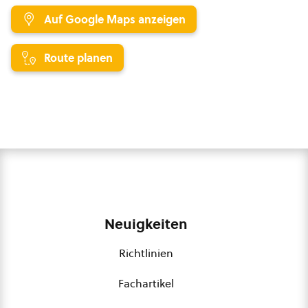
Auf Google Maps anzeigen
Route planen
Neuigkeiten
Richtlinien
Fachartikel