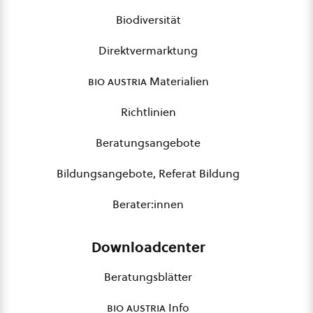
Biodiversität
Direktvermarktung
bio austria
Materialien
Richtlinien
Beratungsangebote
Bildungsangebote, Referat Bildung
Berater:innen
Downloadcenter
Beratungsblätter
bio austria
Info