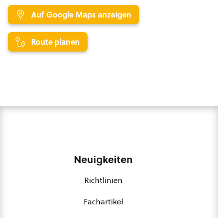
Auf Google Maps anzeigen
Route planen
Neuigkeiten
Richtlinien
Fachartikel