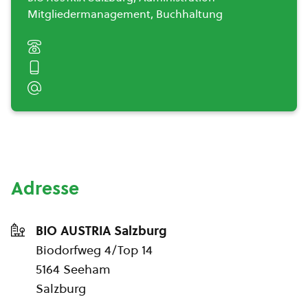
Mitgliedermanagement, Buchhaltung
Adresse
BIO AUSTRIA Salzburg
Biodorfweg 4/Top 14
5164 Seeham
Salzburg