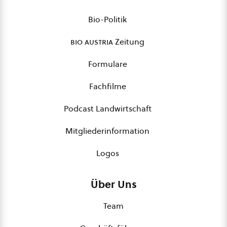
Bio-Politik
bio austria
Zeitung
Formulare
Fachfilme
Podcast Landwirtschaft
Mitgliederinformation
Logos
Über Uns
Team