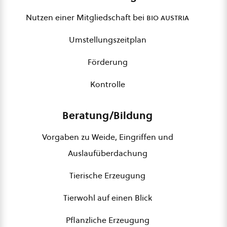
Nutzen einer Mitgliedschaft bei
bio austria
Umstellungszeitplan
Förderung
Kontrolle
Beratung/Bildung
Vorgaben zu Weide, Eingriffen und
Auslaufüberdachung
Tierische Erzeugung
Tierwohl auf einen Blick
Pflanzliche Erzeugung