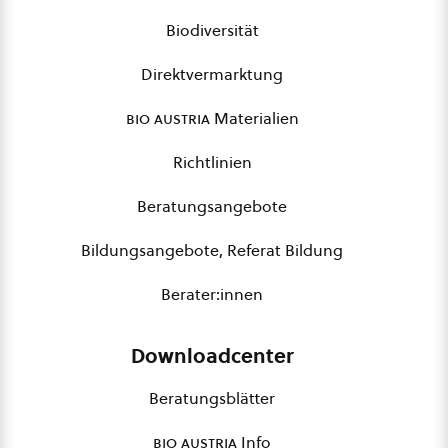
Biodiversität
Direktvermarktung
bio austria
Materialien
Richtlinien
Beratungsangebote
Bildungsangebote, Referat Bildung
Berater:innen
Downloadcenter
Beratungsblätter
bio austria
Info