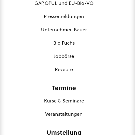
GAP,ÖPUL und EU-Bio-VO
Pressemeldungen
Unternehmer-Bauer
Bio Fuchs
Jobbörse
Rezepte
Termine
Kurse & Seminare
Veranstaltungen
Umstellung