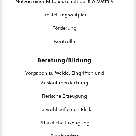
Nutzen einer Mitgliedschaft bei
bio austria
Umstellungszeitplan
Förderung
Kontrolle
Beratung/Bildung
Vorgaben zu Weide, Eingriffen und
Auslaufüberdachung
Tierische Erzeugung
Tierwohl auf einen Blick
Pflanzliche Erzeugung