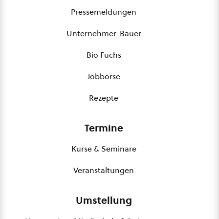
Pressemeldungen
Unternehmer-Bauer
Bio Fuchs
Jobbörse
Rezepte
Termine
Kurse & Seminare
Veranstaltungen
Umstellung