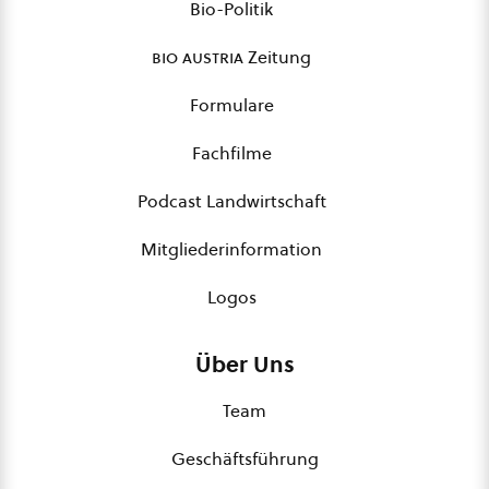
Bio-Politik
bio austria
Zeitung
Formulare
Fachfilme
Podcast Landwirtschaft
Mitgliederinformation
Logos
Über Uns
Team
Geschäftsführung