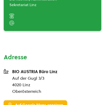
Sekretariat Linz
Adresse
BIO AUSTRIA Büro Linz
Auf der Gugl 3/3
4020 Linz
Oberösterreich