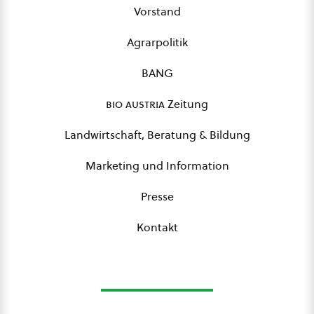
Vorstand
Agrarpolitik
BANG
bio austria
Zeitung
Landwirtschaft, Beratung & Bildung
Marketing und Information
Presse
Kontakt