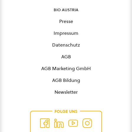
bio austria
Presse
Impressum
Datenschutz
AGB
AGB Marketing GmbH
AGB Bildung
Newsletter
FOLGE UNS