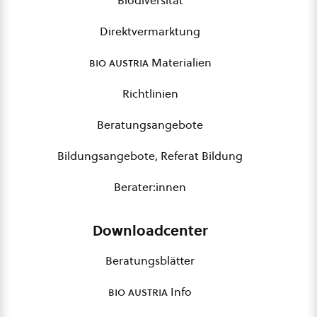
Biodiversität
Direktvermarktung
bio austria
Materialien
Richtlinien
Beratungsangebote
Bildungsangebote, Referat Bildung
Berater:innen
Downloadcenter
Beratungsblätter
bio austria
Info