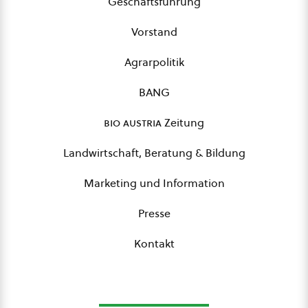
Geschäftsführung
Vorstand
Agrarpolitik
BANG
bio austria
Zeitung
Landwirtschaft, Beratung & Bildung
Marketing und Information
Presse
Kontakt