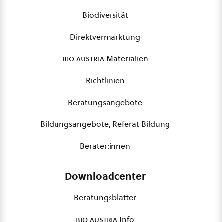
Biodiversität
Direktvermarktung
bio austria
Materialien
Richtlinien
Beratungsangebote
Bildungsangebote, Referat Bildung
Berater:innen
Downloadcenter
Beratungsblätter
bio austria
Info