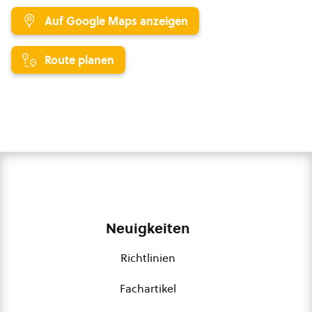
Auf Google Maps anzeigen
Route planen
Neuigkeiten
Richtlinien
Fachartikel