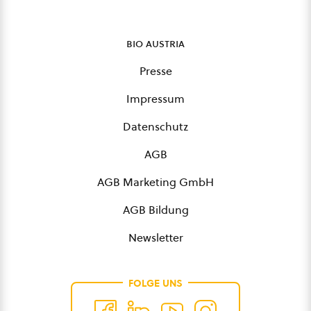
bio austria
Presse
Impressum
Datenschutz
AGB
AGB Marketing GmbH
AGB Bildung
Newsletter
FOLGE UNS