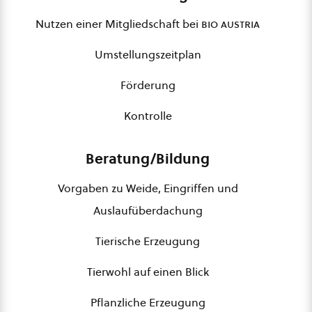
Nutzen einer Mitgliedschaft bei
bio austria
Umstellungszeitplan
Förderung
Kontrolle
Beratung/Bildung
Vorgaben zu Weide, Eingriffen und
Auslaufüberdachung
Tierische Erzeugung
Tierwohl auf einen Blick
Pflanzliche Erzeugung