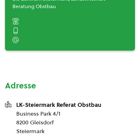
Beratung Obstbau
Adresse
LK-Steiermark Referat Obstbau
Business Park 4/1
8200 Gleisdorf
Steiermark