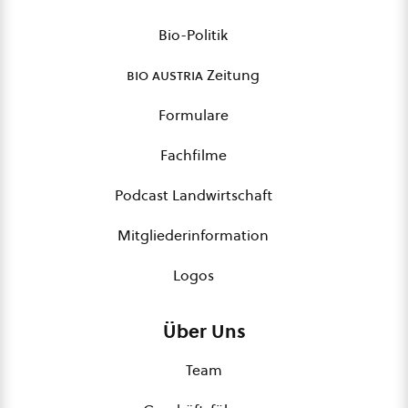
Bio-Politik
bio austria
Zeitung
Formulare
Fachfilme
Podcast Landwirtschaft
Mitgliederinformation
Logos
Über Uns
Team