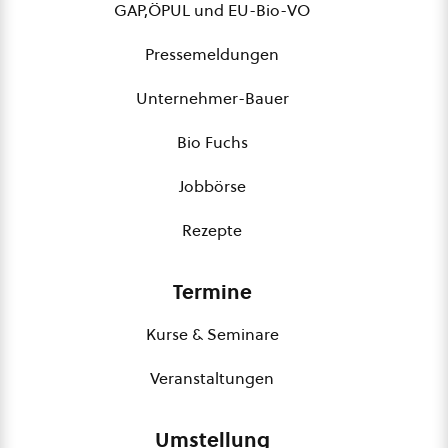
GAP,ÖPUL und EU-Bio-VO
Pressemeldungen
Unternehmer-Bauer
Bio Fuchs
Jobbörse
Rezepte
Termine
Kurse & Seminare
Veranstaltungen
Umstellung