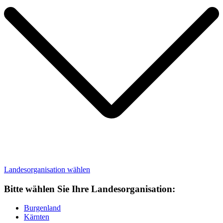
Landesorganisation
wählen
Bitte wählen Sie Ihre Landesorganisation:
Burgenland
Kärnten