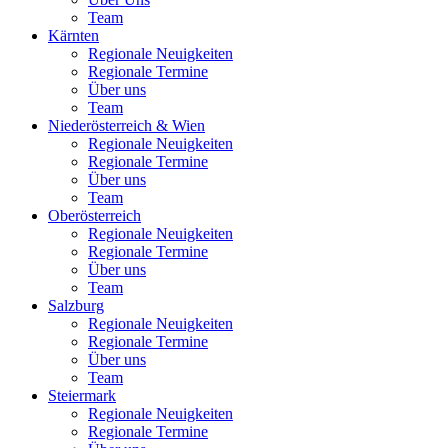
Team
Kärnten
Regionale Neuigkeiten
Regionale Termine
Über uns
Team
Niederösterreich & Wien
Regionale Neuigkeiten
Regionale Termine
Über uns
Team
Oberösterreich
Regionale Neuigkeiten
Regionale Termine
Über uns
Team
Salzburg
Regionale Neuigkeiten
Regionale Termine
Über uns
Team
Steiermark
Regionale Neuigkeiten
Regionale Termine