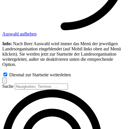
Auswahl aufheben
Info:
Nach Ihrer Auswahl wird immer das Menü der jeweiligen
Landesorganisation eingeblendet (auf Mobil links oben auf Menü
klicken). Sie werden jetzt zur Startseite der Landesorganisation
weitergeleitet, außer sie deaktivieren unten die entsprechende
Option.
Diesmal zur Startseite weiterleiten
Suche