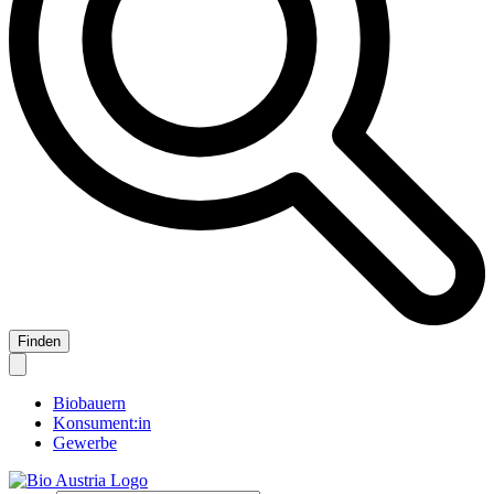
Biobauern
Konsument:in
Gewerbe