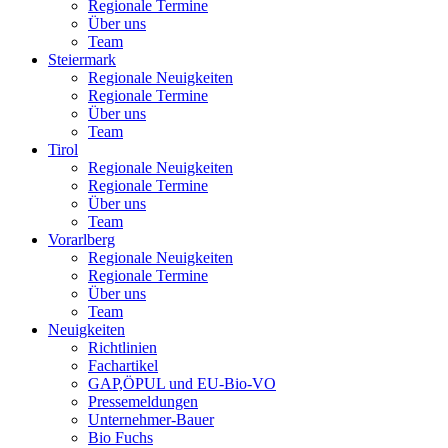
Regionale Termine
Über uns
Team
Steiermark
Regionale Neuigkeiten
Regionale Termine
Über uns
Team
Tirol
Regionale Neuigkeiten
Regionale Termine
Über uns
Team
Vorarlberg
Regionale Neuigkeiten
Regionale Termine
Über uns
Team
Neuigkeiten
Richtlinien
Fachartikel
GAP,ÖPUL und EU-Bio-VO
Pressemeldungen
Unternehmer-Bauer
Bio Fuchs