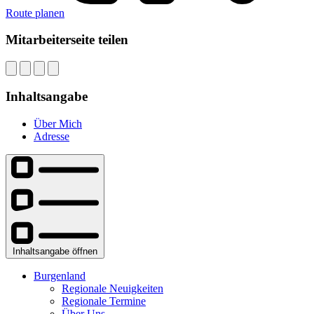
Route planen
Mitarbeiterseite teilen
Inhaltsangabe
Über Mich
Adresse
Inhaltsangabe öffnen
Burgenland
Regionale Neuigkeiten
Regionale Termine
Über Uns