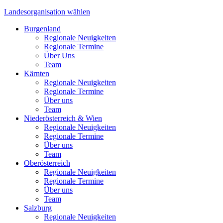
Landesorganisation
wählen
Burgenland
Regionale Neuigkeiten
Regionale Termine
Über Uns
Team
Kärnten
Regionale Neuigkeiten
Regionale Termine
Über uns
Team
Niederösterreich & Wien
Regionale Neuigkeiten
Regionale Termine
Über uns
Team
Oberösterreich
Regionale Neuigkeiten
Regionale Termine
Über uns
Team
Salzburg
Regionale Neuigkeiten