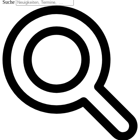
Suche