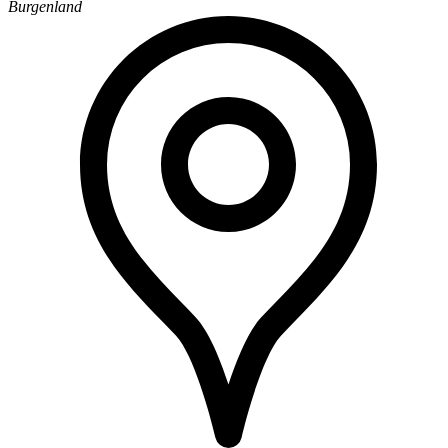
Burgenland