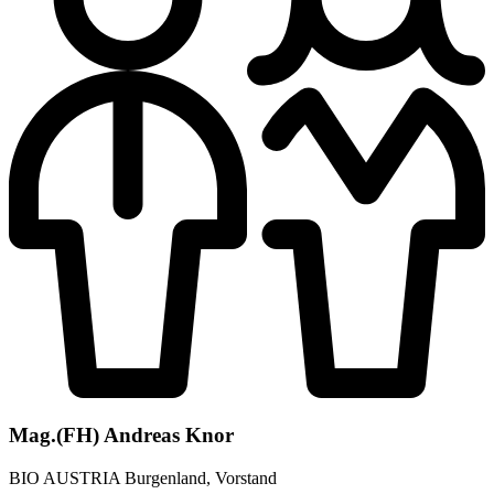
Mag.(FH) Andreas Knor
BIO AUSTRIA
Burgenland, Vorstand