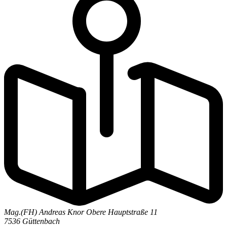
Mag.(FH) Andreas Knor
Obere Hauptstraße 11
7536 Güttenbach