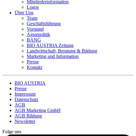
Mitgliederinformation
Logos
Über Uns
Team
Geschäftsführung
Vorstand
Agrarpolitik
BANG
BIO AUSTRIA
Zeitung
Landwirtschaft, Beratung & Bildung
Marketing und Information
Presse
Kontakt
BIO AUSTRIA
Presse
Impressum
Datenschutz
AGB
AGB Marketing GmbH
AGB Bildung
Newsletter
Folge uns