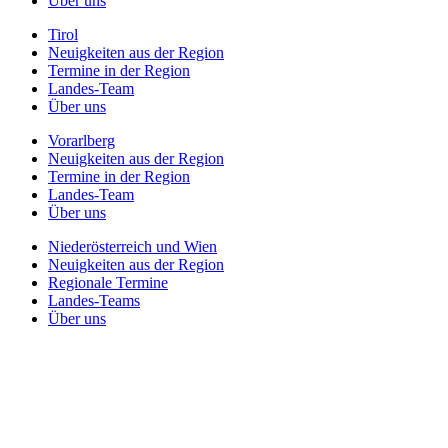
Über uns
Tirol
Neuigkeiten aus der Region
Termine in der Region
Landes-Team
Über uns
Vorarlberg
Neuigkeiten aus der Region
Termine in der Region
Landes-Team
Über uns
Niederösterreich und Wien
Neuigkeiten aus der Region
Regionale Termine
Landes-Teams
Über uns