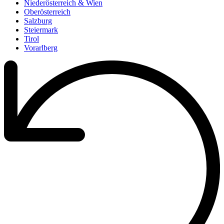
Niederösterreich & Wien
Oberösterreich
Salzburg
Steiermark
Tirol
Vorarlberg