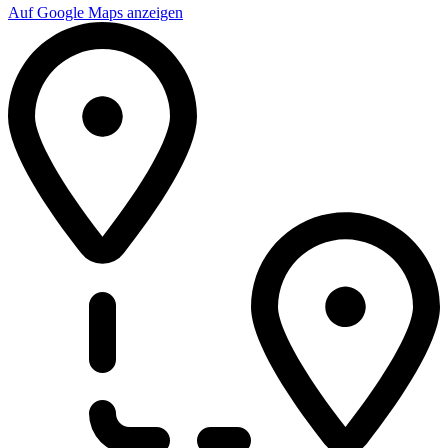
Auf Google Maps anzeigen