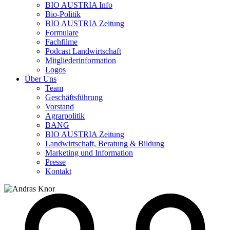
BIO AUSTRIA
Info
Bio-Politik
BIO AUSTRIA
Zeitung
Formulare
Fachfilme
Podcast Landwirtschaft
Mitgliederinformation
Logos
Über Uns
Team
Geschäftsführung
Vorstand
Agrarpolitik
BANG
BIO AUSTRIA
Zeitung
Landwirtschaft, Beratung & Bildung
Marketing und Information
Presse
Kontakt