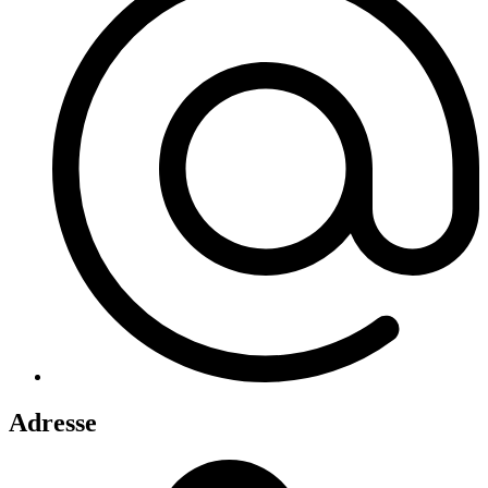
Adresse