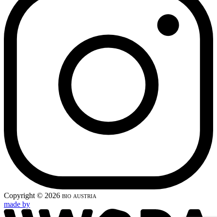
Copyright © 2026
bio austria
made by