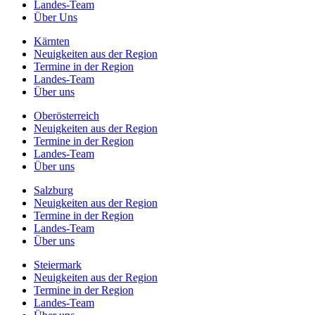
Landes-Team
Über Uns
Kärnten
Neuigkeiten aus der Region
Termine in der Region
Landes-Team
Über uns
Oberösterreich
Neuigkeiten aus der Region
Termine in der Region
Landes-Team
Über uns
Salzburg
Neuigkeiten aus der Region
Termine in der Region
Landes-Team
Über uns
Steiermark
Neuigkeiten aus der Region
Termine in der Region
Landes-Team