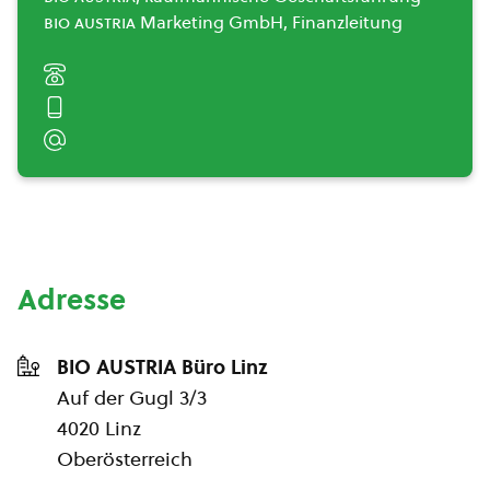
bio austria
Marketing GmbH, Finanzleitung
Adresse
BIO AUSTRIA Büro Linz
Auf der Gugl 3/3
4020 Linz
Oberösterreich