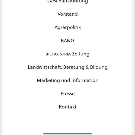
Geschäftsführung
Vorstand
Agrarpolitik
BANG
bio austria
Zeitung
Landwirtschaft, Beratung & Bildung
Marketing und Information
Presse
Kontakt