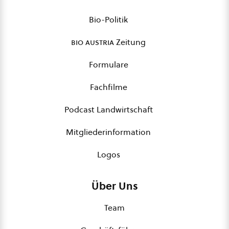
Bio-Politik
bio austria
Zeitung
Formulare
Fachfilme
Podcast Landwirtschaft
Mitgliederinformation
Logos
Über Uns
Team