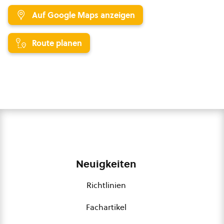
Auf Google Maps anzeigen
Route planen
Neuigkeiten
Richtlinien
Fachartikel