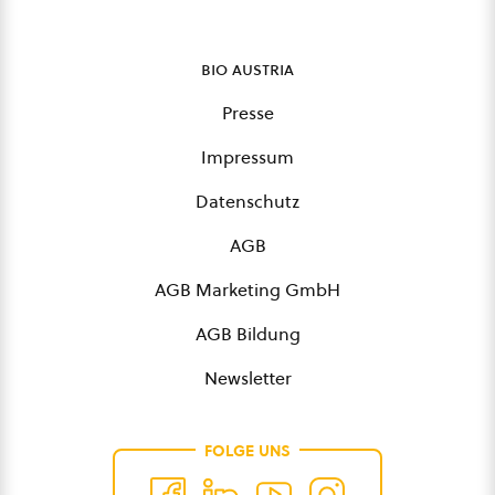
bio austria
Presse
Impressum
Datenschutz
AGB
AGB Marketing GmbH
AGB Bildung
Newsletter
FOLGE UNS