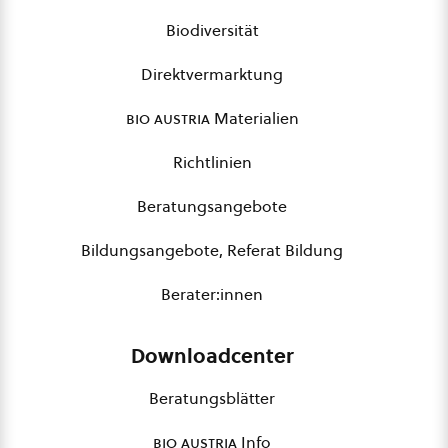
Biodiversität
Direktvermarktung
bio austria
Materialien
Richtlinien
Beratungsangebote
Bildungsangebote, Referat Bildung
Berater:innen
Downloadcenter
Beratungsblätter
bio austria
Info