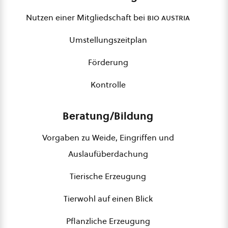
Nutzen einer Mitgliedschaft bei
bio austria
Umstellungszeitplan
Förderung
Kontrolle
Beratung/Bildung
Vorgaben zu Weide, Eingriffen und
Auslaufüberdachung
Tierische Erzeugung
Tierwohl auf einen Blick
Pflanzliche Erzeugung