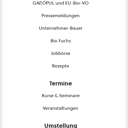
GAP,ÖPUL und EU-Bio-VO
Pressemeldungen
Unternehmer-Bauer
Bio Fuchs
Jobbörse
Rezepte
Termine
Kurse & Seminare
Veranstaltungen
Umstellung