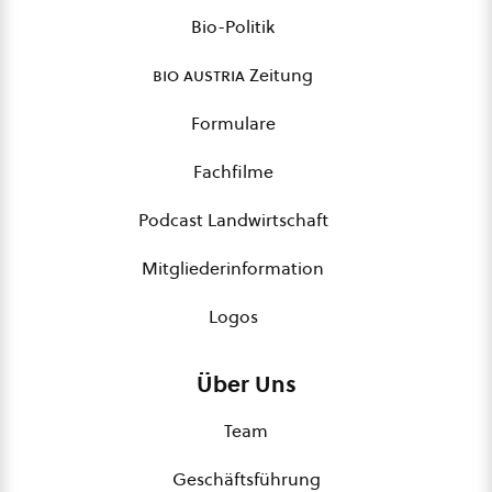
Bio-Politik
bio austria
Zeitung
Formulare
Fachfilme
Podcast Landwirtschaft
Mitgliederinformation
Logos
Über Uns
Team
Geschäftsführung