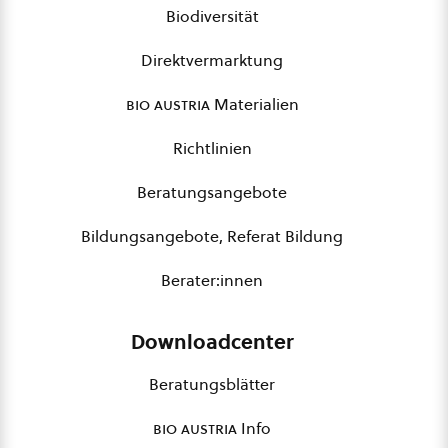
Biodiversität
Direktvermarktung
bio austria
Materialien
Richtlinien
Beratungsangebote
Bildungsangebote, Referat Bildung
Berater:innen
Downloadcenter
Beratungsblätter
bio austria
Info