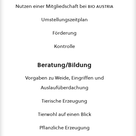
Nutzen einer Mitgliedschaft bei
bio austria
Umstellungszeitplan
Förderung
Kontrolle
Beratung/Bildung
Vorgaben zu Weide, Eingriffen und
Auslaufüberdachung
Tierische Erzeugung
Tierwohl auf einen Blick
Pflanzliche Erzeugung