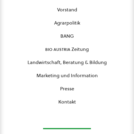
Vorstand
Agrarpolitik
BANG
bio austria
Zeitung
Landwirtschaft, Beratung & Bildung
Marketing und Information
Presse
Kontakt