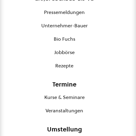
Pressemeldungen
Unternehmer-Bauer
Bio Fuchs
Jobbörse
Rezepte
Termine
Kurse & Seminare
Veranstaltungen
Umstellung