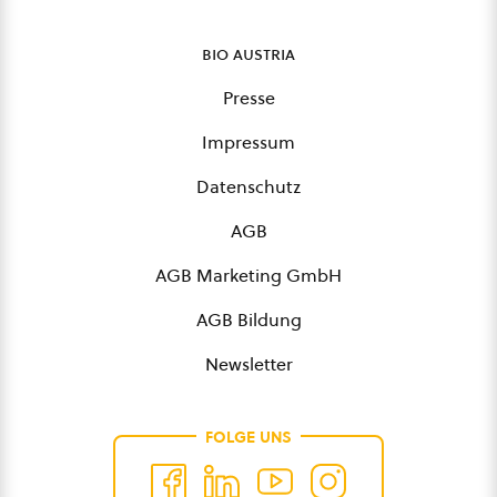
bio austria
Presse
Impressum
Datenschutz
AGB
AGB Marketing GmbH
AGB Bildung
Newsletter
FOLGE UNS