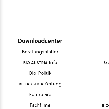
Downloadcenter
Beratungsblätter
bio austria
Info
Ge
Bio-Politik
bio austria
Zeitung
Formulare
Fachfilme
bio