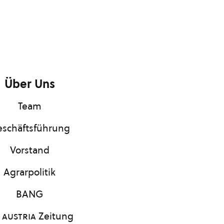
Über Uns
Team
schäftsführung
Vorstand
Agrarpolitik
BANG
 austria
Zeitung