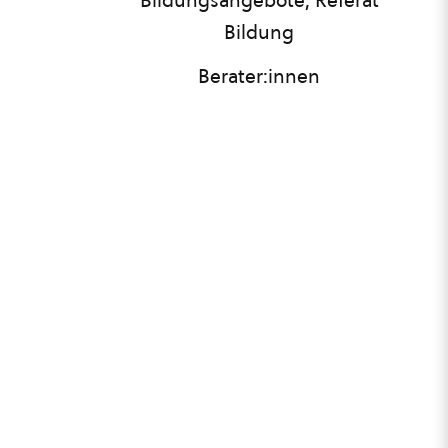
Bildungsangebote, Referat
Bildung
Berater:innen