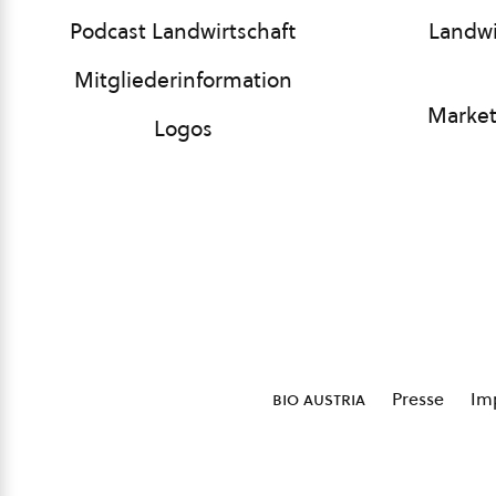
Podcast Landwirtschaft
Landwi
Mitgliederinformation
Market
Logos
bio austria
Presse
Im