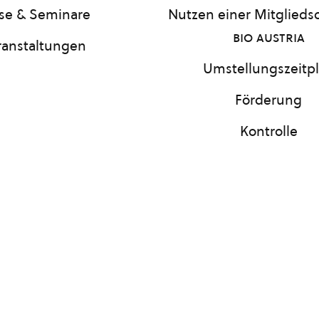
se & Seminare
Nutzen einer Mitgliedsc
bio austria
ranstaltungen
Umstellungszeitp
Förderung
Kontrolle