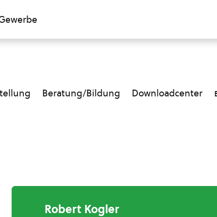
Gewerbe
ellung
Beratung/Bildung
Downloadcenter
Robert Kogler