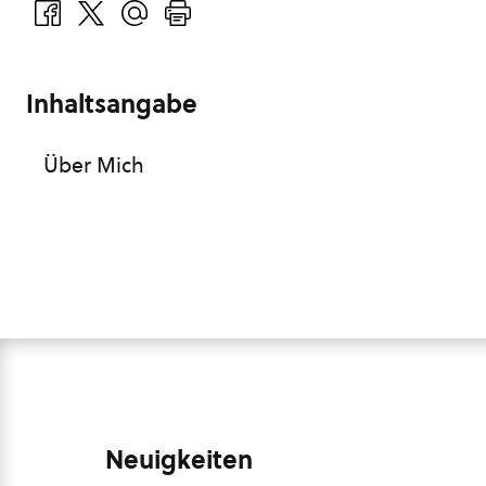
Inhaltsangabe
Über Mich
Neuigkeiten