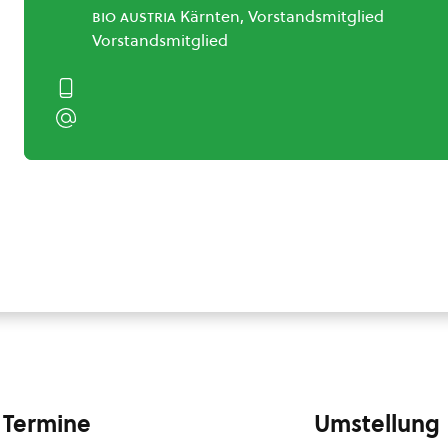
bio austria
Kärnten, Vorstandsmitglied
Vorstandsmitglied
Termine
Umstellung