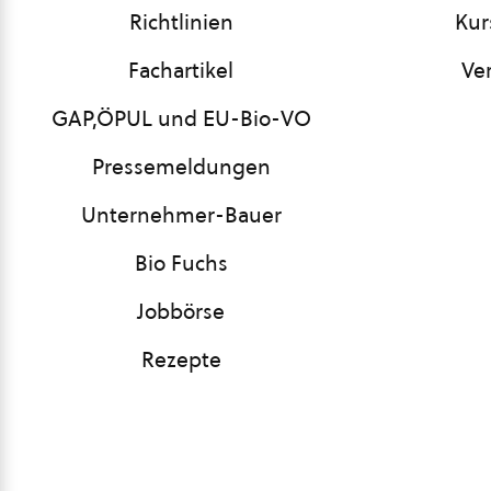
Richtlinien
Kur
Fachartikel
Ve
GAP,ÖPUL und EU-Bio-VO
Pressemeldungen
Unternehmer-Bauer
Bio Fuchs
Jobbörse
Rezepte