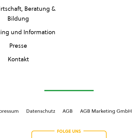
rtschaft, Beratung &
Bildung
ing und Information
Presse
Kontakt
pressum
Datenschutz
AGB
AGB Marketing GmbH
FOLGE UNS