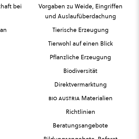
haft bei
Vorgaben zu Weide, Eingriffen
und Auslaufüberdachung
lan
Tierische Erzeugung
Tierwohl auf einen Blick
Pflanzliche Erzeugung
Biodiversität
Direktvermarktung
bio austria
Materialien
Richtlinien
Beratungsangebote