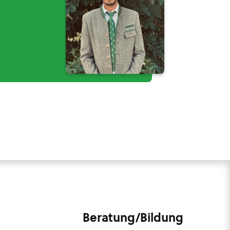
Beratung/Bildung