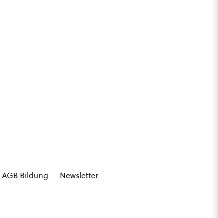
AGB Bildung
Newsletter