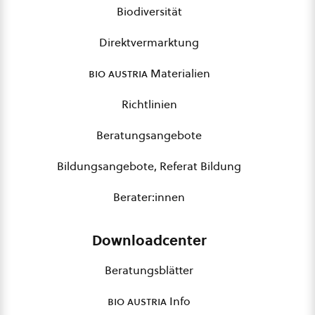
Biodiversität
Direktvermarktung
bio austria
Materialien
Richtlinien
Beratungsangebote
Bildungsangebote, Referat Bildung
Berater:innen
Downloadcenter
Beratungsblätter
bio austria
Info