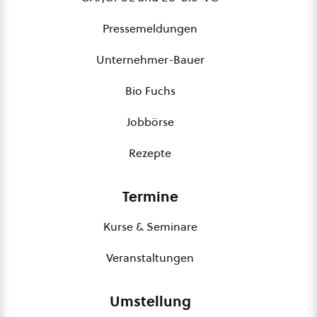
Pressemeldungen
Unternehmer-Bauer
Bio Fuchs
Jobbörse
Rezepte
Termine
Kurse & Seminare
Veranstaltungen
Umstellung