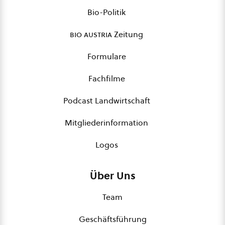
Bio-Politik
bio austria
Zeitung
Formulare
Fachfilme
Podcast Landwirtschaft
Mitgliederinformation
Logos
Über Uns
Team
Geschäftsführung