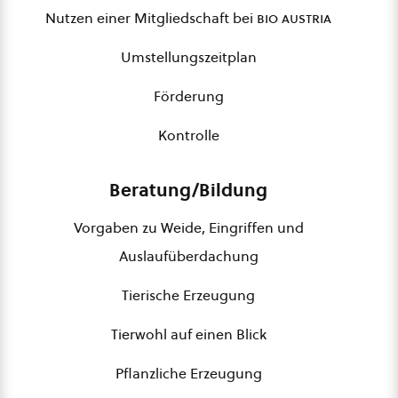
Nutzen einer Mitgliedschaft bei
bio austria
Umstellungszeitplan
Förderung
Kontrolle
Beratung/Bildung
Vorgaben zu Weide, Eingriffen und
Auslaufüberdachung
Tierische Erzeugung
Tierwohl auf einen Blick
Pflanzliche Erzeugung