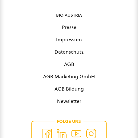
bio austria
Presse
Impressum
Datenschutz
AGB
AGB Marketing GmbH
AGB Bildung
Newsletter
FOLGE UNS