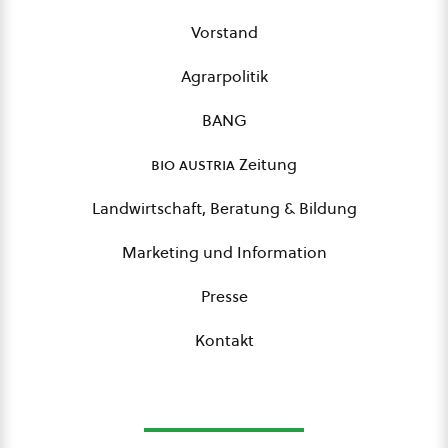
Vorstand
Agrarpolitik
BANG
bio austria
Zeitung
Landwirtschaft, Beratung & Bildung
Marketing und Information
Presse
Kontakt