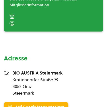
Mitgliederinformation
Adresse
BIO AUSTRIA Steiermark
Krottendorfer Straße 79
8052 Graz
Steiermark