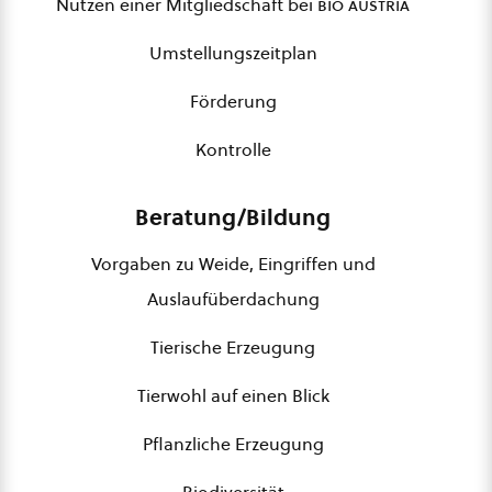
Nutzen einer Mitgliedschaft bei
bio austria
Umstellungszeitplan
Förderung
Kontrolle
Beratung/Bildung
Vorgaben zu Weide, Eingriffen und
Auslaufüberdachung
Tierische Erzeugung
Tierwohl auf einen Blick
Pflanzliche Erzeugung