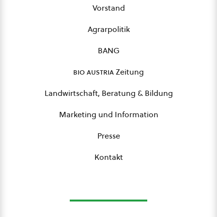
Vorstand
Agrarpolitik
BANG
bio austria
Zeitung
Landwirtschaft, Beratung & Bildung
Marketing und Information
Presse
Kontakt