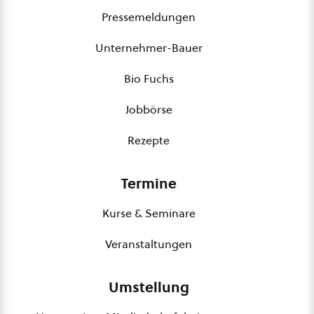
Pressemeldungen
Unternehmer-Bauer
Bio Fuchs
Jobbörse
Rezepte
Termine
Kurse & Seminare
Veranstaltungen
Umstellung