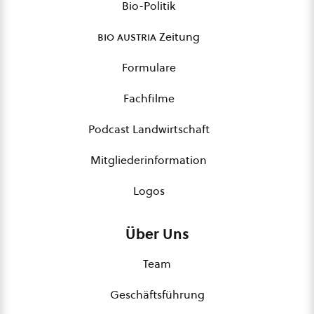
Bio-Politik
bio austria
Zeitung
Formulare
Fachfilme
Podcast Landwirtschaft
Mitgliederinformation
Logos
Über Uns
Team
Geschäftsführung