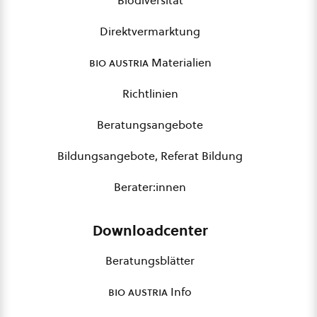
Biodiversität
Direktvermarktung
bio austria
Materialien
Richtlinien
Beratungsangebote
Bildungsangebote, Referat Bildung
Berater:innen
Downloadcenter
Beratungsblätter
bio austria
Info