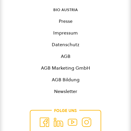
bio austria
Presse
Impressum
Datenschutz
AGB
AGB Marketing GmbH
AGB Bildung
Newsletter
FOLGE UNS