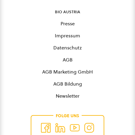
bio austria
Presse
Impressum
Datenschutz
AGB
AGB Marketing GmbH
AGB Bildung
Newsletter
FOLGE UNS