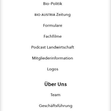
Bio-Politik
bio austria
Zeitung
Formulare
Fachfilme
Podcast Landwirtschaft
Mitgliederinformation
Logos
Über Uns
Team
Geschäftsführung