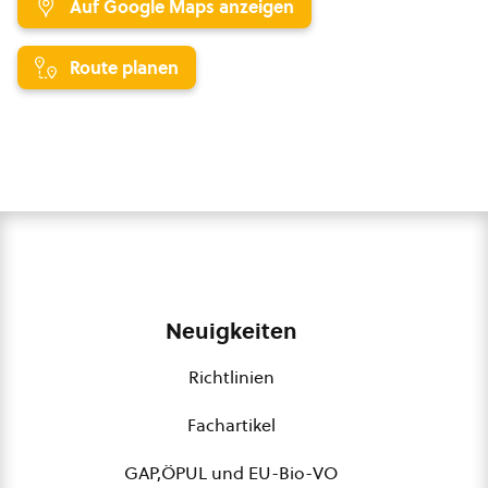
Auf Google Maps anzeigen
Route planen
Neuigkeiten
Richtlinien
Fachartikel
GAP,ÖPUL und EU-Bio-VO