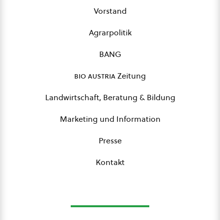
Vorstand
Agrarpolitik
BANG
bio austria
Zeitung
Landwirtschaft, Beratung & Bildung
Marketing und Information
Presse
Kontakt