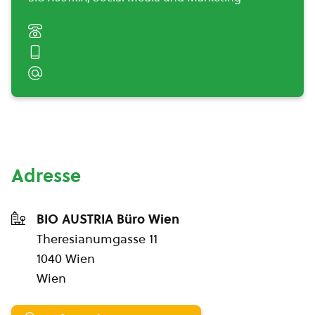
Adresse
BIO AUSTRIA Büro Wien
Theresianumgasse 11
1040 Wien
Wien