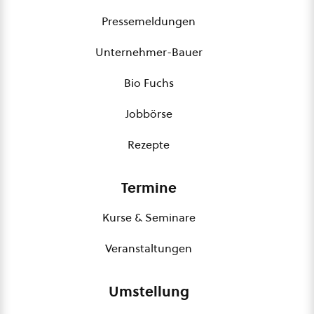
Pressemeldungen
Unternehmer-Bauer
Bio Fuchs
Jobbörse
Rezepte
Termine
Kurse & Seminare
Veranstaltungen
Umstellung