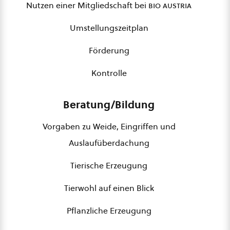
Nutzen einer Mitgliedschaft bei
bio austria
Umstellungszeitplan
Förderung
Kontrolle
Beratung/Bildung
Vorgaben zu Weide, Eingriffen und
Auslaufüberdachung
Tierische Erzeugung
Tierwohl auf einen Blick
Pflanzliche Erzeugung