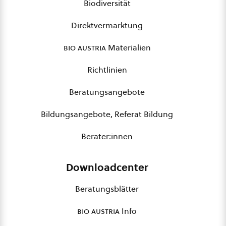
Biodiversität
Direktvermarktung
bio austria
Materialien
Richtlinien
Beratungsangebote
Bildungsangebote, Referat Bildung
Berater:innen
Downloadcenter
Beratungsblätter
bio austria
Info