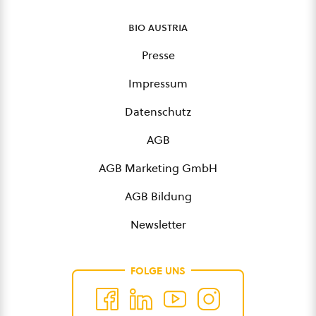
bio austria
Presse
Impressum
Datenschutz
AGB
AGB Marketing GmbH
AGB Bildung
Newsletter
FOLGE UNS