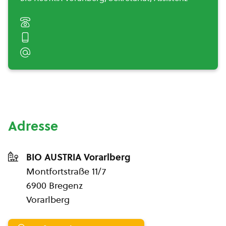
Adresse
BIO AUSTRIA Vorarlberg
Montfortstraße 11/7
6900 Bregenz
Vorarlberg