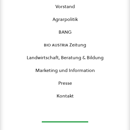
Vorstand
Agrarpolitik
BANG
bio austria
Zeitung
Landwirtschaft, Beratung & Bildung
Marketing und Information
Presse
Kontakt