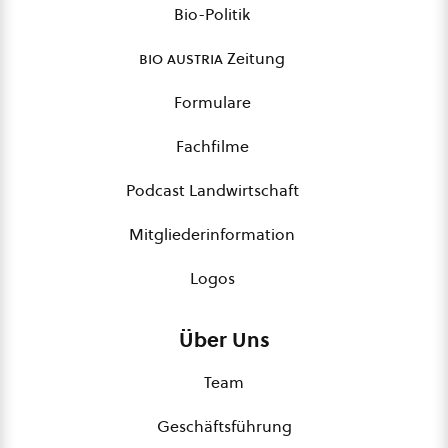
Bio-Politik
bio austria
Zeitung
Formulare
Fachfilme
Podcast Landwirtschaft
Mitgliederinformation
Logos
Über Uns
Team
Geschäftsführung