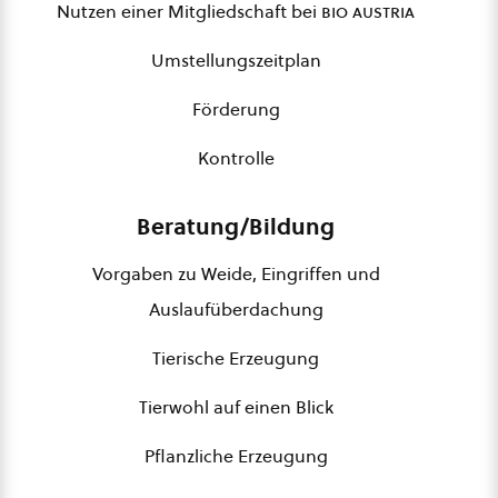
Nutzen einer Mitgliedschaft bei
bio austria
Umstellungszeitplan
Förderung
Kontrolle
Beratung/Bildung
Vorgaben zu Weide, Eingriffen und
Auslaufüberdachung
Tierische Erzeugung
Tierwohl auf einen Blick
Pflanzliche Erzeugung