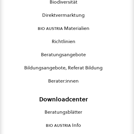
Biodiversität
Direktvermarktung
bio austria
Materialien
Richtlinien
Beratungsangebote
Bildungsangebote, Referat Bildung
Berater:innen
Downloadcenter
Beratungsblätter
bio austria
Info