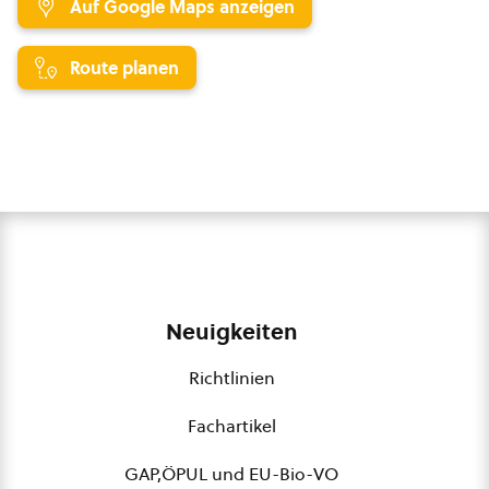
Auf Google Maps anzeigen
Route planen
Neuigkeiten
Richtlinien
Fachartikel
GAP,ÖPUL und EU-Bio-VO