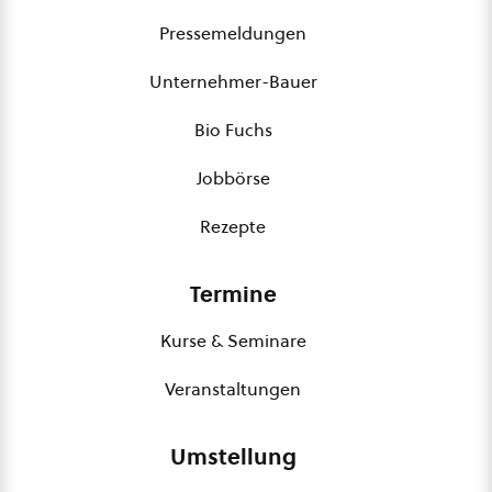
Pressemeldungen
Unternehmer-Bauer
Bio Fuchs
Jobbörse
Rezepte
Termine
Kurse & Seminare
Veranstaltungen
Umstellung