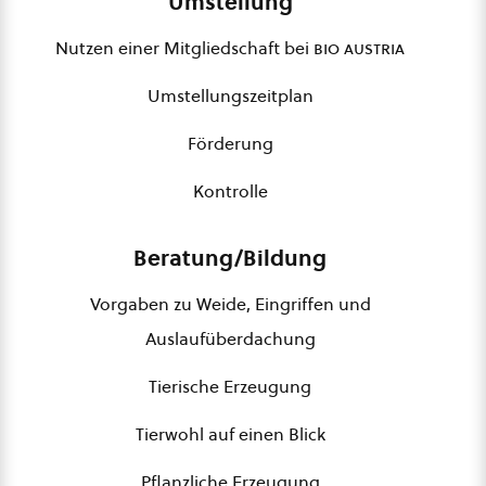
Umstellung
Nutzen einer Mitgliedschaft bei
bio austria
Umstellungszeitplan
Förderung
Kontrolle
Beratung/Bildung
Vorgaben zu Weide, Eingriffen und
Auslaufüberdachung
Tierische Erzeugung
Tierwohl auf einen Blick
Pflanzliche Erzeugung