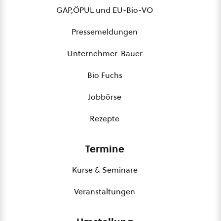
GAP,ÖPUL und EU-Bio-VO
Pressemeldungen
Unternehmer-Bauer
Bio Fuchs
Jobbörse
Rezepte
Termine
Kurse & Seminare
Veranstaltungen