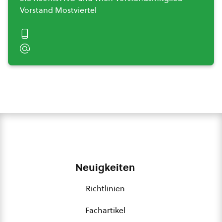
Vorstand Mostviertel
Neuigkeiten
Richtlinien
Fachartikel