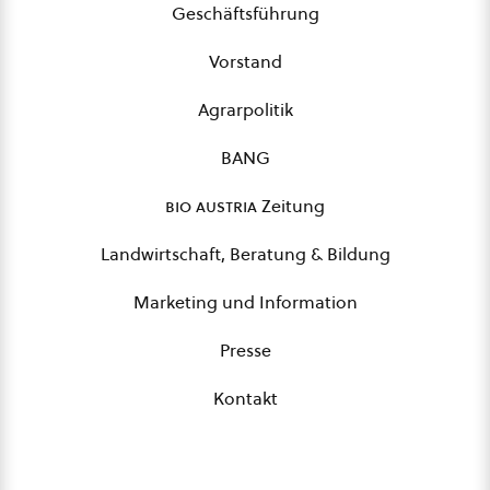
Geschäftsführung
Vorstand
Agrarpolitik
BANG
bio austria
Zeitung
Landwirtschaft, Beratung & Bildung
Marketing und Information
Presse
Kontakt