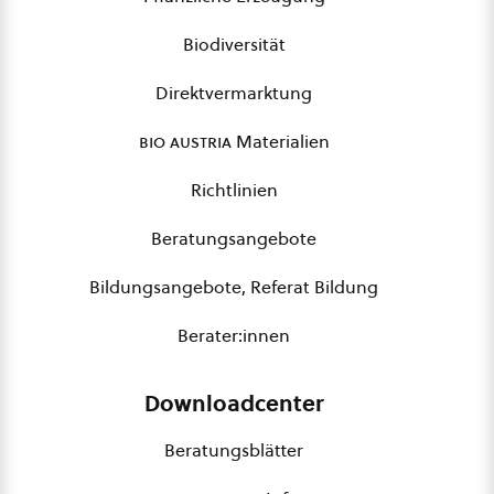
Biodiversität
Direktvermarktung
bio austria
Materialien
Richtlinien
Beratungsangebote
Bildungsangebote, Referat Bildung
Berater:innen
Downloadcenter
Beratungsblätter