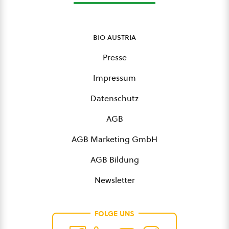
bio austria
Presse
Impressum
Datenschutz
AGB
AGB Marketing GmbH
AGB Bildung
Newsletter
FOLGE UNS