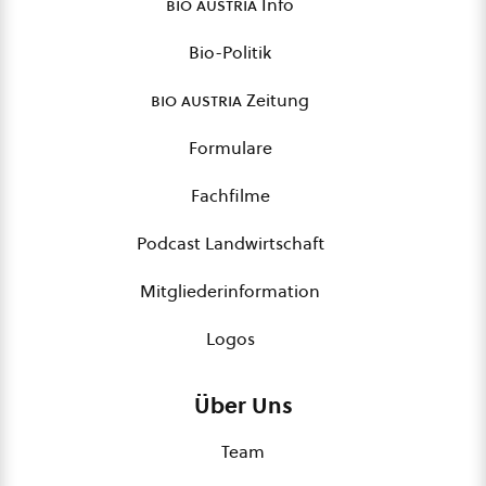
bio austria
Info
Bio-Politik
bio austria
Zeitung
Formulare
Fachfilme
Podcast Landwirtschaft
Mitgliederinformation
Logos
Über Uns
Team