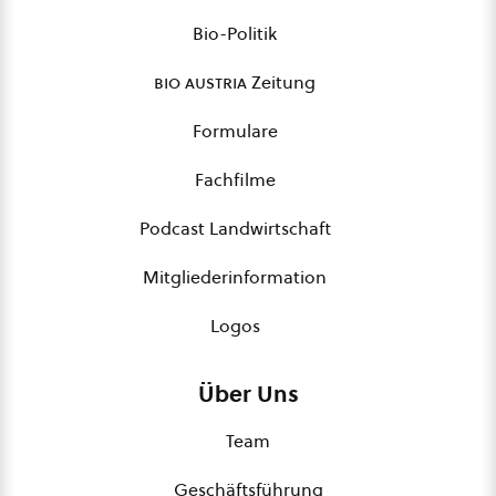
Bio-Politik
bio austria
Zeitung
Formulare
Fachfilme
Podcast Landwirtschaft
Mitgliederinformation
Logos
Über Uns
Team
Geschäftsführung