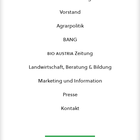
Vorstand
Agrarpolitik
BANG
bio austria
Zeitung
Landwirtschaft, Beratung & Bildung
Marketing und Information
Presse
Kontakt