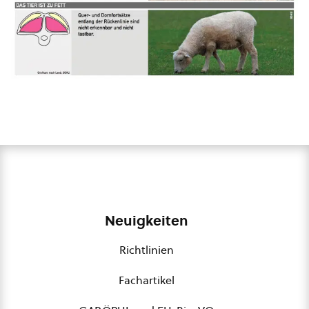
Neuigkeiten
Richtlinien
Fachartikel