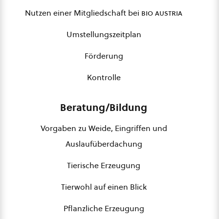
Nutzen einer Mitgliedschaft bei
bio austria
Umstellungszeitplan
Förderung
Kontrolle
Beratung/Bildung
Vorgaben zu Weide, Eingriffen und
Auslaufüberdachung
Tierische Erzeugung
Tierwohl auf einen Blick
Pflanzliche Erzeugung