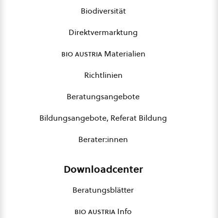
Biodiversität
Direktvermarktung
bio austria
Materialien
Richtlinien
Beratungsangebote
Bildungsangebote, Referat Bildung
Berater:innen
Downloadcenter
Beratungsblätter
bio austria
Info