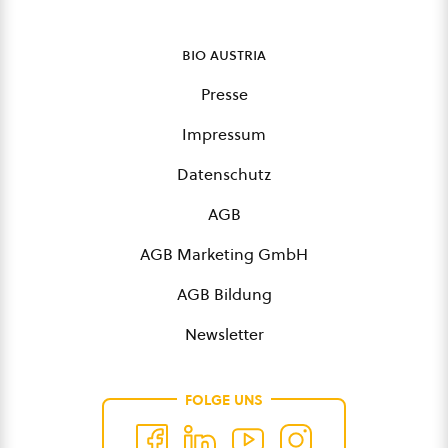
bio austria
Presse
Impressum
Datenschutz
AGB
AGB Marketing GmbH
AGB Bildung
Newsletter
FOLGE UNS