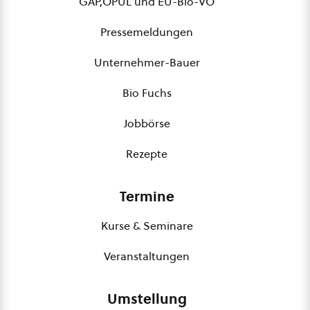
GAP,ÖPUL und EU-Bio-VO
Pressemeldungen
Unternehmer-Bauer
Bio Fuchs
Jobbörse
Rezepte
Termine
Kurse & Seminare
Veranstaltungen
Umstellung